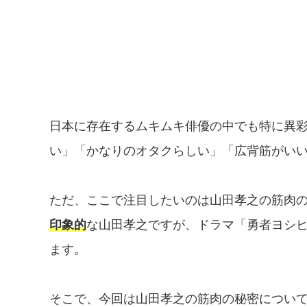
日本に存在するムキムキ俳優の中でも特に異
い」「かなりのオタクらしい」「広背筋がい
ただ、ここで注目したいのは山田孝之の筋肉
印象的
な山田孝之ですが、ドラマ「勇者ヨシヒ
ます。
そこで、今回は山田孝之の筋肉の秘密につい