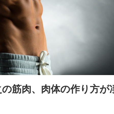
之の筋肉、肉体の作り方が