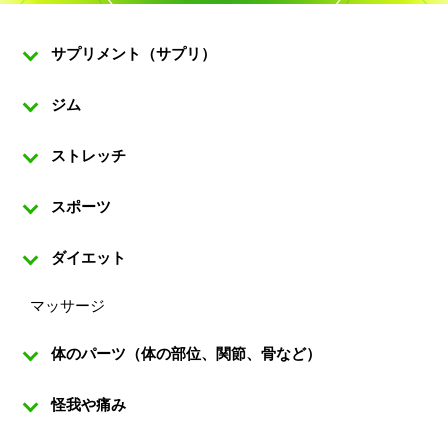
サプリメント（サプリ）
ジム
ストレッチ
スポーツ
ダイエット
マッサージ
体のパーツ（体の部位、関節、骨など）
怪我や痛み