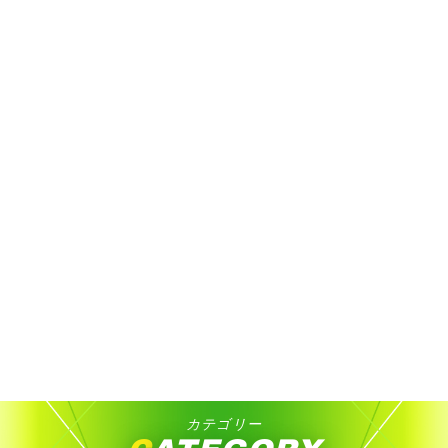
カテゴリー