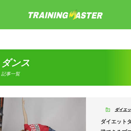
ダンス
記事一覧
ダイエッ
ダイエット