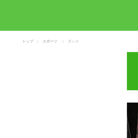
トップ
スポーツ
ダンス