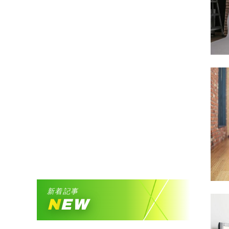
新着記事
NEW