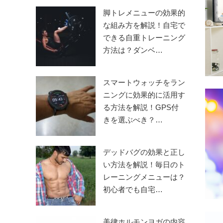
脚トレメニューの効果的
な組み方を解説！自宅で
できる自重トレーニング
方法は？ダンベ…
スマートウォッチをラン
ニングに効果的に活用す
る方法を解説！GPS付
きを選ぶべき？…
デッドバグの効果と正し
い方法を解説！毎日のト
レーニングメニューは？
初心者でも自宅…
美律ホルモンヨガの内容