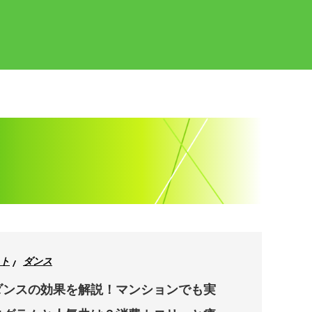
ト
ダンス
ダンスの効果を解説！マンションでも実