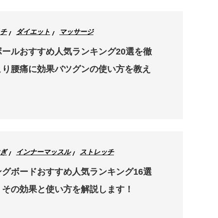
チ
ダイエット
マッサージ
ールおすすめ人気ランキング20選を徹
こり腰痛に効果バツグンの使い方を教え
ぎ
インナーマッスル
ストレッチ
グボードおすすめ人気ランキング16選
！その効果と使い方を解説します！