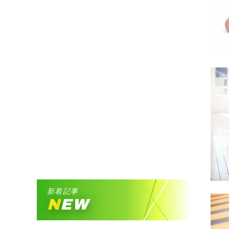
新着記事
NEW