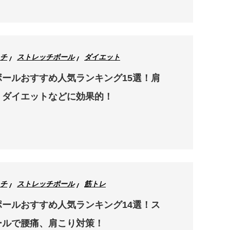
チ
ストレッチボール
ダイエット
ールおすすめ人気ランキング15選！肩
、ダイエットなどに効果的！
チ
ストレッチポール
筋トレ
ールおすすめ人気ランキング14選！ス
ールで腰痛、肩こり対策！