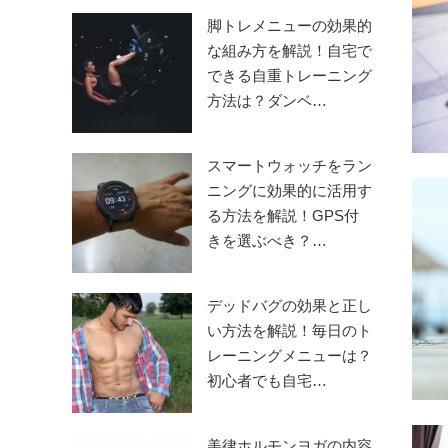
脚トレメニューの効果的
な組み方を解説！自宅で
できる自重トレーニング
方法は？ダンベ…
スマートウォッチをラン
ニングに効果的に活用す
る方法を解説！GPS付
きを選ぶべき？…
デッドバグの効果と正し
い方法を解説！毎日のト
レーニングメニューは？
初心者でも自宅…
美律ホルモンヨガの内容