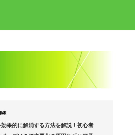
腰痛
を効果的に解消する方法を解説！初心者