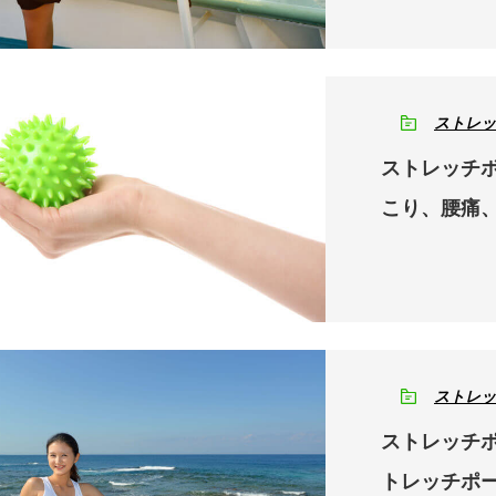
ストレッ
ストレッチボ
こり、腰痛
ストレッ
ストレッチポ
トレッチポ