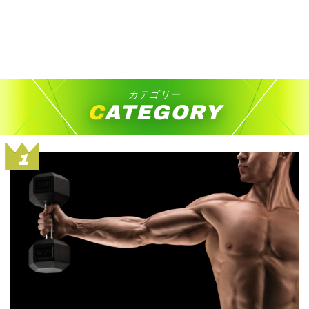
カテゴリー
CATEGORY
1