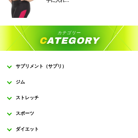
手に入れ…
カテゴリー
CATEGORY
サプリメント（サプリ）
ジム
ストレッチ
スポーツ
ダイエット