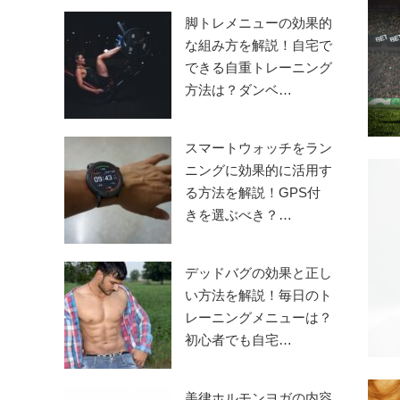
脚トレメニューの効果的
な組み方を解説！自宅で
できる自重トレーニング
方法は？ダンベ…
スマートウォッチをラン
ニングに効果的に活用す
る方法を解説！GPS付
きを選ぶべき？…
デッドバグの効果と正し
い方法を解説！毎日のト
レーニングメニューは？
初心者でも自宅…
美律ホルモンヨガの内容