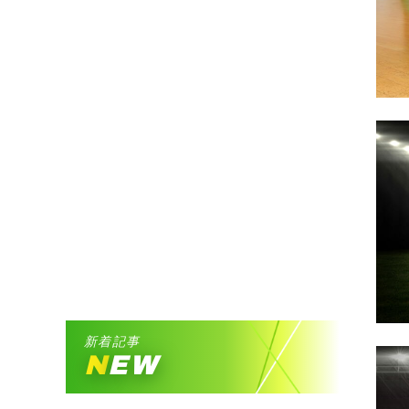
新着記事
NEW