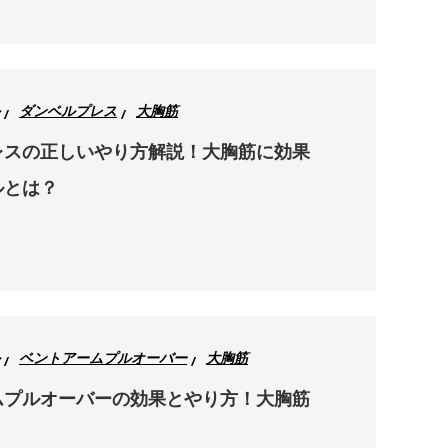
ダンベルプレス
大胸筋
レスの正しいやり方解説！大胸筋に効果
ルとは？
ベントアームプルオーバー
大胸筋
ムプルオーバーの効果とやり方！大胸筋