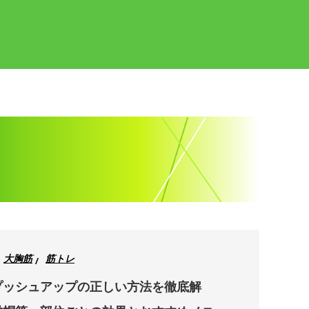
大胸筋
筋トレ
プッシュアップの正しい方法を徹底解