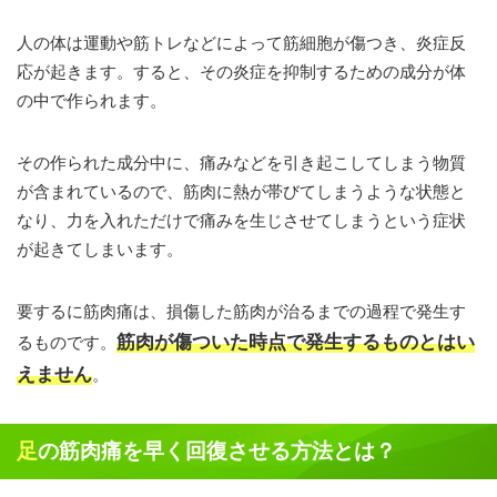
人の体は運動や筋トレなどによって筋細胞が傷つき、炎症反
応が起きます。すると、その炎症を抑制するための成分が体
の中で作られます。
その作られた成分中に、痛みなどを引き起こしてしまう物質
が含まれているので、筋肉に熱が帯びてしまうような状態と
なり、力を入れただけで痛みを生じさせてしまうという症状
が起きてしまいます。
要するに筋肉痛は、損傷した筋肉が治るまでの過程で発生す
筋肉が傷ついた時点で発生するものとはい
るものです。
えません
。
足の筋肉痛を早く回復させる方法とは？