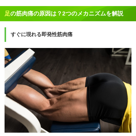
足の筋肉痛の原因は？2つのメカニズムを解説
すぐに現れる即発性筋肉痛