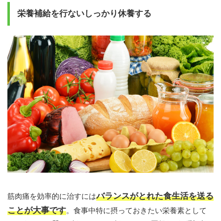
栄養補給を行ないしっかり休養する
バランスがとれた食生活を送る
筋肉痛を効率的に治すには
ことが大事です
。食事中特に摂っておきたい栄養素として