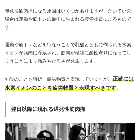
即発性筋肉痛になる原因はいくつかありますが、たいていの
場合は運動や筋トレの最中に生まれる疲労物質によるもので
す。
運動や筋トレなどを行なうことで乳酸とともに作られる水素
イオンが筋肉に貯蔵され、筋肉が極端に酸性寄りになってし
まうことにより痛みやだるさが発生します。
正確には
乳酸のことを時折、疲労物質と表現していますが、
水素イオンのことを疲労物質と表現すべきです
。
翌日以降に現れる遅発性筋肉痛