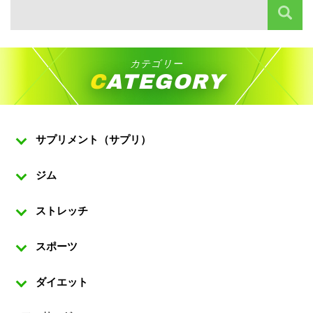
カテゴリー
CATEGORY
サプリメント（サプリ）
ジム
ストレッチ
スポーツ
ダイエット