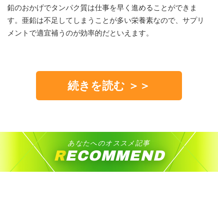
鉛のおかげでタンパク質は仕事を早く進めることができま
す。亜鉛は不足してしまうことが多い栄養素なので、サプリ
メントで適宜補うのが効率的だといえます。
続きを読む ＞＞
あなたへのオススメ記事
RECOMMEND