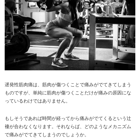
遅発性筋肉痛は、筋肉が傷つくことで痛みがでてきてしまう
ものですが、単純に筋肉が傷つくことだけが痛みの原因にな
っているわけではありません。
もしそうであれば時間が経ってから痛みがでてくるという辻
褄が合わなくなります。それならば、どのようなメカニズム
で痛みがでてきてしまうのでしょうか。