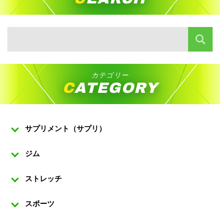
カテゴリー
CATEGORY
サプリメント（サプリ）
ジム
ストレッチ
スポーツ