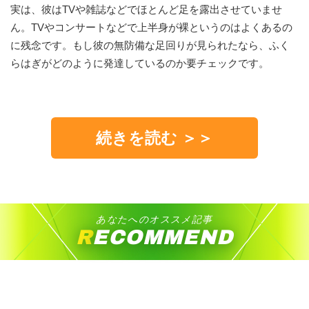
実は、彼はTVや雑誌などでほとんど足を露出させていませ
ん。TVやコンサートなどで上半身が裸というのはよくあるの
に残念です。もし彼の無防備な足回りが見られたなら、ふく
らはぎがどのように発達しているのか要チェックです。
続きを読む ＞＞
あなたへのオススメ記事
RECOMMEND