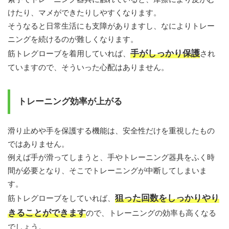
けたり、マメができたりしやすくなります。
そうなると日常生活にも支障がありますし、なによりトレー
ニングを続けるのが難しくなります。
手がしっかり保護
筋トレグローブを着用していれば、
され
ていますので、そういった心配はありません。
トレーニング効率が上がる
滑り止めや手を保護する機能は、安全性だけを重視したもの
ではありません。
例えば手が滑ってしまうと、手やトレーニング器具をふく時
間が必要となり、そこでトレーニングが中断してしまいま
す。
狙った回数をしっかりやり
筋トレグローブをしていれば、
きることができます
ので、トレーニングの効率も高くなる
でしょう。