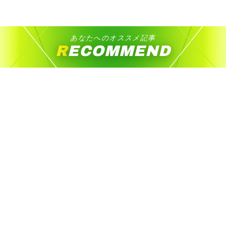
あなたへのオススメ記事
RECOMMEND