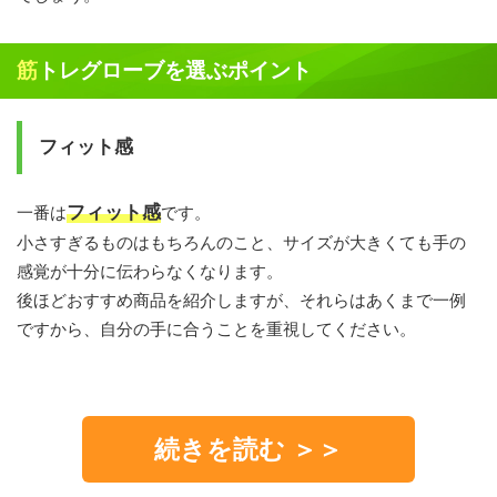
筋トレグローブを選ぶポイント
フィット感
フィット感
一番は
です。
小さすぎるものはもちろんのこと、サイズが大きくても手の
感覚が十分に伝わらなくなります。
後ほどおすすめ商品を紹介しますが、それらはあくまで一例
ですから、自分の手に合うことを重視してください。
続きを読む ＞＞