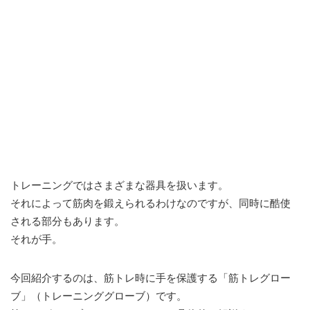
トレーニングではさまざまな器具を扱います。
それによって筋肉を鍛えられるわけなのですが、同時に酷使
される部分もあります。
それが手。
今回紹介するのは、筋トレ時に手を保護する「筋トレグロー
ブ」（トレーニンググローブ）です。