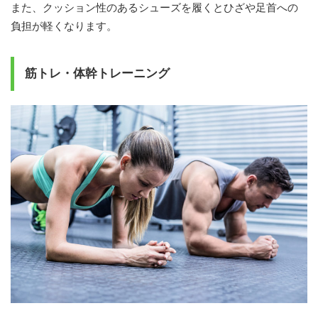
また、クッション性のあるシューズを履くとひざや足首への
負担が軽くなります。
筋トレ・体幹トレーニング