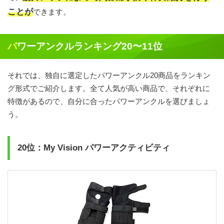
ことが
できます。
パワーアンクルランキング20〜11位
それでは、独自に選定したパワーアンクル20商品をランキン
グ形式でご紹介します。全て人気が高い商品で、それぞれに
特徴があるので、自分に合ったパワーアンクルを選びましょ
う。
20位：My Vision パワーアクティビティ