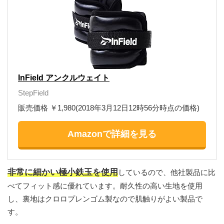
InField アンクルウェイト
StepField
販売価格 ￥1,980(2018年3月12日12時56分時点の価格)
Amazonで詳細を見る
非常に細かい極小鉄玉を使用
しているので、他社製品に比
べてフィット感に優れています。耐久性の高い生地を使用
し、裏地はクロロプレンゴム製なので肌触りがよい製品で
す。