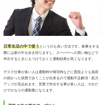
日常生活の中で使う
というのも良い方法です。家事をする
際には家の中を歩き回りますし、スーパーへの買い物などで
外出するときにもつけておくと運動効果が高くなります。
デスク仕事が多い人は通勤時や帰宅時などに普段よりも負荷
の掛かった状態で歩くことが出来るので運動不足解消・筋力
アップが見込めます。営業で外出する事が多い人は、それだ
けでかなりの運動量になります。