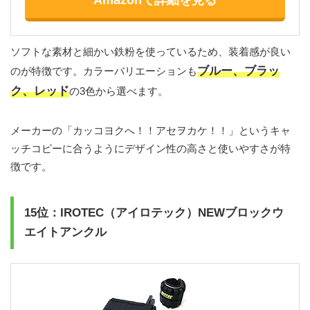
ソフトな素材と細かい鉄粉を使っているため、装着感が良い
ブルー、ブラッ
のが特徴です。カラーバリエーションも
ク、レッド
の3色から選べます。
メーカーの「カッコヨクへ！！アセヲカケ！！」というキャ
ッチコピーに合うようにデザイン性の高さと使いやすさが特
徴です。
15位：IROTEC（アイロテック）NEWブロックウ
エイトアンクル