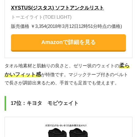
XYSTUS(ジスタス) ソフトアンクルリスト
トーエイライト(TOEI LIGHT)
販売価格 ￥3,354(2018年3月12日12時51分時点の価格)
Amazonで詳細を見る
柔ら
タオル地素材と肌触りの良さと、ゼリー状のウェイトの
かいフィット感
が特徴です。マジックテープ付きのベルト
で長さが調節出来るため、手首でも足首でも使えます。
17位：キヨタ モビウェイト