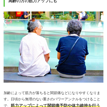
高齢の方の筋力アップにも
加齢によって筋力が落ちると関節痛などになりやすくなりま
す。日頃から無理のない重さのパワーアンクルをつけること
筋力アップによって関節痛予防や体力維持を行う
で、