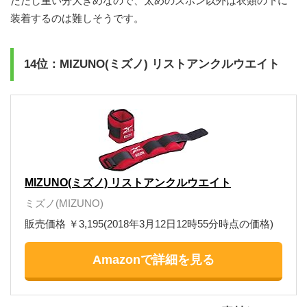
ただし重い分大きめなので、太めのズボン以外は衣類の下に
装着するのは難しそうです。
14位：MIZUNO(ミズノ) リストアンクルウエイト
MIZUNO(ミズノ) リストアンクルウエイト
ミズノ(MIZUNO)
販売価格 ￥3,195(2018年3月12日12時55分時点の価格)
Amazonで詳細を見る