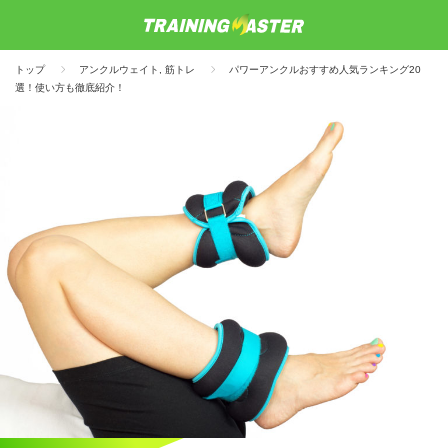
トップ
アンクルウェイト
,
筋トレ
パワーアンクルおすすめ人気ランキング20
選！使い方も徹底紹介！