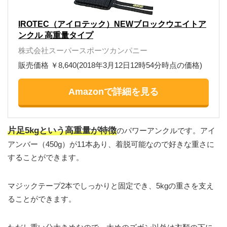
IROTEC（アイロテック）NEWブロックウエイトア
ンクル 高重量タイプ
株式会社スーパースポーツカンパニー
販売価格 ￥8,640(2018年3月12日12時54分時点の価格)
Amazonで詳細を見る
片足5kg
という高重量が特徴
のパワーアンクルです。アイ
アンバー（450g）が11本あり、着脱可能なので好きな重さに
することができます。
マジックテープ2本でしっかりと固定でき、5kgの重さを支え
ることができます。