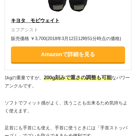
キヨタ モビウェイト
エフアシスト
販売価格 ￥3,700(2018年3月12日12時51分時点の価格)
Amazonで詳細を見る
200g
刻みで重さの調整も可能
1kgの重量ですが、
なパワー
アンクルです。
ソフトでフィット感がよく、洗うことも出来るため気持ちよ
く使えます。
足首にも手首にも使え、手首に使うときには「手首ストッパ
ーゴム」でズレを防止できるため便利です。