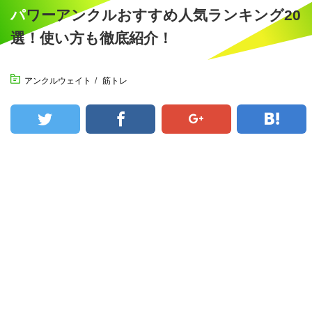
パワーアンクルおすすめ人気ランキング20
選！使い方も徹底紹介！
アンクルウェイト
/
筋トレ