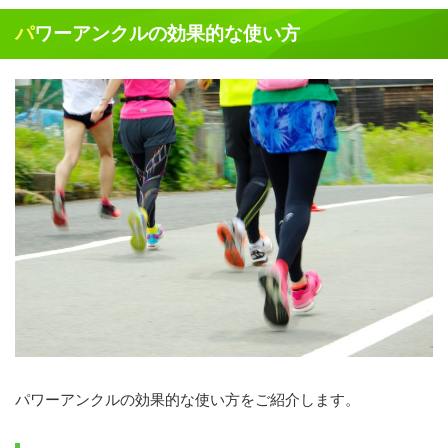
パワーアンクルの効果的な使い方
パワーアンクルの効果的な使い方をご紹介します。