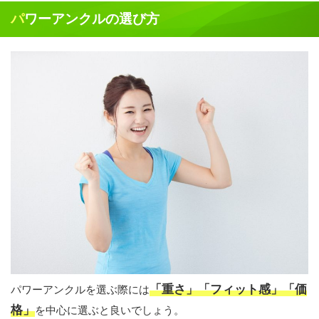
パワーアンクルの選び方
「重さ」「フィット感」「価
パワーアンクルを選ぶ際には
格」
を中心に選ぶと良いでしょう。