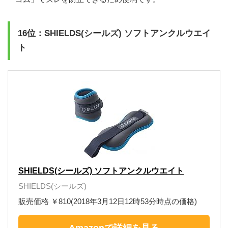
16位：SHIELDS(シールズ) ソフトアンクルウエイ
ト
SHIELDS(シールズ) ソフトアンクルウエイト
SHIELDS(シールズ)
販売価格 ￥810(2018年3月12日12時53分時点の価格)
Amazonで詳細を見る