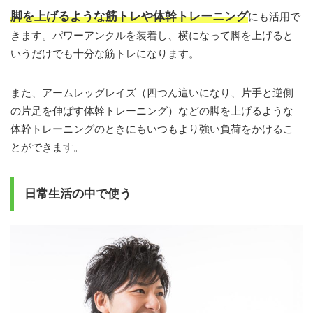
脚を上げるような筋トレや体幹トレーニング
にも活用で
きます。パワーアンクルを装着し、横になって脚を上げると
いうだけでも十分な筋トレになります。
また、アームレッグレイズ（四つん這いになり、片手と逆側
の片足を伸ばす体幹トレーニング）などの脚を上げるような
体幹トレーニングのときにもいつもより強い負荷をかけるこ
とができます。
日常生活の中で使う