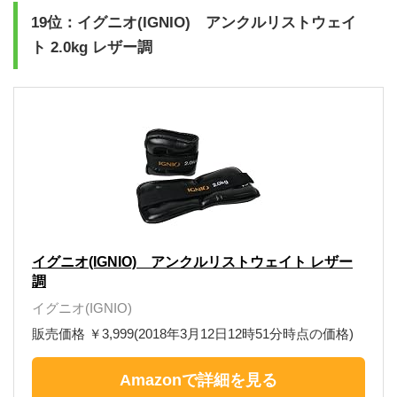
19位：イグニオ(IGNIO) アンクルリストウェイ
ト 2.0kg レザー調
イグニオ(IGNIO) アンクルリストウェイト レザー
調
イグニオ(IGNIO)
販売価格 ￥3,999(2018年3月12日12時51分時点の価格)
Amazonで詳細を見る