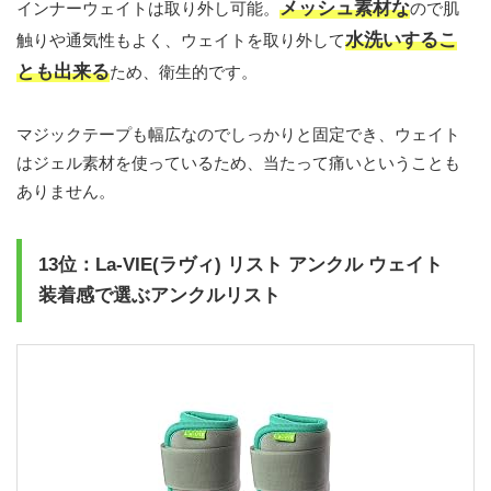
メッシュ素材な
インナーウェイトは取り外し可能。
ので肌
水洗いするこ
触りや通気性もよく、ウェイトを取り外して
とも出来る
ため、衛生的です。
マジックテープも幅広なのでしっかりと固定でき、ウェイト
はジェル素材を使っているため、当たって痛いということも
ありません。
13位：La-VIE(ラヴィ) リスト アンクル ウェイト
装着感で選ぶアンクルリスト