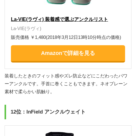
La-VIE(ラヴィ) 装着感で選ぶアンクルリスト
La-VIE(ラヴィ)
販売価格 ￥1,480(2018年3月12日13時10分時点の価格)
Amazonで詳細を見る
装着したときのフィット感やズレ防止などにこだわったパワ
ーアンクルです。手首に巻くこともできます。ネオプレーン
素材で柔らかい肌触り。
12位：InField アンクルウェイト