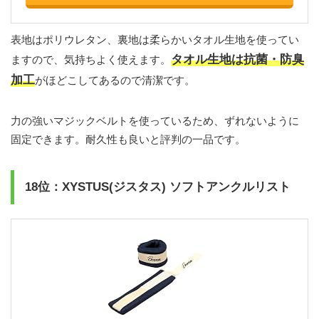
表地はポリウレタン、裏地は柔らかいタオル生地を使ってい
タオル生地は抗菌・防臭
ますので、気持ちよく使えます。
加工
がほどこしてあるので清潔です。
力の強いマジックベルトを使っているため、ずれないように
固定できます。耐久性も良いと評判の一品です。
18位：XYSTUS(ジスタス) ソフトアンクルリスト