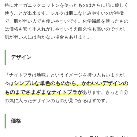
特にオーガニックコットンを使ったものはさらに肌に優しく
使うことが出来ます。シルクは肌になじみやすいのが特徴
で、肌が弱い人でも使いやすいです。化学繊維を使ったもの
は価格も安く手入れがしやすいうえ耐久性も高いのですが、
肌が弱い人には向かない場合もあります。
デザイン
「ナイトブラは地味」というイメージを持つ人もいますが、
シンプルな単色のものから、かわいいデザインの
今は
ものまでさまざまなナイトブラが
あります。きっと自分
の気に入ったデザインのものが見つかるはずです。
価格