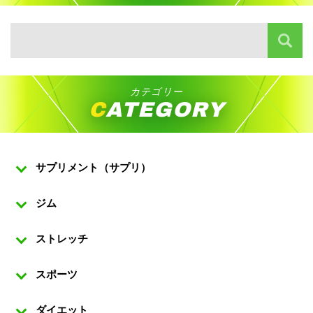
カテゴリー
CATEGORY
サプリメント（サプリ）
ジム
ストレッチ
スポーツ
ダイエット