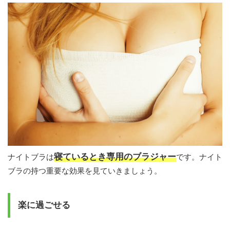
寝ているとき専用のブラジャー
ナイトブラは
です。ナイト
ブラの持つ重要な効果を見ていきましょう。
楽に過ごせる