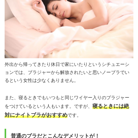
外出から帰ってきたり休日で家にいたりというシチュエーシ
ョンでは、ブラジャーから解放されたいと思いノーブラでい
るという女性は少なくありません。
また、寝るときでもいつもと同じワイヤー入りのブラジャー
寝るときには絶
をつけているという人もいます。ですが、
対にナイトブラがおすすめ
です。
普通のブラだとこんなデメリットが！