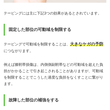
テーピングには主に下記3つの効果があるとされています。
固定した部位の可動域を制限する
大きなケガの予防
テーピングで可動域を制限することは、
につながります。
例えば膝靭帯損傷は、内側側副靭帯などの可動域を超えた負
担がかかることで引き起こされることがありますが、可動域
を制限することでこうした過度な負担をなくすことに繋がり
ます。
故障した部位の補強をする