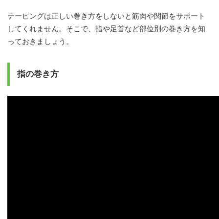
テーピングは正しい巻き方をしないと筋肉や関節をサポート
してくれません。そこで、指や足首など部位別の巻き方を知
っておきましょう。
指の巻き方