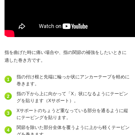
指を曲げた時に痛い場合や、指の関節の補強をしたいときに
適した巻き方です。
指の付け根と先端に輪っか状にアンカーテープを軽めに
巻きます。
指の下から上に向かって「X」状になるようにテーピン
グを貼ります（Xサポート）。
Xサポートのちょうど重なっている部分を通るように縦
にテーピングを貼ります。
関節を除いた部分全体を覆うように上から軽くテーピン
グを巻きます。