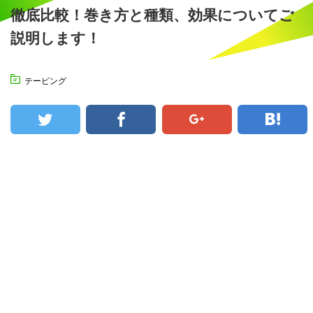
徹底比較！巻き方と種類、効果についてご
説明します！
テーピング