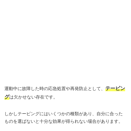
テーピン
運動中に故障した時の応急処置や再発防止として、
グ
は欠かせない存在です。
しかしテーピングにはいくつかの種類があり、自分に合った
ものを選ばないと十分な効果が得られない場合があります。