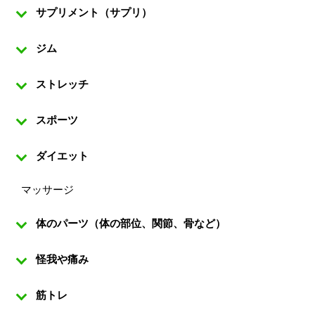
サプリメント（サプリ）
ジム
ストレッチ
スポーツ
ダイエット
マッサージ
体のパーツ（体の部位、関節、骨など）
怪我や痛み
筋トレ