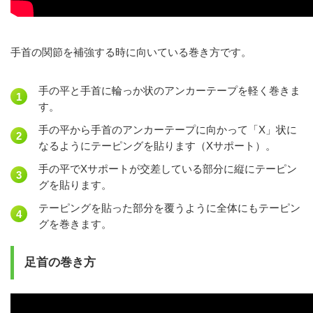
手首の関節を補強する時に向いている巻き方です。
手の平と手首に輪っか状のアンカーテープを軽く巻きま
す。
手の平から手首のアンカーテープに向かって「X」状に
なるようにテーピングを貼ります（Xサポート）。
手の平でXサポートが交差している部分に縦にテーピン
グを貼ります。
テーピングを貼った部分を覆うように全体にもテーピン
グを巻きます。
足首の巻き方