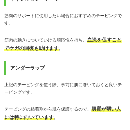
筋肉のサポートに使用したい場合におすすめのテーピングで
す。
血流を促すこと
筋肉の動きについていける順応性を持ち、
でケガの回復も助けます
。
アンダーラップ
上記のテーピングを使う際、事前に肌に巻いておくと良いテ
ーピングです。
肌質が弱い人
テーピングの粘着剤から肌を保護するので、
には特に向いています
。