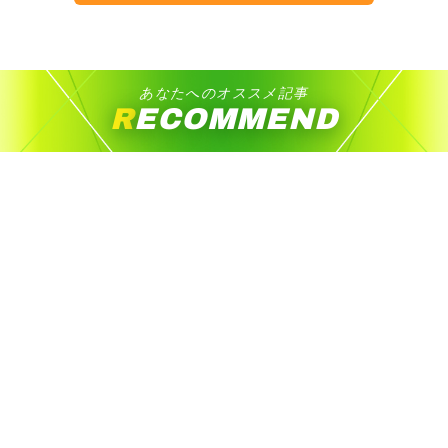
あなたへのオススメ記事
RECOMMEND