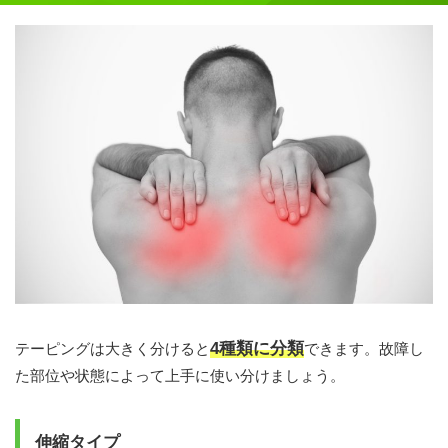
4種類に分類
テーピングは大きく分けると
できます。故障し
た部位や状態によって上手に使い分けましょう。
伸縮タイプ