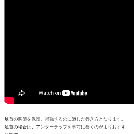
足首の関節を保護、補強するのに適した巻き方となります。
足首の場合は、アンダーラップを事前に巻くのがよりおすす