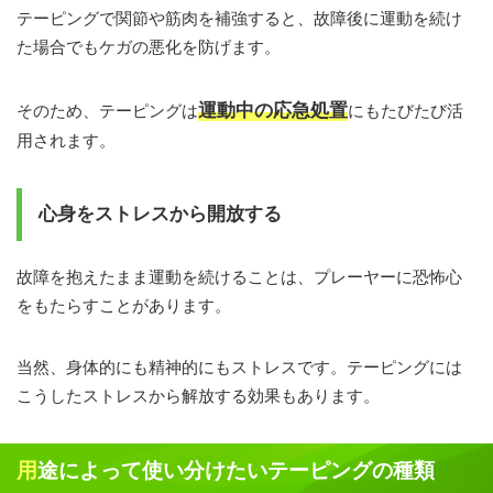
テーピングで関節や筋肉を補強すると、故障後に運動を続け
た場合でもケガの悪化を防げます。
運動中の応急処置
そのため、テーピングは
にもたびたび活
用されます。
心身をストレスから開放する
故障を抱えたまま運動を続けることは、プレーヤーに恐怖心
をもたらすことがあります。
当然、身体的にも精神的にもストレスです。テーピングには
こうしたストレスから解放する効果もあります。
用途によって使い分けたいテーピングの種類