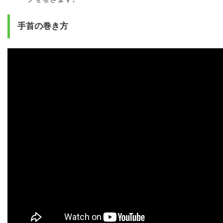
手首の巻き方