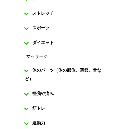
ストレッチ
スポーツ
ダイエット
マッサージ
体のパーツ（体の部位、関節、骨な
ど）
怪我や痛み
筋トレ
運動力