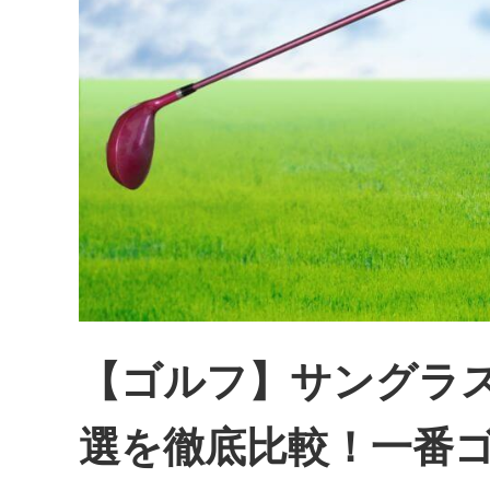
【ゴルフ】サングラス
選を徹底比較！一番