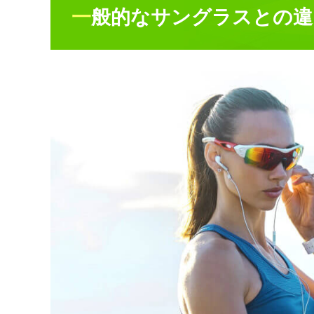
一般的なサングラスとの