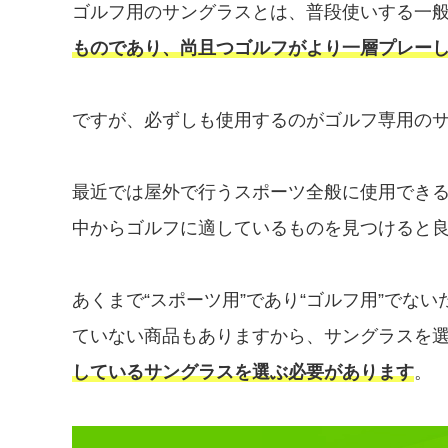
ゴルフ用のサングラスとは、普段使いする一
ものであり、尚且つゴルフがより一層プレー
ですが、必ずしも使用するのがゴルフ専用の
最近では屋外で行うスポーツ全般に使用でき
中からゴルフに適しているものを見つけると
あくまで“スポーツ用”であり“ゴルフ用”でな
ていない商品もありますから、サングラスを
しているサングラスを選ぶ必要があります
。