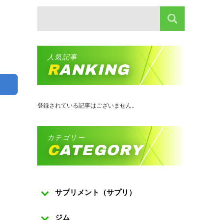
人気記事
RANKING
登録されている記事はございません。
カテゴリー
CATEGORY
サプリメント（サプリ）
ジム