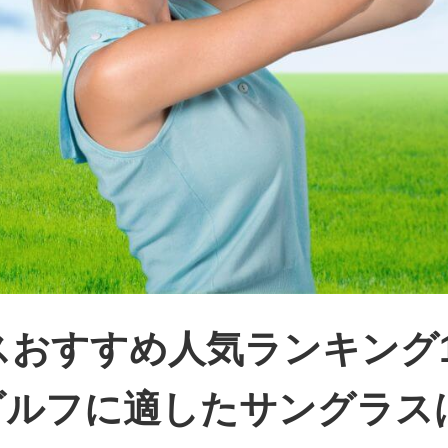
おすすめ人気ランキング1
ゴルフに適したサングラス