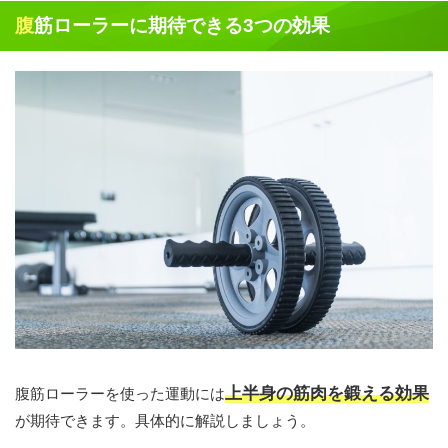
腹筋ローラーに期待できる3つの効果
上半身の筋肉を鍛える効果
腹筋ローラーを使った運動には
が期待できます。具体的に解説しましょう。