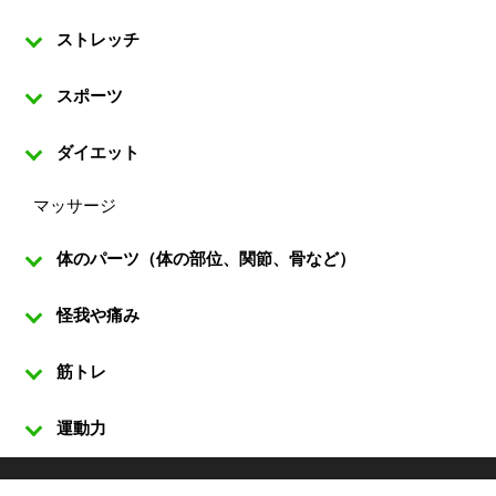
ストレッチ
スポーツ
ダイエット
マッサージ
体のパーツ（体の部位、関節、骨など）
怪我や痛み
筋トレ
運動力