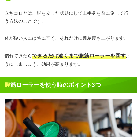
立ちコロとは、脚を立った状態にして上半身を前に倒して行
う方法のことです。
体が硬い人には特に辛く、それだけに難易度も上がります。
できるだけ遠くまで腹筋ローラーを回す
慣れてきたら
よ
うにしましょう。効果が高まります。
腹筋ローラーを使う時のポイント3つ