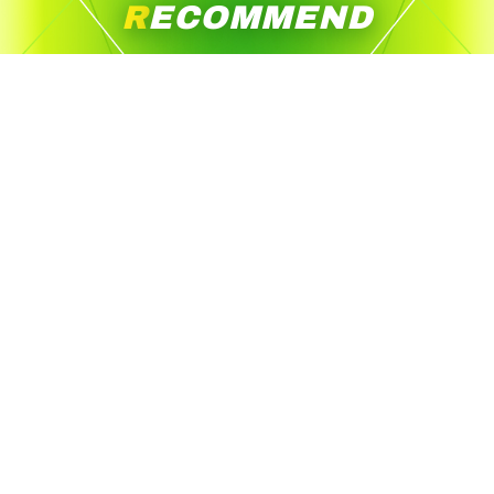
RECOMMEND