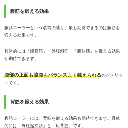
腹筋を鍛える効果
腹筋ローラーという名前の通り、最も期待できるのは腹筋を
鍛える効果です。
具体的には「腹直筋」「外腹斜筋」「腹斜筋」を鍛える効果
が期待できます。
腹部の正面も脇腹もバランスよく鍛えられる
のがメリッ
トです。
背筋を鍛える効果
腹筋ローラーには、背筋を鍛える効果も期待できます。具体
的には「脊柱起立筋」と「広背筋」です。