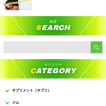
検索
SEARCH
カテゴリー
CATEGORY
サプリメント（サプリ）
ジム