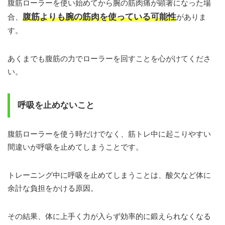
腹筋ローラーを使い始めてから腕の筋肉痛が顕著になった場
腹筋よりも腕の筋肉を使っている可能性
合、
がありま
す。
あくまでも腹筋の力でローラーを回すことを心がけてくださ
い。
呼吸を止めないこと
腹筋ローラーを使う時だけでなく、筋トレ中に起こりやすい
間違いが呼吸を止めてしまうことです。
トレーニング中に呼吸を止めてしまうことは、酸欠など体に
余計な負担をかける原因。
その結果、体に上手く力が入らず効率的に鍛えられなくなる