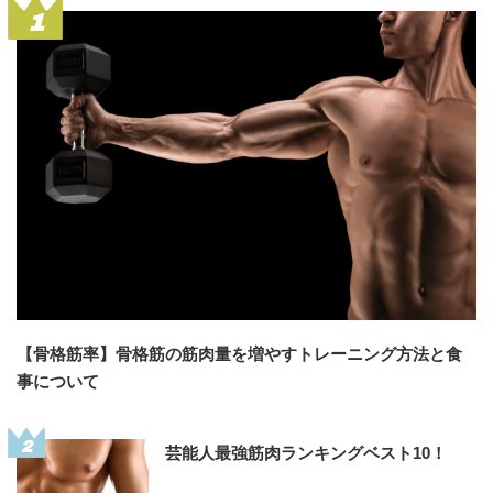
1
【骨格筋率】骨格筋の筋肉量を増やすトレーニング方法と食
事について
2
芸能人最強筋肉ランキングベスト10！