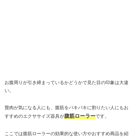
お腹周りが引き締まっているかどうかで見た目の印象は大違
い。
贅肉が気になる人にも、腹筋をバキバキに割りたい人にもお
腹筋ローラー
すすめのエクササイズ器具が
です。
ここでは腹筋ローラーの効果的な使い方やおすすめ商品を紹