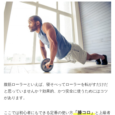
腹筋ローラーといえば、寝そべってローラーを転がすだけだ
と思っていませんか？効果的、かつ安全に使うためにはコツ
があります。
「膝コロ」
ここでは初心者にもできる定番の使い方
と上級者