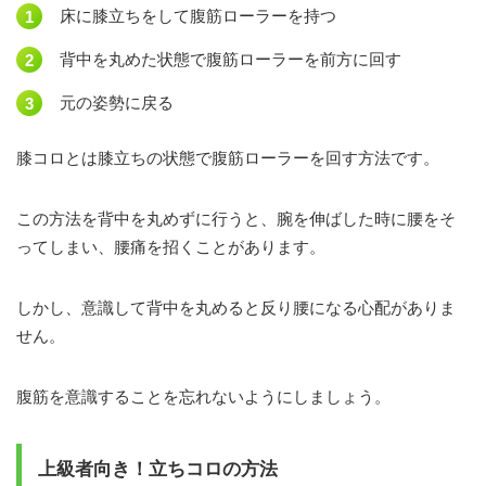
床に膝立ちをして腹筋ローラーを持つ
背中を丸めた状態で腹筋ローラーを前方に回す
元の姿勢に戻る
膝コロとは膝立ちの状態で腹筋ローラーを回す方法です。
この方法を背中を丸めずに行うと、腕を伸ばした時に腰をそ
ってしまい、腰痛を招くことがあります。
しかし、意識して背中を丸めると反り腰になる心配がありま
せん。
腹筋を意識することを忘れないようにしましょう。
上級者向き！立ちコロの方法