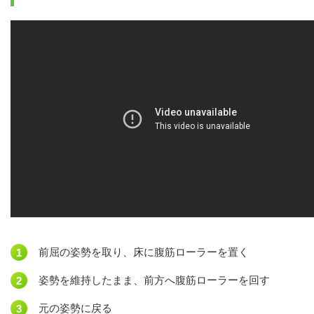
前屈の姿勢を取り、床に腹筋ローラーを置く
姿勢を維持したまま、前方へ腹筋ローラーを回す
元の姿勢に戻る