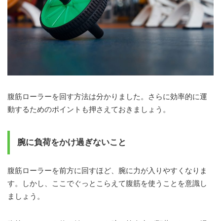
腹筋ローラーを回す方法は分かりました。さらに効率的に運
動するためのポイントも押さえておきましょう。
腕に負荷をかけ過ぎないこと
腹筋ローラーを前方に回すほど、腕に力が入りやすくなりま
す。しかし、ここでぐっとこらえて腹筋を使うことを意識し
ましょう。