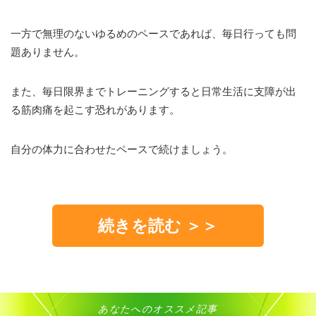
一方で無理のないゆるめのペースであれば、毎日行っても問
題ありません。
また、毎日限界までトレーニングすると日常生活に支障が出
る筋肉痛を起こす恐れがあります。
自分の体力に合わせたペースで続けましょう。
続きを読む ＞＞
あなたへのオススメ記事