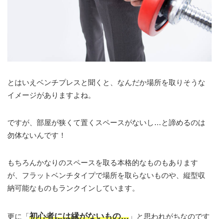
とはいえベンチプレスと聞くと、なんだか場所を取りそうな
イメージがありますよね。
ですが、部屋が狭くて置くスペースがないし…と諦めるのは
勿体ないんです！
もちろんかなりのスペースを取る本格的なものもあります
が、フラットベンチタイプで場所を取らないものや、縦型収
納可能なものもランクインしています。
初心者には縁がないもの…
更に「
」と思われがちなのです