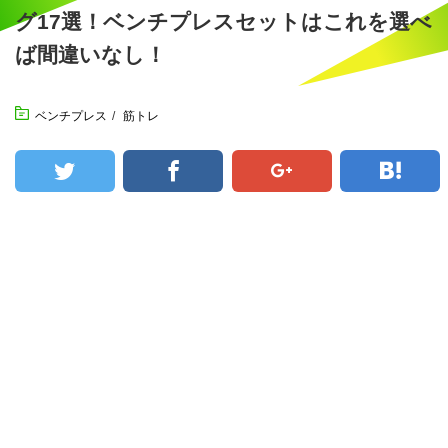
グ17選！ベンチプレスセットはこれを選べ
ば間違いなし！
ベンチプレス
/
筋トレ