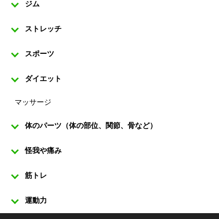
ジム
ストレッチ
スポーツ
ダイエット
マッサージ
体のパーツ（体の部位、関節、骨など）
怪我や痛み
筋トレ
運動力