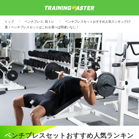
トップ
ベンチプレス
,
筋トレ
ベンチプレスセットおすすめ人気ランキング17
選！ベンチプレスセットはこれを選べば間違いなし！
ベンチプレスセットおすすめ人気ランキン