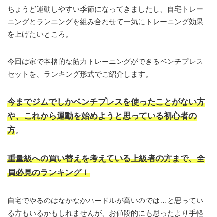
ちょうど運動しやすい季節になってきましたし、自宅トレー
ニングとランニングを組み合わせて一気にトレーニング効果
を上げたいところ。
今回は家で本格的な筋力トレーニングができるベンチプレス
セットを、ランキング形式でご紹介します。
今までジムでしかベンチプレスを使ったことがない方
や、これから運動を始めようと思っている初心者の
方
。
重量級への買い替えを考えている上級者の方まで、全
員必見のランキング！
自宅でやるのはなかなかハードルが高いのでは…と思ってい
る方もいるかもしれませんが、お値段的にも思ったより手軽