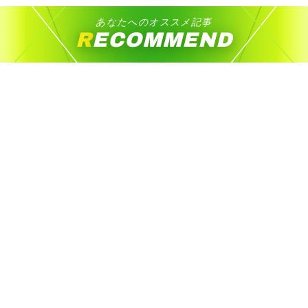
あなたへのオススメ記事
RECOMMEND