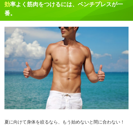
効率よく筋肉をつけるには、ベンチプレスが一
番。
夏に向けて身体を絞るなら、もう始めないと間に合わない！