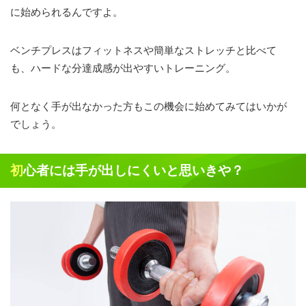
に始められるんですよ。
ベンチプレスはフィットネスや簡単なストレッチと比べて
も、ハードな分達成感が出やすいトレーニング。
何となく手が出なかった方もこの機会に始めてみてはいかが
でしょう。
初心者には手が出しにくいと思いきや？