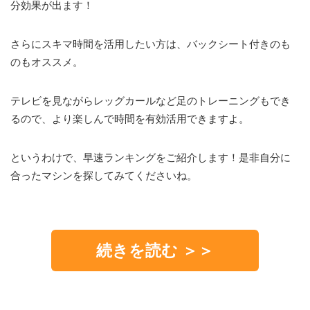
分効果が出ます！
さらにスキマ時間を活用したい方は、バックシート付きのも
のもオススメ。
テレビを見ながらレッグカールなど足のトレーニングもでき
るので、より楽しんで時間を有効活用できますよ。
というわけで、早速ランキングをご紹介します！是非自分に
合ったマシンを探してみてくださいね。
続きを読む ＞＞