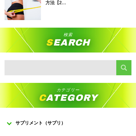
方法【2…
検索
SEARCH
カテゴリー
CATEGORY
サプリメント（サプリ）