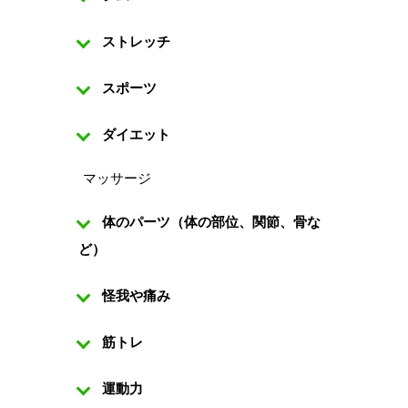
ストレッチ
スポーツ
ダイエット
マッサージ
体のパーツ（体の部位、関節、骨な
ど）
怪我や痛み
筋トレ
運動力