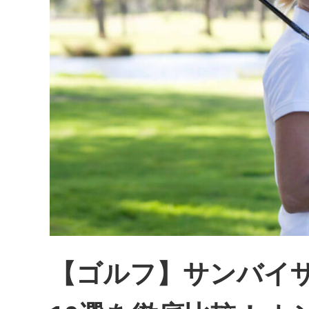
【ゴルフ】サンバイ