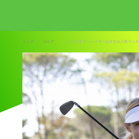
トップ
ゴルフ
【ゴルフ】サンバイザーおすすめ人気ランキ