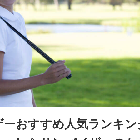
ザーおすすめ人気ランキン