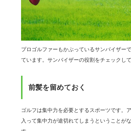
プロゴルファーもかぶっているサンバイザー
ています。サンバイザーの役割をチェックし
前髪を留めておく
ゴルフは集中力を必要とするスポーツです。
入って集中力が途切れてしまうということが