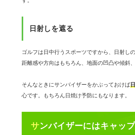
す。
日射しを遮る
ゴルフは日中行うスポーツですから、日射し
距離感や方向はもちろん、地面の凹凸や傾斜
そんなときにサンバイザーをかぶっておけば
心です。もちろん日焼け予防にもなります。
サンバイザーにはキャッ