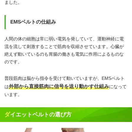
ました。
EMSベルトの仕組み
人間の体の細胞は常に弱い電気を発していて、運動神経に電
流を流して刺激することで筋肉を収縮させています。心臓が
絶えず動いているのも胃腸の働きも電気に作用によるものな
のです。
普段筋肉は脳から指令を受けて動いていますが、EMSベルト
外部から直接筋肉に信号を送り動かす仕組み
は
になって
います。
ダイエットベルトの選び方