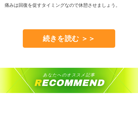
痛みは回復を促すタイミングなので休憩させましょう。
続きを読む ＞＞
あなたへのオススメ記事
RECOMMEND