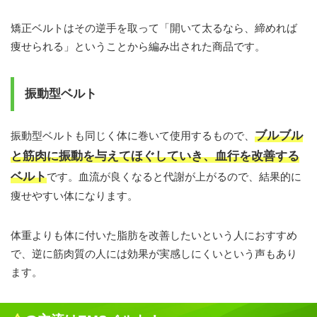
矯正ベルトはその逆手を取って「開いて太るなら、締めれば
痩せられる」ということから編み出された商品です。
振動型ベルト
ブルブル
振動型ベルトも同じく体に巻いて使用するもので、
と筋肉に振動を与えてほぐしていき、血行を改善する
ベルト
です。血流が良くなると代謝が上がるので、結果的に
痩せやすい体になります。
体重よりも体に付いた脂肪を改善したいという人におすすめ
で、逆に筋肉質の人には効果が実感しにくいという声もあり
ます。