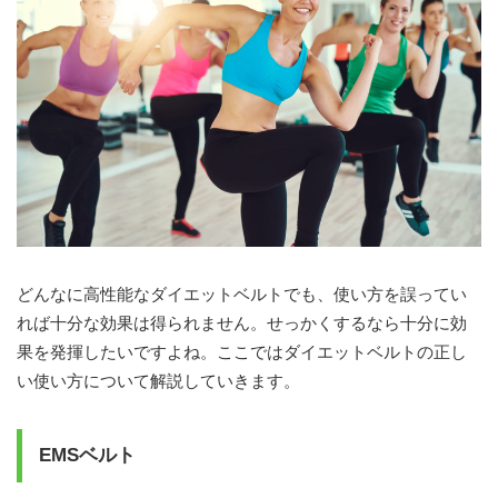
どんなに高性能なダイエットベルトでも、使い方を誤ってい
れば十分な効果は得られません。せっかくするなら十分に効
果を発揮したいですよね。ここではダイエットベルトの正し
い使い方について解説していきます。
EMSベルト