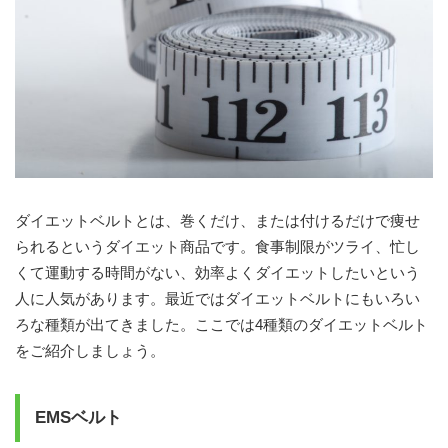
ダイエットベルトとは、巻くだけ、または付けるだけで痩せ
られるというダイエット商品です。食事制限がツライ、忙し
くて運動する時間がない、効率よくダイエットしたいという
人に人気があります。最近ではダイエットベルトにもいろい
ろな種類が出てきました。ここでは4種類のダイエットベルト
をご紹介しましょう。
EMSベルト