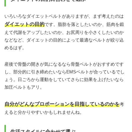
いろいろなダイエットベルトがありますが、まず考えたのは
ダイエットの目的
です。脂肪を落としたいのか、筋肉を鍛
えて代謝をアップしたいのか、お尻周りを小さくしたいのか
などなど、ダイエットの目的によって最適なベルトが絞り込
めるはず。
産後で骨盤の開きが気になるなら骨盤ベルトがおすすめです
し、部分的に引き締めたいならEMSベルトが合っているでし
ょう。日ごろから運動をしていてさらに効果を上げたいなら
加圧ベルトもアリ。
自分がどんなプロポーションを目指しているのかを
考
えると分かりやすいかもしれませんね。
生活スタイルに合わせて選ぶ