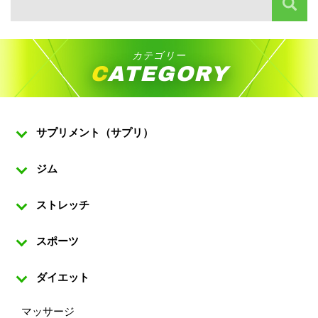
カテゴリー
CATEGORY
サプリメント（サプリ）
ジム
ストレッチ
スポーツ
ダイエット
マッサージ