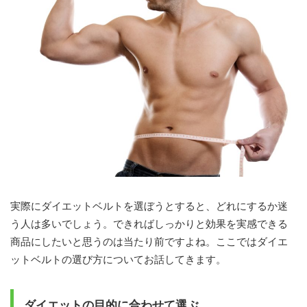
実際にダイエットベルトを選ぼうとすると、どれにするか迷
う人は多いでしょう。できればしっかりと効果を実感できる
商品にしたいと思うのは当たり前ですよね。ここではダイエ
ットベルトの選び方についてお話してきます。
ダイエットの目的に合わせて選ぶ