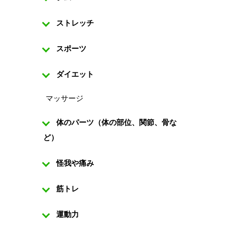
ストレッチ
スポーツ
ダイエット
マッサージ
体のパーツ（体の部位、関節、骨な
ど）
怪我や痛み
筋トレ
運動力