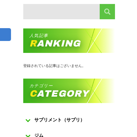
人気記事
RANKING
登録されている記事はございません。
カテゴリー
CATEGORY
サプリメント（サプリ）
ジム