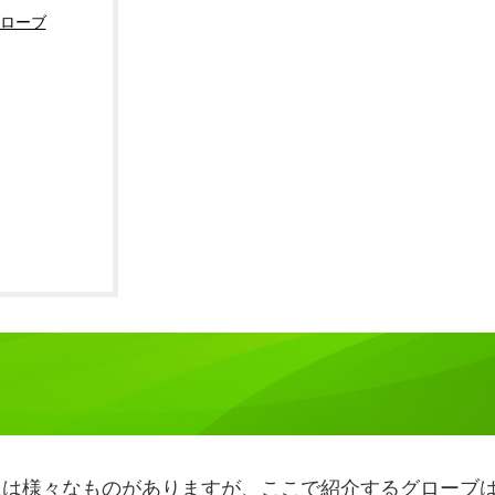
ローブ
には様々なものがありますが、ここで紹介するグローブ