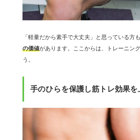
「軽量だから素手で大丈夫」と思っている方
の価値
があります。ここからは、トレーニン
う。
手のひらを保護し筋トレ効果を