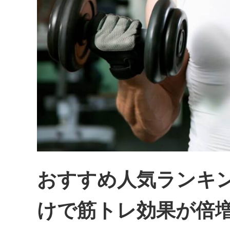
おすすめ人気ランキン
けで筋トレ効果が倍