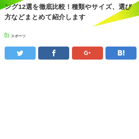
ング12選を徹底比較！種類やサイズ、選び
方などまとめて紹介します
スポーツ