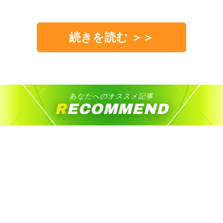
続きを読む ＞＞
あなたへのオススメ記事
RECOMMEND