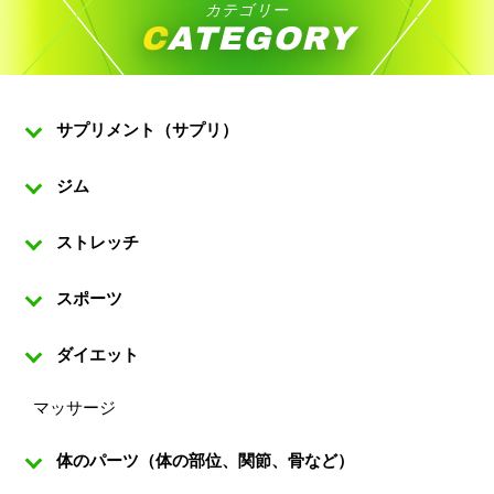
カテゴリー
CATEGORY
サプリメント（サプリ）
ジム
ストレッチ
スポーツ
ダイエット
マッサージ
体のパーツ（体の部位、関節、骨など）