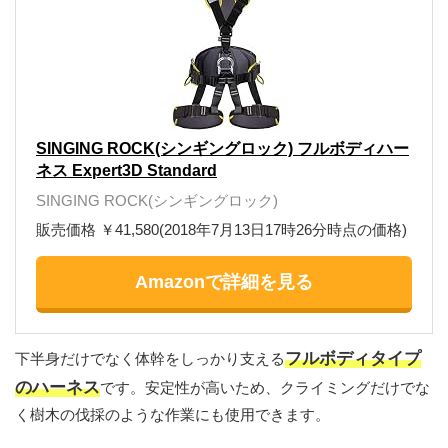
SINGING ROCK(シンギングロック) フルボディハー
ネス Expert3D Standard
SINGING ROCK(シンギングロック)
販売価格 ￥41,580(2018年7月13日17時26分時点の価格)
Amazonで詳細を見る
フルボディタイプ
下半身だけでなく体幹をしっかり支える
のハーネス
です。安定性が高いため、クライミングだけでな
く樹木の伐採のような作業にも使用できます。