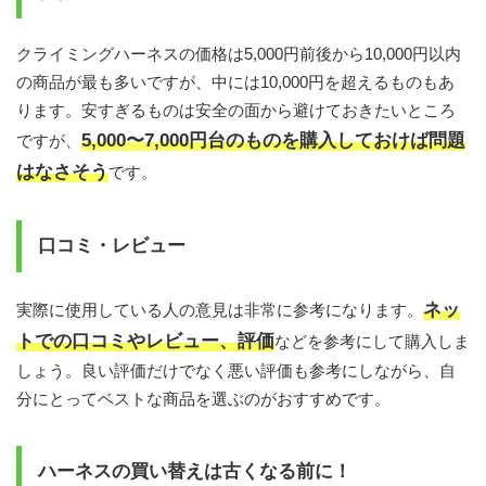
クライミングハーネスの価格は5,000円前後から10,000円以内
の商品が最も多いですが、中には10,000円を超えるものもあ
ります。安すぎるものは安全の面から避けておきたいところ
5,000〜7,000円台のものを購入しておけば問題
ですが、
はなさそう
です。
口コミ・レビュー
ネッ
実際に使用している人の意見は非常に参考になります。
トでの口コミやレビュー、評価
などを参考にして購入しま
しょう。良い評価だけでなく悪い評価も参考にしながら、自
分にとってベストな商品を選ぶのがおすすめです。
ハーネスの買い替えは古くなる前に！