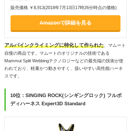
販売価格 ￥8,913(2018年7月13日17時26分時点の価格)
Amazonで詳細を見る
アルパインクライミングに特化して作られた
、マムート
自慢の商品です。マムートのオリジナルの技術である
Mammut Split Webbingテクノロジーなどの最先端の技術が使
われており、軽量かつ動きやすく、扱いやすい高性能ハーネ
スです。
10位：SINGING ROCK(シンギングロック) フルボ
ディハーネス Expert3D Standard