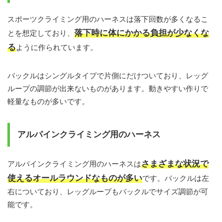
スポーツクライミング用のハーネスは落下回数が多くなるこ
落下時に体にかかる負担が少なくな
とを想定しており、
る
ように作られています。
バックルはシングルタイプで片側にだけついており、レッグ
ループの調節が出来ないものがあります。動きやすい作りで
軽量なものが多いです。
アルパインクライミング用のハーネス
さまざまな状況で
アルパインクライミング用のハーネスは
使えるオールラウンドなものが多い
です。バックルは左
右についており、レッグループもバックルでサイズ調節が可
能です。