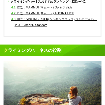
4
クライミングハーネスおすすめランキング・12位〜4位
4.1
12位：MAMMUT(マムート) Ophir 3 Slide
4.2
11位：MAMMUT(マムート) TOGIR CLICK
4.3
10位：SINGING ROCK(シンギングロック) フルボディハー
ネス Expert3D Standard
クライミングハーネスの役割