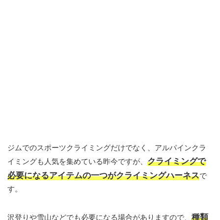
ジムでのスポーツクライミングだけでなく、アルパインクラ
クライミングで
イミングも人気を集めている昨今ですが、
必要になるアイテムの一つがクライミングハーネス
で
す。
種類
沢登りや雪山などでも必要になる場合がありますので、