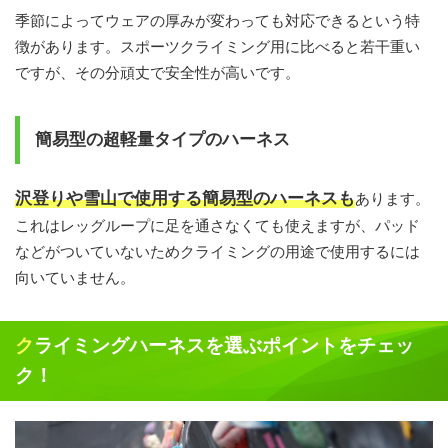
季節によってウェアの厚みが変わっても対応できるという特
徴があります。スポーツクライミング用に比べると若干重い
ですが、その分頑丈で安全性が高いです。
簡易型の超軽量タイプのハーネス
沢登りや雪山で使用する簡易型のハーネスも
あります。
これはレッグループに足を通さなくても使えますが、パッド
などがついていないためクライミングの用途で使用するには
向いていません。
クライミングハーネスを選ぶポイントをチェッ
ク！