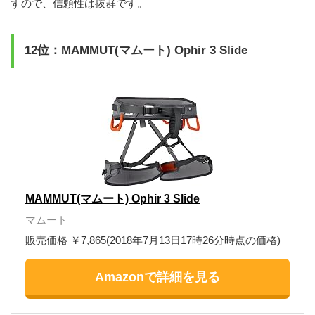
すので、信頼性は抜群です。
12位：MAMMUT(マムート) Ophir 3 Slide
MAMMUT(マムート) Ophir 3 Slide
マムート
販売価格 ￥7,865(2018年7月13日17時26分時点の価格)
Amazonで詳細を見る