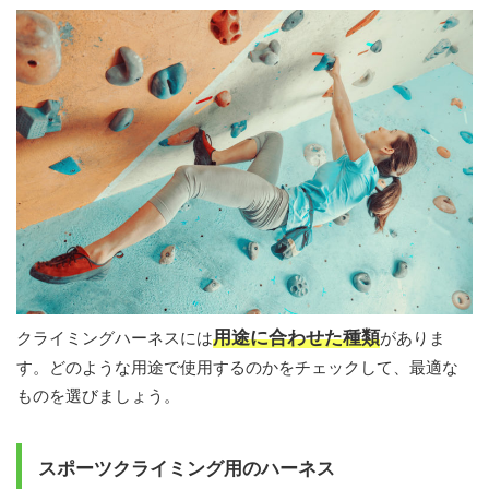
用途に合わせた種類
クライミングハーネスには
がありま
す。どのような用途で使用するのかをチェックして、最適な
ものを選びましょう。
スポーツクライミング用のハーネス