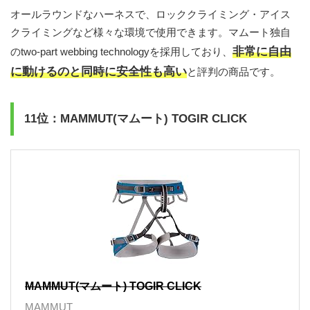
オールラウンドなハーネスで、ロッククライミング・アイス
クライミングなど様々な環境で使用できます。マムート独自
非常に自由
のtwo-part webbing technologyを採用しており、
に動けるのと同時に安全性も高い
と評判の商品です。
11位：MAMMUT(マムート) TOGIR CLICK
MAMMUT(マムート) TOGIR CLICK
MAMMUT