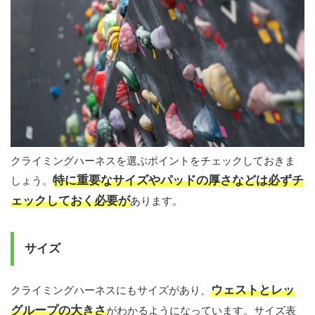
クライミングハーネスを選ぶポイントをチェックしておきま
特に重要なサイズやパッドの厚さなどは必ずチ
しょう。
ェックしておく必要が
あります。
サイズ
ウェストとレッ
クライミングハーネスにもサイズがあり、
グループの大きさ
がわかるようになっています。サイズ表