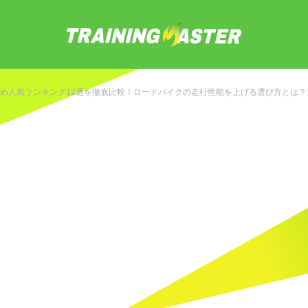
め人気ランキング12選を徹底比較！ロードバイクの走行性能を上げる選び方とは？