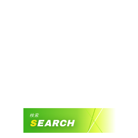
検索
SEARCH