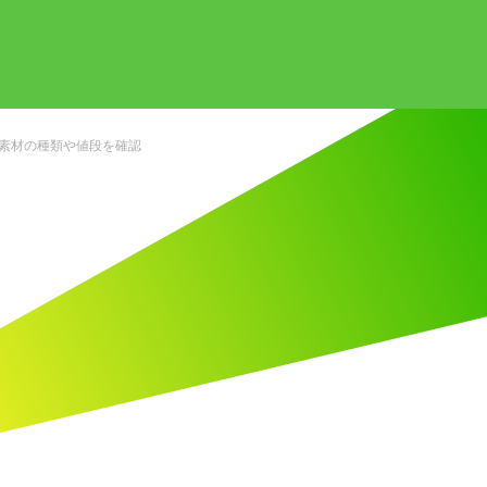
素材の種類や値段を確認