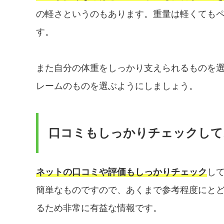
の軽さというのもあります。重量は軽くても
す。
また自分の体重をしっかり支えられるものを選
レームのものを選ぶようにしましょう。
口コミもしっかりチェックして
ネットの口コミや評価もしっかりチェック
し
簡単なものですので、あくまで参考程度にと
るため非常に有益な情報です。