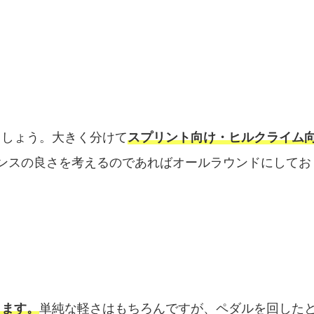
ましょう。大きく分けて
スプリント向け・ヒルクライム
ンスの良さを考えるのであればオールラウンドにしてお
きます。
単純な軽さはもちろんですが、ペダルを回した