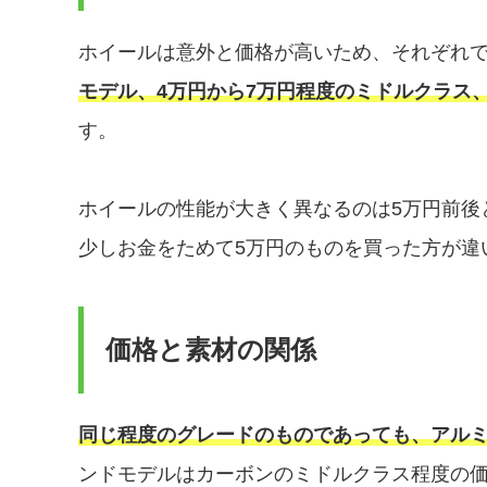
ホイールは意外と価格が高いため、それぞれ
モデル、4万円から7万円程度のミドルクラス
す。
ホイールの性能が大きく異なるのは5万円前後
少しお金をためて5万円のものを買った方が違
価格と素材の関係
同じ程度のグレードのものであっても、アル
ンドモデルはカーボンのミドルクラス程度の