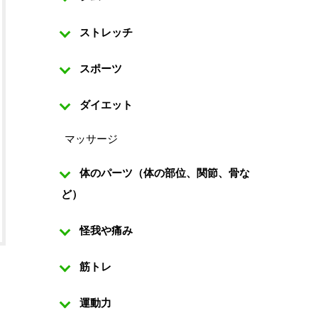
ストレッチ
スポーツ
ダイエット
マッサージ
体のパーツ（体の部位、関節、骨な
ど）
怪我や痛み
筋トレ
運動力