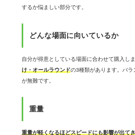
するか悩ましい部分です。
どんな場面に向いているか
自分が得意としている場面に合わせて購入し
け・オールラウンド
の3種類があります。バラ
が無難です。
重量
重量が軽くなるほどスピードにも影響が出て