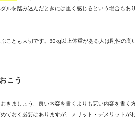
ペダルを踏み込んだときには重く感じるという場合もあ
ぶことも大切です。80kg以上体重がある人は剛性の高
おこう
ておきましょう。良い内容を書くよりも悪い内容を書く
どめておく必要はありますが、メリット・デメリットが