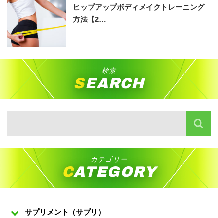
ヒップアップボディメイクトレーニング
方法【2…
検索
SEARCH
カテゴリー
CATEGORY
サプリメント（サプリ）