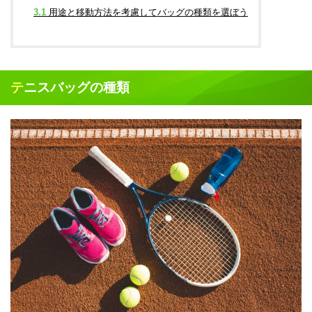
3.1
用途と移動方法を考慮してバッグの種類を選ぼう
テニスバッグの種類