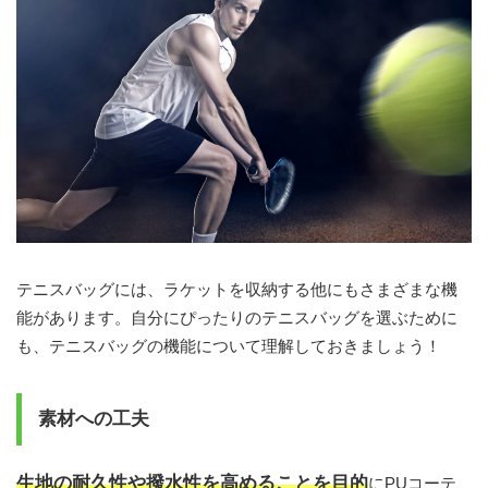
テニスバッグには、ラケットを収納する他にもさまざまな機
能があります。自分にぴったりのテニスバッグを選ぶために
も、テニスバッグの機能について理解しておきましょう！
素材への工夫
生地の耐久性や撥水性を高めることを目的
にPUコーテ