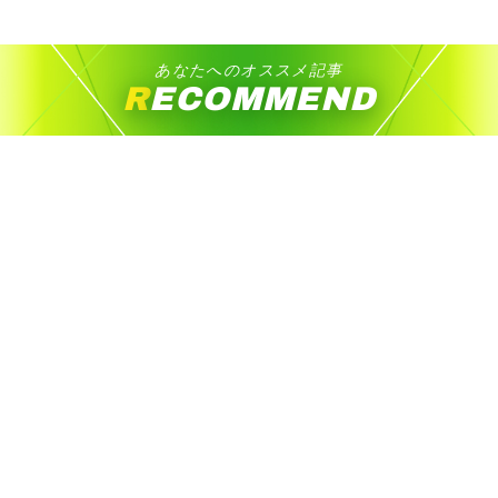
あなたへのオススメ記事
RECOMMEND