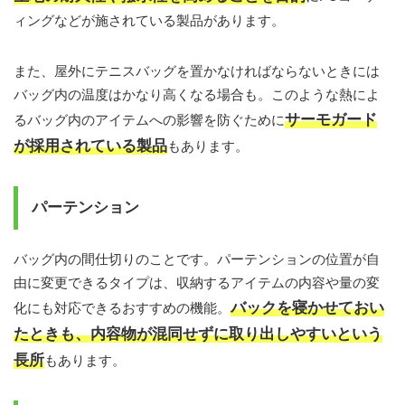
ィングなどが施されている製品があります。
また、屋外にテニスバッグを置かなければならないときには
バッグ内の温度はかなり高くなる場合も。このような熱によ
サーモガード
るバッグ内のアイテムへの影響を防ぐために
が採用されている製品
もあります。
パーテンション
バッグ内の間仕切りのことです。パーテンションの位置が自
由に変更できるタイプは、収納するアイテムの内容や量の変
バックを寝かせておい
化にも対応できるおすすめの機能。
たときも、内容物が混同せずに取り出しやすいという
長所
もあります。