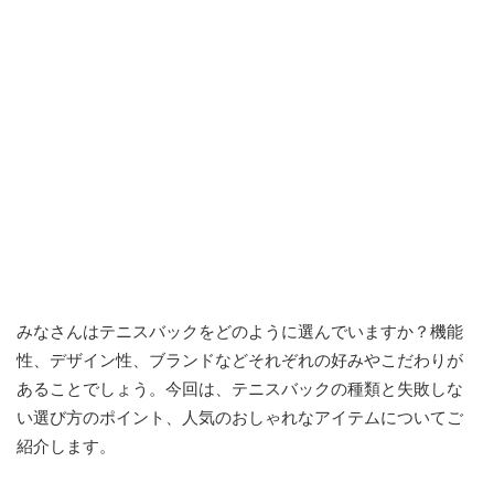
みなさんはテニスバックをどのように選んでいますか？機能
性、デザイン性、ブランドなどそれぞれの好みやこだわりが
あることでしょう。今回は、テニスバックの種類と失敗しな
い選び方のポイント、人気のおしゃれなアイテムについてご
紹介します。