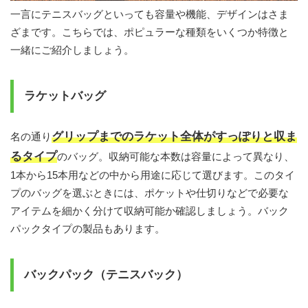
一言にテニスバッグといっても容量や機能、デザインはさま
ざまです。こちらでは、ポピュラーな種類をいくつか特徴と
一緒にご紹介しましょう。
ラケットバッグ
グリップまでのラケット全体がすっぽりと収ま
名の通り
るタイプ
のバッグ。収納可能な本数は容量によって異なり、
1本から15本用などの中から用途に応じて選びます。このタイ
プのバッグを選ぶときには、ポケットや仕切りなどで必要な
アイテムを細かく分けて収納可能か確認しましょう。バック
パックタイプの製品もあります。
バックパック（テニスバック）