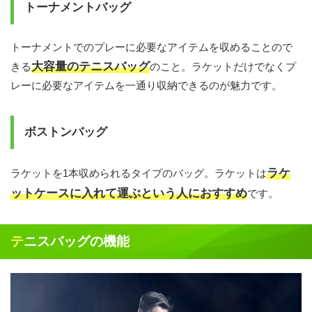
トーナメントバッグ
トーナメントでのプレーに必要なアイテムを収めることので
大容量のテニスバッグ
きる
のこと。ラケットだけでなくプ
レーに必要なアイテムを一通り収納できるのが魅力です。
ボストンバッグ
ラケ
ラケットを1本収められるタイプのバッグ。ラケットは
ットケースに入れて運ぶという人におすすめ
です。
テニスバッグの機能