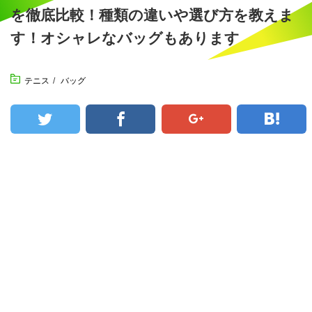
を徹底比較！種類の違いや選び方を教えま
す！オシャレなバッグもあります
テニス
/
バッグ