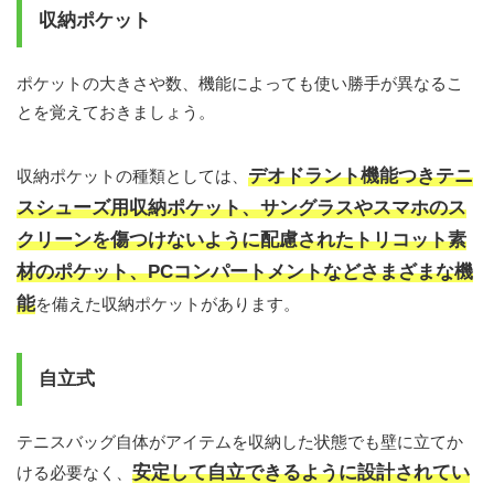
収納ポケット
ポケットの大きさや数、機能によっても使い勝手が異なるこ
とを覚えておきましょう。
デオドラント機能つきテニ
収納ポケットの種類としては、
スシューズ用収納ポケット、サングラスやスマホのス
クリーンを傷つけないように配慮されたトリコット素
材のポケット、PCコンパートメントなどさまざまな機
能
を備えた収納ポケットがあります。
自立式
テニスバッグ自体がアイテムを収納した状態でも壁に立てか
安定して自立できるように設計されてい
ける必要なく、