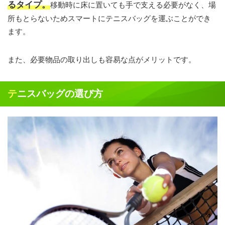
るタイプ。
移動時に床に置いても手で支える必要がなく、場
所もとらないためスマートにテニスバッグを運ぶことができ
ます。
また、必要物品の取り出しも容易な点がメリットです。
テニスバッグの選び方