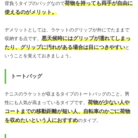
荷物を持っても両手が自由に
背負うタイプのバッグなので
使えるのがメリット。
デメリットとしては、ラケットのグリップが外にでたままで
悪天候時にはグリップが濡れてしまっ
収納する点です。
たり、グリップに汚れがある場合は目につきやすい
と
いうことを覚えておきましょう。
トートバッグ
テニスのラケットが収まるタイプのトートバッグのこと。男
荷物が少ない人や
性にも人気が高まっているタイプです。
コートまでの移動距離が短い人、自転車のかごに荷物
を収めたいという人におすすめ
のタイプ。