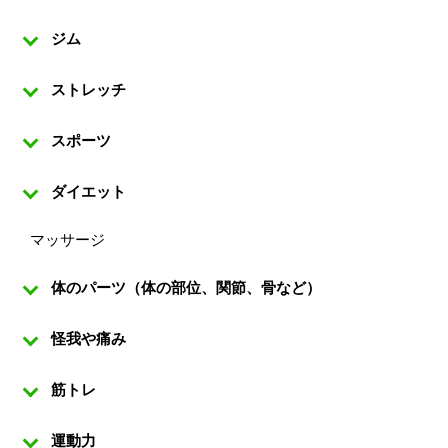
ジム
ストレッチ
スポーツ
ダイエット
マッサージ
体のパーツ（体の部位、関節、骨など）
怪我や痛み
筋トレ
運動力