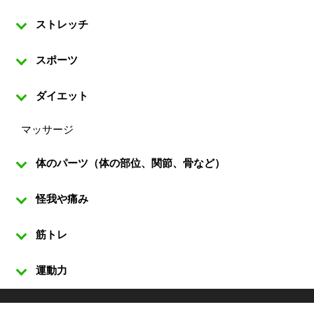
ストレッチ
スポーツ
ダイエット
マッサージ
体のパーツ（体の部位、関節、骨など）
怪我や痛み
筋トレ
運動力