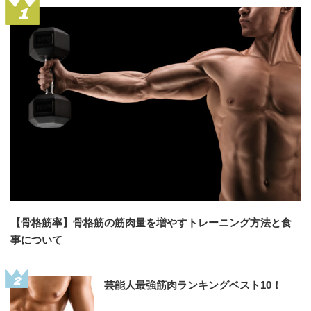
1
【骨格筋率】骨格筋の筋肉量を増やすトレーニング方法と食
事について
2
芸能人最強筋肉ランキングベスト10！