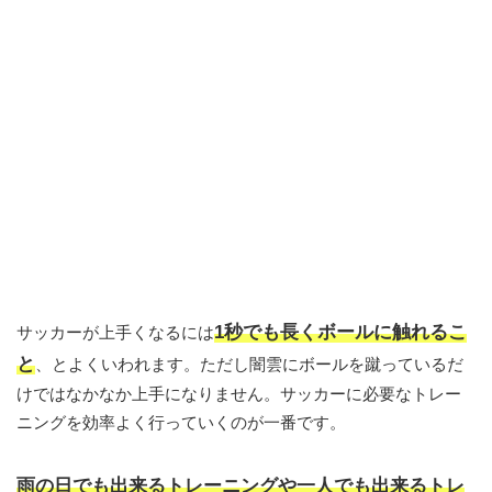
1秒でも長くボールに触れるこ
サッカーが上手くなるには
と
、とよくいわれます。ただし闇雲にボールを蹴っているだ
けではなかなか上手になりません。サッカーに必要なトレー
ニングを効率よく行っていくのが一番です。
雨の日でも出来るトレーニングや一人でも出来るトレ