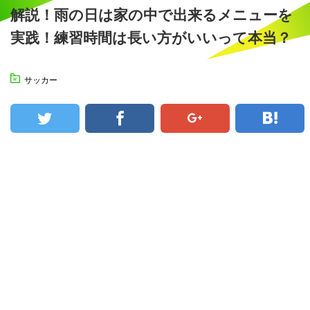
解説！雨の日は家の中で出来るメニューを
実践！練習時間は長い方がいいって本当？
サッカー