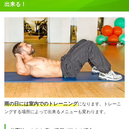
出来る！
雨の日には室内でのトレーニング
になります。トレーニ
ングする場所によって出来るメニューも変わります。