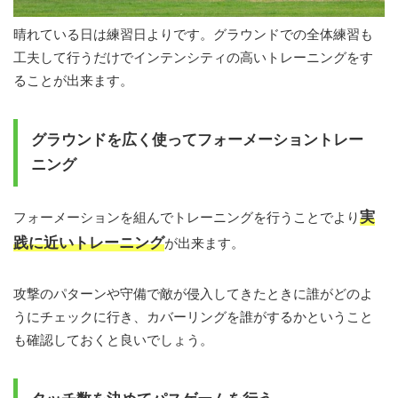
晴れている日は練習日よりです。グラウンドでの全体練習も
工夫して行うだけでインテンシティの高いトレーニングをす
ることが出来ます。
グラウンドを広く使ってフォーメーショントレー
ニング
実
フォーメーションを組んでトレーニングを行うことでより
践に近いトレーニング
が出来ます。
攻撃のパターンや守備で敵が侵入してきたときに誰がどのよ
うにチェックに行き、カバーリングを誰がするかということ
も確認しておくと良いでしょう。