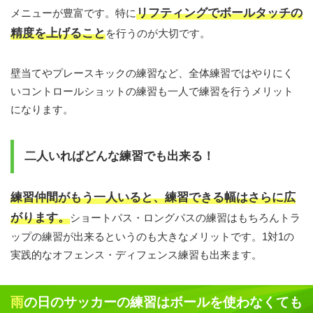
リフティングでボールタッチの
メニューが豊富です。特に
精度を上げること
を行うのが大切です。
壁当てやプレースキックの練習など、全体練習ではやりにく
いコントロールショットの練習も一人で練習を行うメリット
になります。
二人いればどんな練習でも出来る！
練習仲間がもう一人いると、練習できる幅はさらに広
がります。
ショートパス・ロングパスの練習はもちろんトラ
ップの練習が出来るというのも大きなメリットです。1対1の
実践的なオフェンス・ディフェンス練習も出来ます。
雨の日のサッカーの練習はボールを使わなくても