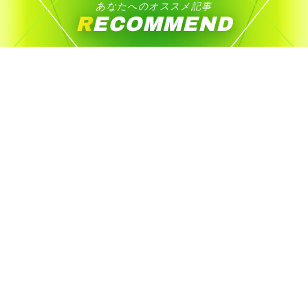
あなたへのオススメ記事
RECOMMEND