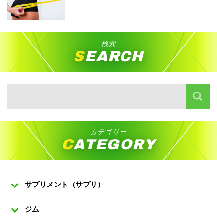
検索
SEARCH
カテゴリー
CATEGORY
サプリメント（サプリ）
ジム