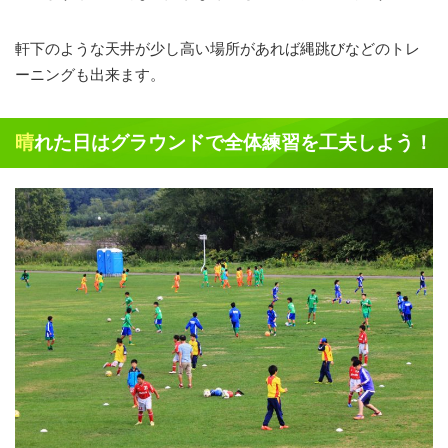
軒下のような天井が少し高い場所があれば縄跳びなどのトレ
ーニングも出来ます。
晴れた日はグラウンドで全体練習を工夫しよう！