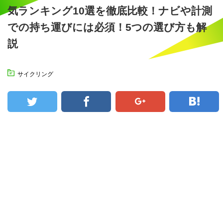
気ランキング10選を徹底比較！ナビや計測
での持ち運びには必須！5つの選び方も解
説
サイクリング