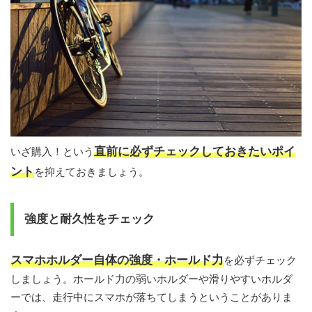
直前に必ずチェックしておきたいポイ
いざ購入！という
ント
を抑えておきましょう。
強度と耐久性をチェック
スマホホルダー自体の強度・ホールド力
を必ずチェック
しましょう。ホールド力の弱いホルダーや滑りやすいホルダ
ーでは、走行中にスマホが落ちてしまうということがありま