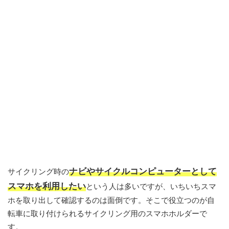
ナビやサイクルコンピューターとして
サイクリング時の
スマホを利用したい
という人は多いですが、いちいちスマ
ホを取り出して確認するのは面倒です。そこで役立つのが自
転車に取り付けられるサイクリング用のスマホホルダーで
す。