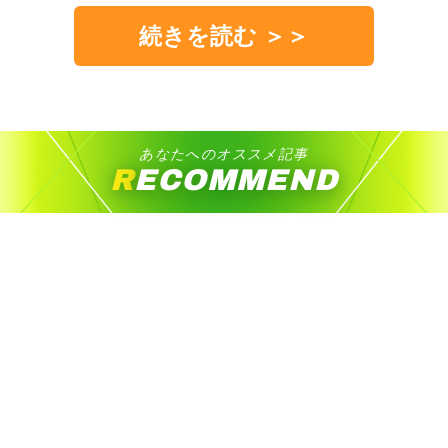
続きを読む ＞＞
あなたへのオススメ記事
RECOMMEND