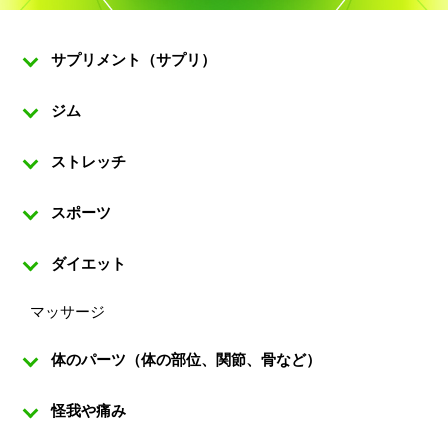
サプリメント（サプリ）
ジム
ストレッチ
スポーツ
ダイエット
マッサージ
体のパーツ（体の部位、関節、骨など）
怪我や痛み