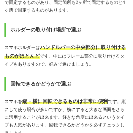
で固定するものがあり、固定箇所も2ヶ所で固定するものと4
ヶ所で固定するものがあります。
ホルダーの取り付け場所で選ぶ
ハンドルバーの中央部分に取り付ける
スマホホルダーは
ものがほとんど
です。中にはフレーム部分に取り付けるタ
イプもありますので、好みで選びましょう。
回転できるかどうかで選ぶ
縦・横に回転できるものは非常に便利
スマホを
です。縦
にして使う場合が多いですが、横にすると大きな画面をさら
に活用することが出来ます。好きな角度に出来るというタイ
プも人気があります。回転できるかどうかを必ずチェックし
ましょう。