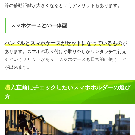
線の移動距離が大きくなるというデメリットもあります。
スマホケースとの一体型
ハンドルとスマホケースがセットになっているもの
が
あります。スマホの取り付けや取り外しがワンタッチで行え
るというメリットがあり、スマホケースも日常的に使うこと
が出来ます。
購入直前にチェックしたいスマホホルダーの選び
方