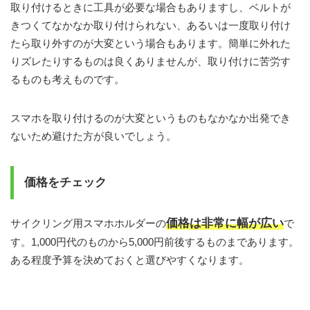
取り付けるときに工具が必要な場合もありますし、ベルトが
きつくてなかなか取り付けられない、あるいは一度取り付け
たら取り外すのが大変という場合もあります。簡単に外れた
りズレたりするものは良くありませんが、取り付けに苦労す
るものも考えものです。
スマホを取り付けるのが大変というものもなかなか出発でき
ないため避けた方が良いでしょう。
価格をチェック
価格は非常に幅が広い
サイクリング用スマホホルダーの
で
す。1,000円代のものから5,000円前後するものまであります。
ある程度予算を決めておくと選びやすくなります。