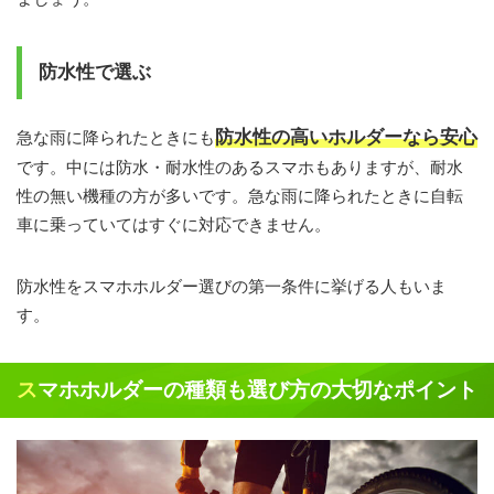
防水性で選ぶ
防水性の高いホルダーなら安心
急な雨に降られたときにも
です。中には防水・耐水性のあるスマホもありますが、耐水
性の無い機種の方が多いです。急な雨に降られたときに自転
車に乗っていてはすぐに対応できません。
防水性をスマホホルダー選びの第一条件に挙げる人もいま
す。
スマホホルダーの種類も選び方の大切なポイント