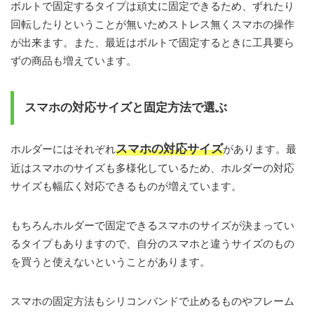
ボルトで固定するタイプは頑丈に固定できるため、ずれたり
回転したりということが無いためストレス無くスマホの操作
が出来ます。また、最近はボルトで固定するときに工具要ら
ずの商品も増えています。
スマホの対応サイズと固定方法で選ぶ
スマホの対応サイズ
ホルダーにはそれぞれ
があります。最
近はスマホのサイズも多様化しているため、ホルダーの対応
サイズも幅広く対応できるものが増えています。
もちろんホルダーで固定できるスマホのサイズが決まってい
るタイプもありますので、自分のスマホと違うサイズのもの
を買うと使えないということがあります。
スマホの固定方法もシリコンバンドで止めるものやフレーム