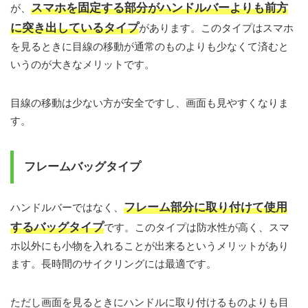
スマホを固定する部分がハンドルバーよりも前方
が、
に突き出しているタイプ
があります。このタイプはスマホ
を見るときに目線の移動が通常のものよりも少なくて済むと
いうのが大きなメリットです。
目線の移動は少ない方が安全ですし、画面も見やすくなりま
す。
フレームバッグタイプ
フレーム部分に取り付けて使用
ハンドルバーではなく、
するバッグタイプ
です。このタイプは防水性が高く、スマ
ホ以外にも小物を入れることが出来るというメリットがあり
ます。長時間のサイクリングには最適です。
ただし画面を見るときにハンドルに取り付けるものよりも目