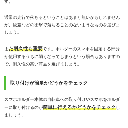
す。
通常の走行で落ちるということはあまり無いかもしれません
が、段差などの衝撃で落ちることのないようなものを選びま
しょう。
た耐久性も重要
ま
です。ホルダーのスマホを固定する部分
が使用するうちに弱くなってしまうという場合もありますの
で、耐久性の高い商品を選びましょう。
取り付けが簡単かどうかをチェック
スマホホルダー本体の自転車への取り付けやスマホをホルダ
簡単に行えるかどうかをチェック
ーに取り付けるのが
し
ましょう。