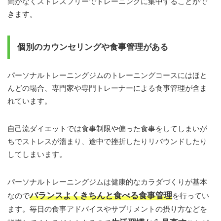
間がなくストレスフリーでトレーニングに集中することがで
きます。
個別のカウンセリングや食事管理がある
パーソナルトレーニングジムのトレーニングコースにはほと
んどの場合、専門家や専門トレーナーによる食事管理が含ま
れています。
自己流ダイエットでは食事制限や偏った食事をしてしまいが
ちでストレスが溜まり、途中で挫折したりリバウンドしたり
してしまいます。
パーソナルトレーニングジムは健康的なカラダづくりが基本
バランスよくきちんと食べる食事管理
なので
を行ってい
ます。毎日の食事アドバイスやサプリメントの摂り方などを