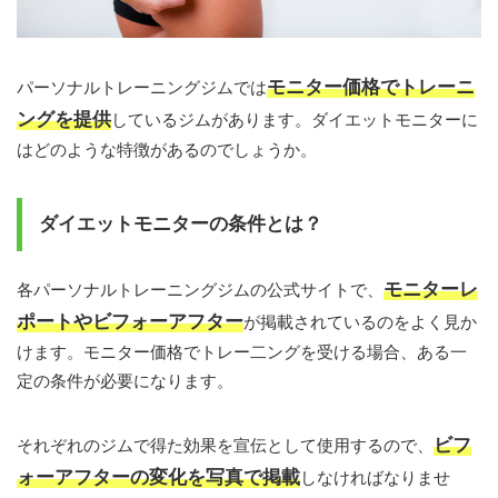
モニター価格でトレーニ
パーソナルトレーニングジムでは
ングを提供
しているジムがあります。ダイエットモニターに
はどのような特徴があるのでしょうか。
ダイエットモニターの条件とは？
モニターレ
各パーソナルトレーニングジムの公式サイトで、
ポートやビフォーアフター
が掲載されているのをよく見か
けます。モニター価格でトレー二ングを受ける場合、ある一
定の条件が必要になります。
ビフ
それぞれのジムで得た効果を宣伝として使用するので、
ォーアフターの変化を写真で掲載
しなければなりませ