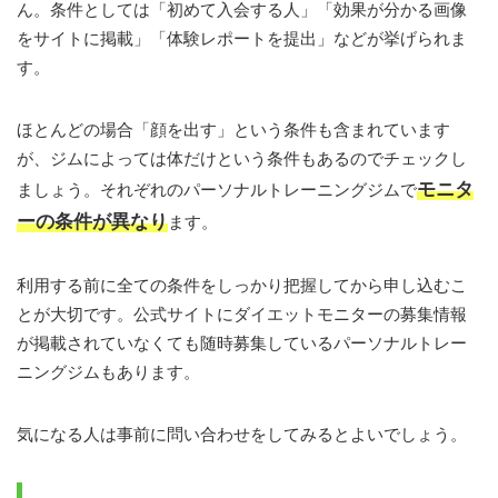
ん。条件としては「初めて入会する人」「効果が分かる画像
をサイトに掲載」「体験レポートを提出」などが挙げられま
す。
ほとんどの場合「顔を出す」という条件も含まれています
が、ジムによっては体だけという条件もあるのでチェックし
モニタ
ましょう。それぞれのパーソナルトレーニングジムで
ーの条件が異なり
ます。
利用する前に全ての条件をしっかり把握してから申し込むこ
とが大切です。公式サイトにダイエットモニターの募集情報
が掲載されていなくても随時募集しているパーソナルトレー
ニングジムもあります。
気になる人は事前に問い合わせをしてみるとよいでしょう。