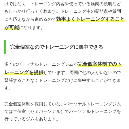
けではなく、トレーニング内容や使っている筋肉の説明など
もしっかり行ってくれます。トレーニング中の疑問点や質問
効率よくトレーニングすること
にも応えながら進めるので
が可能
になります。
完全個室なのでトレーニングに集中できる
完全個室体制でのト
多くのパーソナルトレーニングジムが
レーニングを提供
しています。周囲に他の人がいないので
緊張することなくトレーニングだけに集中することができま
す。
完全個室体制を採用していないパーソナルトレーニングジム
では半個室（セミパーソナル）でパーソナルトレーニングを
行っているジムもあります。