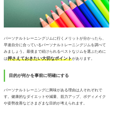
パーソナルトレーニングジムに行くメリットが分かったら、
早速自分に合っているパーソナルトレーニングジムを調べて
みましょう。最後まで続けられるベストなジムを選ぶために
押さえておきたい大切なポイント
は
があります。
目的が何かを事前に明確にする
パーソナルトレーニングに興味がある理由は人それぞれで
す。健康的なダイエットや減量、筋力アップ、ボディメイク
や姿勢改善などさまざまな目的が考えられます。