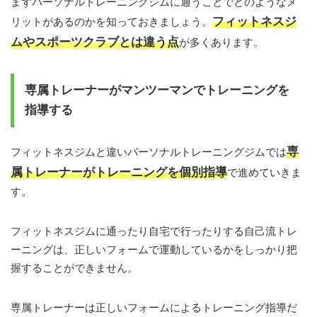
まずパーソナルトレーニングジムに通うことでどのようなメ
フィットネスジ
リットがあるのかを知っておきましょう。
ムやスポーツクラブとは違う点
が多くあります。
専属トレーナーがマンツーマンでトレーニングを
指導する
専
フィットネスジムと違いパーソナルトレーニングジムでは
属トレーナーがトレーニングを個別指導
で進めていきま
す。
フィットネスジムに通ったり自宅で行ったりする自己流トレ
ーニングは、正しいフォームで運動しているかをしっかり把
握することができません。
専属トレーナーは正しいフォームによるトレーニング指導だ