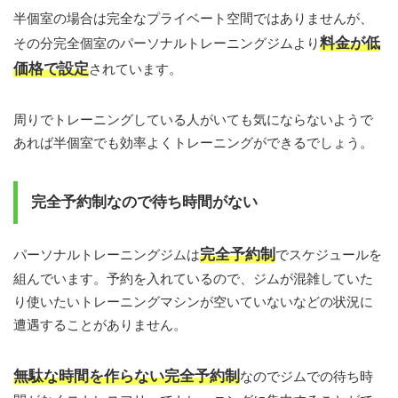
半個室の場合は完全なプライベート空間ではありませんが、
料金が低
その分完全個室のパーソナルトレーニングジムより
価格で設定
されています。
周りでトレーニングしている人がいても気にならないようで
あれば半個室でも効率よくトレーニングができるでしょう。
完全予約制なので待ち時間がない
完全予約制
パーソナルトレーニングジムは
でスケジュールを
組んでいます。予約を入れているので、ジムが混雑していた
り使いたいトレーニングマシンが空いていないなどの状況に
遭遇することがありません。
無駄な時間を作らない完全予約制
なのでジムでの待ち時