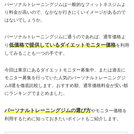
パーソナルトレーニングジムは一般的なフィットネスジムよ
り料金が高いので、なかなか行きにくいイメージがあるので
はないでしょうか。
パーソナルトレーニングジムに通うのであれば、通常価格よ
低価格で提供しているダイエットモニター価格
り
を利用
してみることも一つの手です。
今回は東京にあるダイエットモニター募集中、または過去に
モニター募集を行っていた人気のパーソナルトレーニングジ
ム8選を徹底比較します。おすすめ順、通常価格料金が安い順
にランキングでまとめました。
パーソナルトレーニングジムの選び方
やモニター価格を
利用するために知っておきたいポイントもご紹介します。