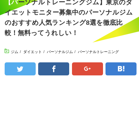
【パーソナルトレーニングジム】東京のダ
イエットモニター募集中のパーソナルジム
のおすすめ人気ランキング8選を徹底比
較！無料ってうれしい！
ジム
/
ダイエット
/
パーソナルジム
/
パーソナルトレーニング