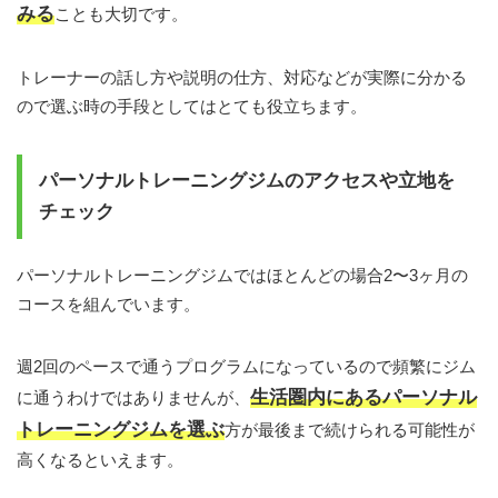
みる
ことも大切です。
トレーナーの話し方や説明の仕方、対応などが実際に分かる
ので選ぶ時の手段としてはとても役立ちます。
パーソナルトレーニングジムのアクセスや立地を
チェック
パーソナルトレーニングジムではほとんどの場合2〜3ヶ月の
コースを組んでいます。
週2回のペースで通うプログラムになっているので頻繁にジム
生活圏内にあるパーソナル
に通うわけではありませんが、
トレーニングジムを選ぶ
方が最後まで続けられる可能性が
高くなるといえます。