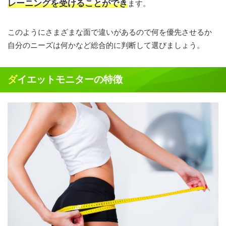
レーニングを受けることができ
ます。
このようにさまざまな面で違いがあるので何を優先させるか
自分のニーズは何かなど総合的に判断して選びましょう。
ダイエットモニターの特徴