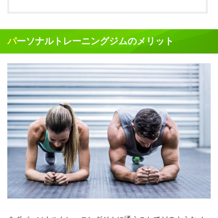
パーソナルトレーニングジムのメリット