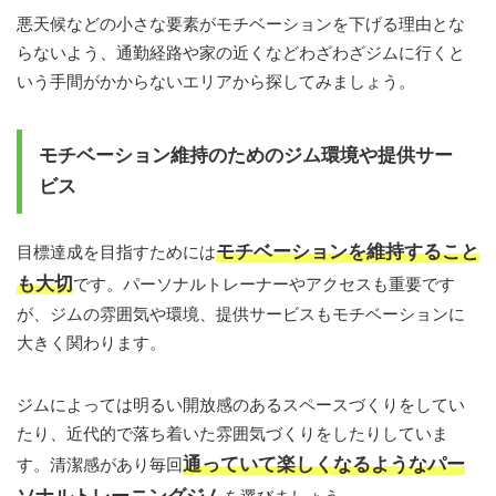
悪天候などの小さな要素がモチベーションを下げる理由とな
らないよう、通勤経路や家の近くなどわざわざジムに行くと
いう手間がかからないエリアから探してみましょう。
モチベーション維持のためのジム環境や提供サー
ビス
モチベーションを維持すること
目標達成を目指すためには
も大切
です。パーソナルトレーナーやアクセスも重要です
が、ジムの雰囲気や環境、提供サービスもモチベーションに
大きく関わります。
ジムによっては明るい開放感のあるスペースづくりをしてい
たり、近代的で落ち着いた雰囲気づくりをしたりしていま
通っていて楽しくなるようなパー
す。清潔感があり毎回