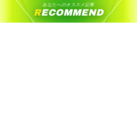
あなたへのオススメ記事
RECOMMEND