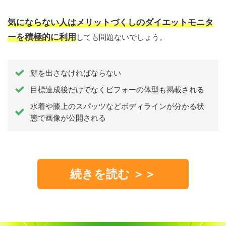
気にならない人はメリットづくしのダイエットモニタ
ーを積極的に利用
しても問題ないでしょう。
顔を出さなければならない
目標達成後だけでなくビフォーの体型も掲載される
水着や膝上のスパッツなどボディラインが分かる状
態で画像が公開される
続きを読む ＞＞