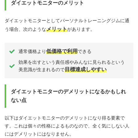
ダイエットモニターのメリット
ダイエットモニターとしてパーソナルトレーニングジムに通
メリット
う場合、次のような
があります。
低価格で利用
通常価格より
できる
効果を出すという責任感やみんなに見られるという
目標達成しやすい
美意識が生まれるので
ダイエットモニターのデメリットになるかもしれ
ない点
以下はダイエットモニターのデメリットになり得る要素で
す。これは個々の性格によるものなので、全く気にしない人
にはデメリットにはなりません。