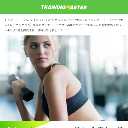
トップ
ジム
,
ダイエット
,
パーソナルジム
,
パーソナルトレーニング
【パーソナ
ルトレーニングジム】東京のダイエットモニター募集中のパーソナルジムのおすすめ人気ラ
ンキング8選を徹底比較！無料ってうれしい！