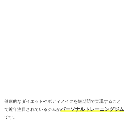
健康的なダイエットやボディメイクを短期間で実現すること
パーソナルトレーニングジム
で近年注目されているジムが
です。