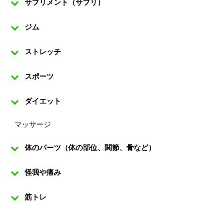
サプリメント（サプリ）
ジム
ストレッチ
スポーツ
ダイエット
マッサージ
体のパーツ（体の部位、関節、骨など）
怪我や痛み
筋トレ