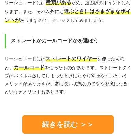
種類がある
リーシュコードには
ため、選ぶ際のポイントにな
選ぶときにはさまざまなポイ
ります。また、それ以外にも
ントが
ありますので、チェックしてみましょう。
ストレートかカールコードかを選ぼう
ストレートのワイヤー
リーシュコードには
を使ったもの
カールコード
と、
を使ったものがあります。ストレートタイ
プはパドルを放してしまったときにたぐり寄せやすいという
メリットがありますが、常に長い状態なのでやや邪魔になる
というデメリットもあります。
続きを読む ＞＞