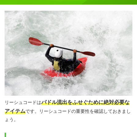
パドル流出をふせぐために絶対必要な
リーシュコードは
アイテム
です。リーシュコードの重要性を確認しておきまし
ょう。