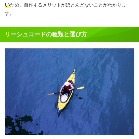
い
ため、自作するメリットがほとんどないことがわかりま
す。
リーシュコードの種類と選び方