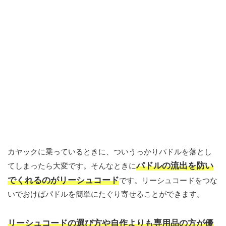
カヤックに乗っているときに、ついうっかりパドルを落とし
パドルの流出を防い
てしまったら大変です。そんなときに
でくれるのがリーシュコード
です。リーシュコードをつな
いでおけばパドルを簡単にたぐり寄せることができます。
リーシュコードの選び方や自作よりも専用品の方が優