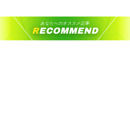
あなたへのオススメ記事
RECOMMEND