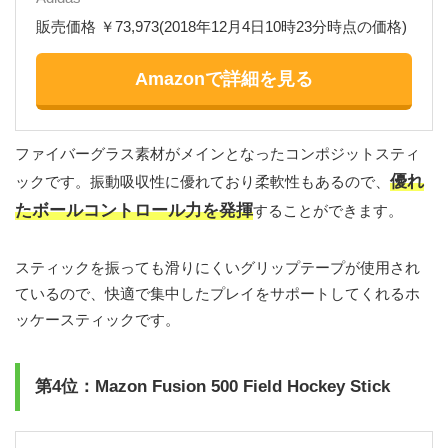
販売価格 ￥73,973(2018年12月4日10時23分時点の価格)
Amazonで詳細を見る
ファイバーグラス素材がメインとなったコンポジットスティ
優れ
ックです。振動吸収性に優れており柔軟性もあるので、
たボールコントロール力を発揮
することができます。
スティックを振っても滑りにくいグリップテープが使用され
ているので、快適で集中したプレイをサポートしてくれるホ
ッケースティックです。
第4位：Mazon Fusion 500 Field Hockey Stick