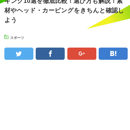
キング10選を徹底比較！選び方も解説！素
材やヘッド・カービングをきちんと確認し
よう
スポーツ