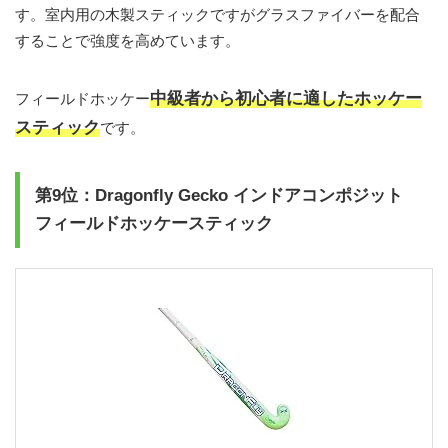
す。室内用の木製スティックですがグラスファイバーを配合
することで強度を高めています。
中級者から初心者に適したホッケー
フィールドホッケー
スティック
です。
第9位：Dragonfly Gecko インドアコンポジット
フィールドホッケースティック