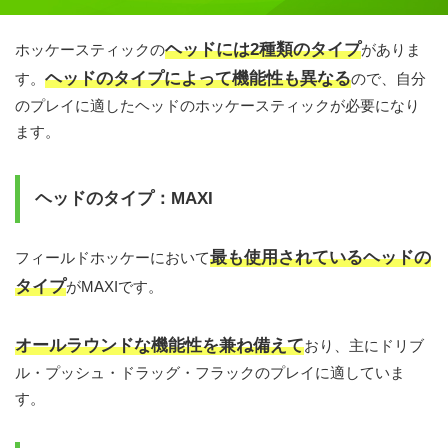
ヘッドには2種類のタイプ
ホッケースティックの
がありま
ヘッドのタイプによって機能性も異なる
す。
ので、自分
のプレイに適したヘッドのホッケースティックが必要になり
ます。
ヘッドのタイプ：MAXI
最も使用されているヘッドの
フィールドホッケーにおいて
タイプ
がMAXIです。
オールラウンドな機能性を兼ね備えて
おり、主にドリブ
ル・プッシュ・ドラッグ・フラックのプレイに適していま
す。