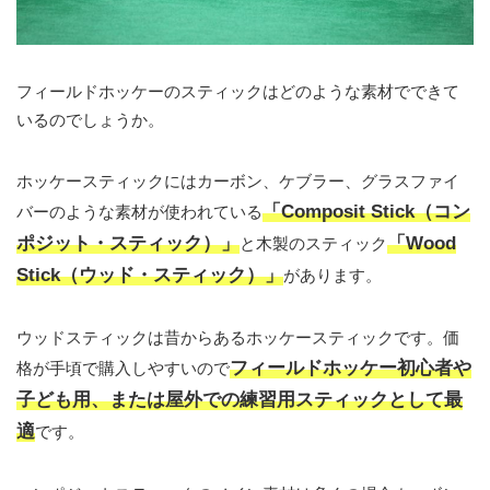
フィールドホッケーのスティックはどのような素材でできて
いるのでしょうか。
ホッケースティックにはカーボン、ケブラー、グラスファイ
「Composit Stick（コン
バーのような素材が使われている
ポジット・スティック）」
「Wood
と木製のスティック
Stick（ウッド・スティック）」
があります。
ウッドスティックは昔からあるホッケースティックです。価
フィールドホッケー初心者や
格が手頃で購入しやすいので
子ども用、または屋外での練習用スティックとして最
適
です。