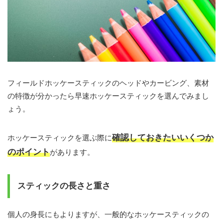
フィールドホッケースティックのヘッドやカービング、素材
の特徴が分かったら早速ホッケースティックを選んでみまし
ょう。
確認しておきたいいくつか
ホッケースティックを選ぶ際に
のポイント
があります。
スティックの長さと重さ
個人の身長にもよりますが、一般的なホッケースティックの