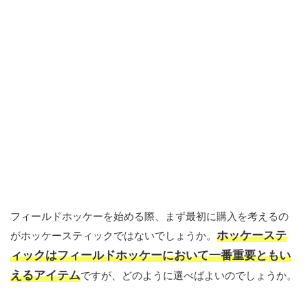
フィールドホッケーを始める際、まず最初に購入を考えるの
ホッケーステ
がホッケースティックではないでしょうか。
ィックはフィールドホッケーにおいて一番重要ともい
えるアイテム
ですが、どのように選べばよいのでしょうか。