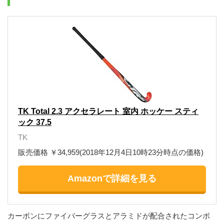
TK Total 2.3 アクセラレート 室内 ホッケー スティ
ック 37.5
TK
販売価格 ￥34,959(2018年12月4日10時23分時点の価格)
Amazonで詳細を見る
カーボンにファイバーグラスとアラミドが配合されたコンポ