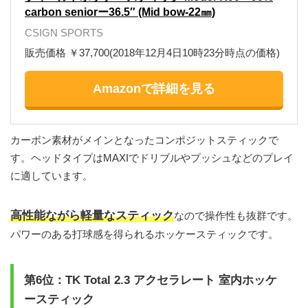
carbon seniorー36.5″ (Mid bow-22㎜)
CSIGN SPORTS
販売価格 ￥37,700(2018年12月4日10時23分時点の価格)
Amazonで詳細を見る
カーボン素材がメインとなったコンポジットスティックで
す。ヘッドタイプはMAXIでドリブルやプッシュなどのプレイ
に適しています。
高性能ながら軽量なスティック
なので操作性も抜群です。
パワーのある打球感を得られるホッケースティックです。
第6位：TK Total 2.3 アクセラレート 室内ホッケ
ースティック