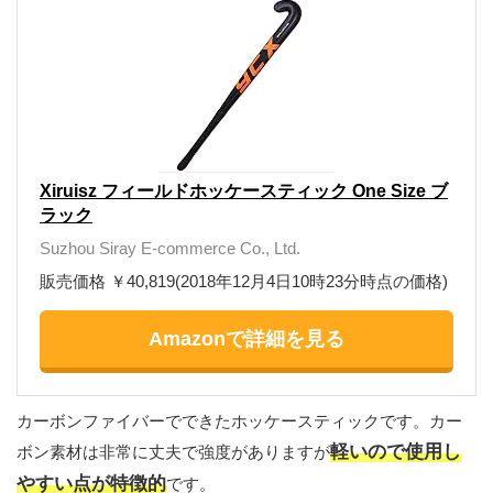
Xiruisz フィールドホッケースティック One Size ブ
ラック
Suzhou Siray E-commerce Co., Ltd.
販売価格 ￥40,819(2018年12月4日10時23分時点の価格)
Amazonで詳細を見る
カーボンファイバーでできたホッケースティックです。カー
軽いので使用し
ボン素材は非常に丈夫で強度がありますが
やすい点が特徴的
です。