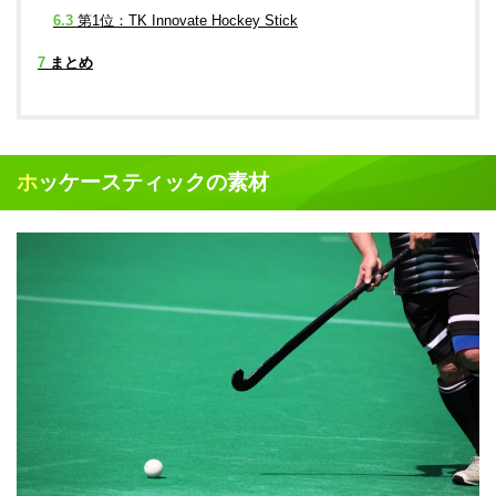
6.3
第1位：TK Innovate Hockey Stick
7
まとめ
ホッケースティックの素材