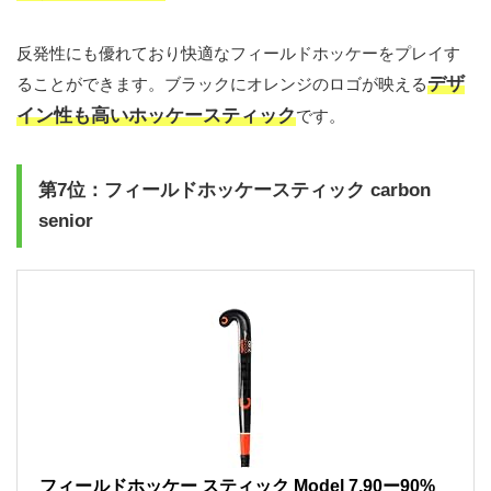
反発性にも優れており快適なフィールドホッケーをプレイす
デザ
ることができます。ブラックにオレンジのロゴが映える
イン性も高いホッケースティック
です。
第7位：フィールドホッケースティック carbon
senior
フィールドホッケー スティック Model 7.90ー90%