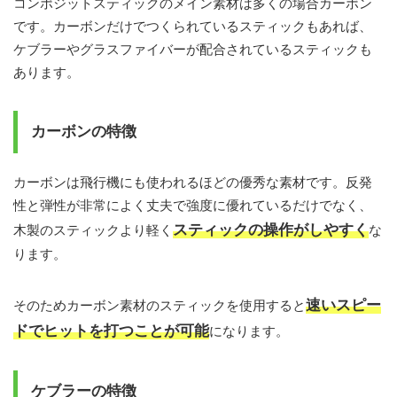
コンポジットスティックのメイン素材は多くの場合カーボン
です。カーボンだけでつくられているスティックもあれば、
ケブラーやグラスファイバーが配合されているスティックも
あります。
カーボンの特徴
カーボンは飛行機にも使われるほどの優秀な素材です。反発
性と弾性が非常によく丈夫で強度に優れているだけでなく、
スティックの操作がしやすく
木製のスティックより軽く
な
ります。
速いスピー
そのためカーボン素材のスティックを使用すると
ドでヒットを打つことが可能
になります。
ケブラーの特徴