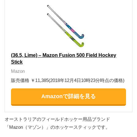
(36.5, Lime) – Mazon Fusion 500 Field Hockey
Stick
Mazon
販売価格 ￥11,385(2018年12月4日10時23分時点の価格)
Amazonで詳細を見る
オーストラリアのフィールドホッケー用品ブランド
「Mazon（マゾン）」のホッケースティックです。