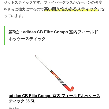
ジットスティックです。ファイバーグラスがカーボンの強度
高い耐久性のあるスティック
をさらに強力にするので
とな
っています。
第5位：adidas CB Elite Compo 室内フィールド
ホッケースティック
adidas CB Elite Compo 室内 フィールドホッケース
ティック 36.5L
Adidas