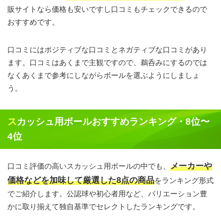
販サイトなら価格も安いですし口コミもチェックできるので
おすすめです。
口コミにはポジティブな口コミとネガティブな口コミがあり
ます。口コミはあくまで主観ですので、鵜呑みにするのでは
なくあくまで参考にしながらボールを選ぶようにしましょ
う。
スカッシュ用ボールおすすめランキング・8位〜
4位
メーカーや
口コミ評価の高いスカッシュ用ボールの中でも、
価格などを加味して厳選した8点の商品
をランキング形式
でご紹介します。公認球や初心者用など、バリエーション豊
かに取り揃えて独自基準でセレクトしたランキングです。