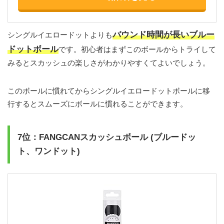
バウンド時間が長いブルー
シングルイエロードットよりも
ドットボール
です。初心者はまずこのボールからトライして
みるとスカッシュの楽しさがわかりやすくてよいでしょう。
このボールに慣れてからシングルイエロードットボールに移
行するとスムーズにボールに慣れることができます。
7位：FANGCANスカッシュボール (ブルードッ
ト、ワンドット)