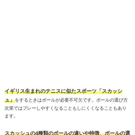
イギリス生まれのテニスに似たスポーツ「スカッシ
ュ」
をするときはボールが必要不可欠です。ボールの選び方
次第ではプレーしやすくなることもしにくくなることもあり
ます。
スカッシュの4種類のボールの違いや特徴、ボールの選