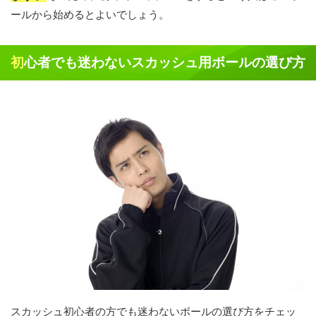
ールから始めるとよいでしょう。
初心者でも迷わないスカッシュ用ボールの選び方
スカッシュ初心者の方でも迷わないボールの選び方をチェッ