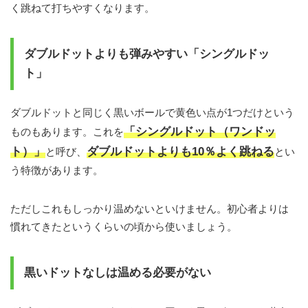
く跳ねて打ちやすくなります。
ダブルドットよりも弾みやすい「シングルドッ
ト」
ダブルドットと同じく黒いボールで黄色い点が1つだけという
「シングルドット（ワンドッ
ものもあります。これを
ト）」
ダブルドットよりも10％よく跳ねる
と呼び、
とい
う特徴があります。
ただしこれもしっかり温めないといけません。初心者よりは
慣れてきたというくらいの頃から使いましょう。
黒いドットなしは温める必要がない