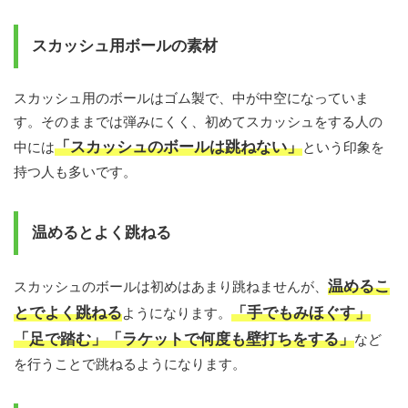
スカッシュ用ボールの素材
スカッシュ用のボールはゴム製で、中が中空になっていま
す。そのままでは弾みにくく、初めてスカッシュをする人の
「スカッシュのボールは跳ねない」
中には
という印象を
持つ人も多いです。
温めるとよく跳ねる
温めるこ
スカッシュのボールは初めはあまり跳ねませんが、
とでよく跳ねる
「手でもみほぐす」
ようになります。
「足で踏む」「ラケットで何度も壁打ちをする」
など
を行うことで跳ねるようになります。