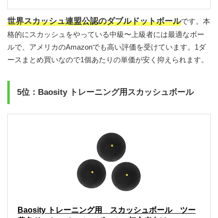
世界スカッシュ連盟公認のダブルドットボール
です。本
格的にスカッシュをやっている中級〜上級者には最適なボー
ルで、アメリカのAmazonでも高い評価を受けています。1ダ
ースまとめ買いなので1個あたりの単価が安く抑えられます。
5位：Baosity トレーニング用スカッシュボール
Baosity トレーニング用 スカッシュボール ツー