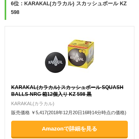
6位：KARAKAL(カラカル) スカッシュボール KZ
598
KARAKAL(カラカル) スカッシュボール SQUASH
BALLS-NRG 箱12個入り KZ 598 黒
KARAKAL(カラカル)
販売価格 ￥5,417(2018年12月20日16時14分時点の価格)
Amazonで詳細を見る