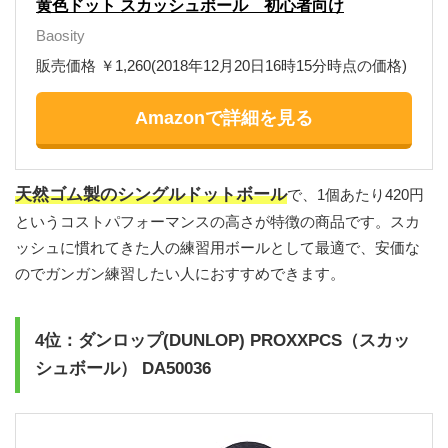
黄色ドット スカッシュボール 初心者向け
Baosity
販売価格 ￥1,260(2018年12月20日16時15分時点の価格)
Amazonで詳細を見る
天然ゴム製のシングルドットボール
で、1個あたり420円
というコストパフォーマンスの高さが特徴の商品です。スカ
ッシュに慣れてきた人の練習用ボールとして最適で、安価な
のでガンガン練習したい人におすすめできます。
4位：ダンロップ(DUNLOP) PROXXPCS（スカッ
シュボール） DA50036