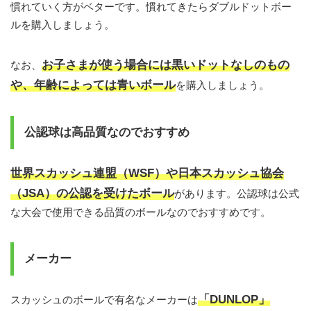
慣れていく方がベターです。慣れてきたらダブルドットボー
ルを購入しましょう。
お子さまが使う場合には黒いドットなしのもの
なお、
や、年齢によっては青いボール
を購入しましょう。
公認球は高品質なのでおすすめ
世界スカッシュ連盟（WSF）や日本スカッシュ協会
（JSA）の公認を受けたボール
があります。公認球は公式
な大会で使用できる品質のボールなのでおすすめです。
メーカー
「DUNLOP」
スカッシュのボールで有名なメーカーは