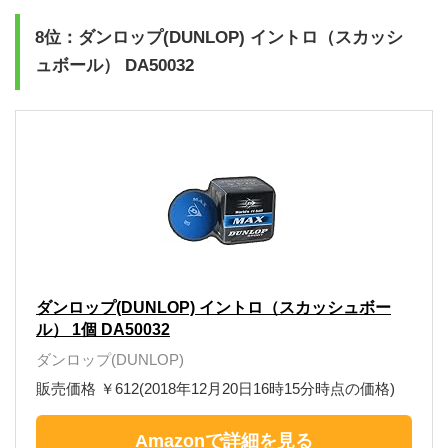
8位：ダンロップ(DUNLOP) イントロ（スカッシ
ュボール） DA50032
ダンロップ(DUNLOP) イントロ（スカッシュボー
ル） 1個 DA50032
ダンロップ(DUNLOP)
販売価格 ￥612(2018年12月20日16時15分時点の価格)
Amazonで詳細を見る