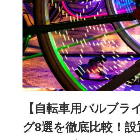
【自転車用バルブラ
グ8選を徹底比較！