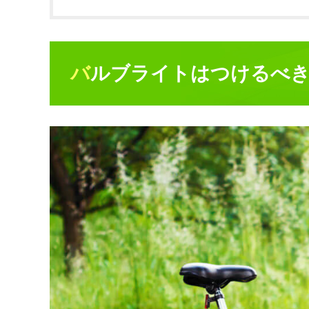
バルブライトはつけるべ