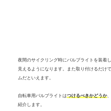
夜間のサイクリング時にバルブライトを装着
見えるようになります。また取り付けるだけ
ムだといえます。
自転車用バルブライトは
つけるべきかどうか
紹介します。