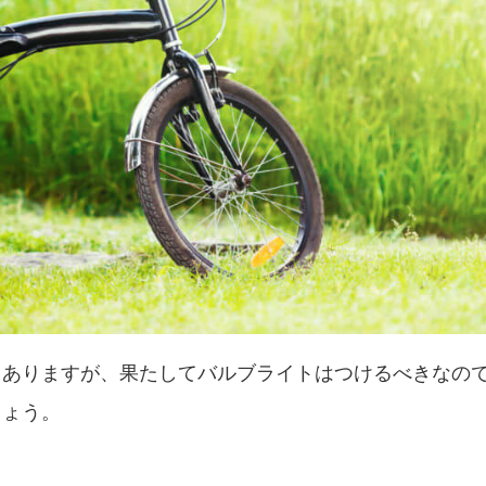
もありますが、果たしてバルブライトはつけるべきなの
しょう。