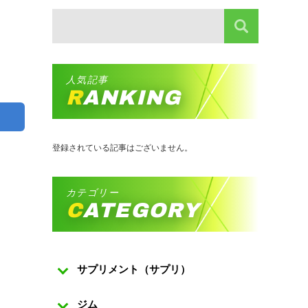
人気記事
RANKING
登録されている記事はございません。
カテゴリー
CATEGORY
サプリメント（サプリ）
ジム