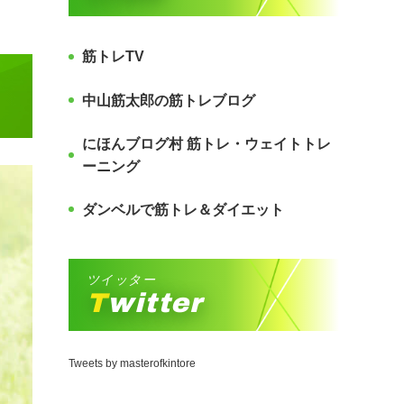
筋トレTV
中山筋太郎の筋トレブログ
にほんブログ村 筋トレ・ウェイトトレ
ーニング
ダンベルで筋トレ＆ダイエット
ツイッター
Twitter
Tweets by masterofkintore