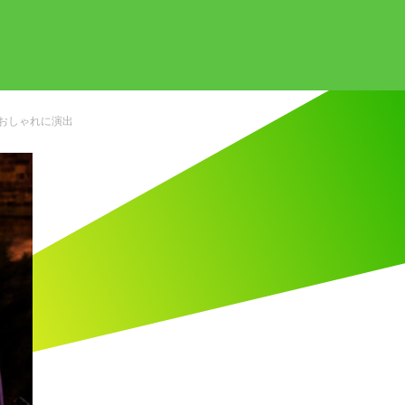
おしゃれに演出