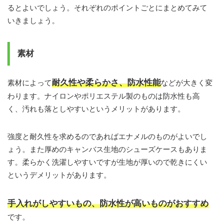
るとよいでしょう。それぞれのポイントごとにまとめてみて
いきましょう。
素材
耐久性や柔らかさ、防水性能
素材によって
などが大きく変
わります。ナイロンやポリエステル製のものは防水性も高
く、汚れも落としやすいというメリットがあります。
強度と耐久性を求めるのであればエナメルのものがよいでし
ょう。また厚めのキャンバス生地のシューズケースもありま
す。柔らかく洗濯しやすいですが生地が厚いので乾きにくい
というデメリットがあります。
手入れがしやすいもの、防水性が高いものがおすすめ
です。