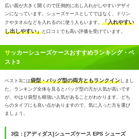
広い面が大きく開くので圧倒的に出し入れがしやすいデザイ
ンになっています。シューズケースとしてではなく、ドリン
「入れやすい
クやタオルなどを入れるのに使う人もいます。
し出しやすい」
と口コミでも高い評価を受けています。
サッカーシューズケースおすすめランキング・ベ
スト3
袋型・バッグ型の両方ともランクイン
ベスト3には
しまし
た。ランキング全体を見るとバッグ型の方が人気が高いです
が、やはり袋型も根強い人気があることがわかります。どち
らのタイプにも良い点がありますので、気に入った方を選び
ましょう。
3位：[アディダス]シューズケース EPS シューズ