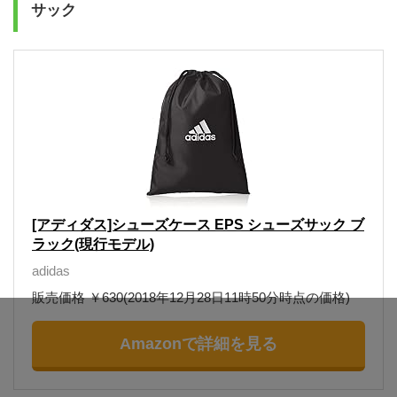
サック
[アディダス]シューズケース EPS シューズサック ブ
ラック(現行モデル)
adidas
販売価格 ￥630(2018年12月28日11時50分時点の価格)
Amazonで詳細を見る