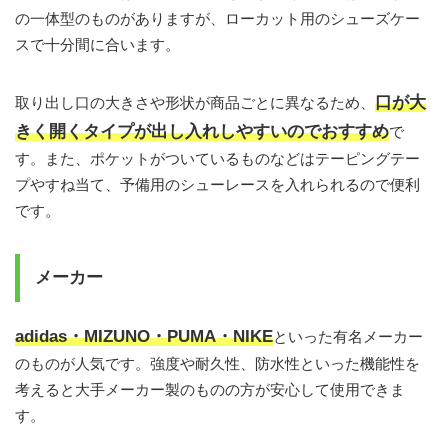
の一体型のものがありますが、ローカット用のシューズケー
スで十分間に合います。
口が大
取り出し口の大きさや形状が商品ごとに異なるため、
きく開くタイプが出し入れしやすいのでおすすめ
で
す。また、ポケットがついているものなどはテーピングテー
プやすね当て、予備用のシューレースを入れられるので便利
です。
メーカー
adidas・MIZUNO・PUMA・NIKE
といった有名メーカー
のものが人気です。強度や耐久性、防水性といった機能性を
考えると大手メーカー製のものの方が安心して使用できま
す。