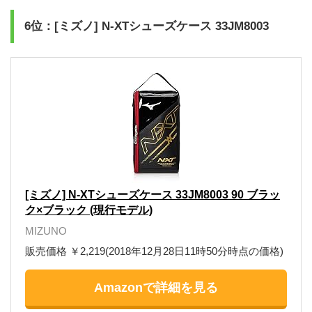
6位：[ミズノ] N-XTシューズケース 33JM8003
[ミズノ] N-XTシューズケース 33JM8003 90 ブラッ
ク×ブラック (現行モデル)
MIZUNO
販売価格 ￥2,219(2018年12月28日11時50分時点の価格)
Amazonで詳細を見る