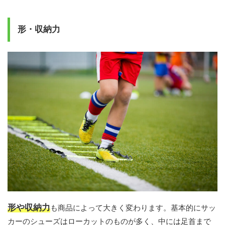
形・収納力
形や収納力
も商品によって大きく変わります。基本的にサッ
カーのシューズはローカットのものが多く、中には足首まで