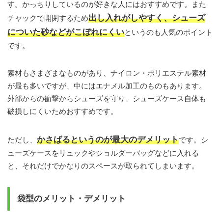
す。かっちりしているのが好きな人にはおすすめです。また
出し入れがしやすく、シューズ
チャックで開閉するため
についた砂などがこぼれにくい
というのも人気のポイント
です。
素材もさまざまなものがあり、ナイロン・ポリエステル素材
が最も多いですが、中にはエナメル加工のものもあります。
外部からの衝撃からシューズを守り、シューズケース自体も
破損しにくいためおすすめです。
かさばるというのが最大のデメリット
ただし、
です。シ
ューズケースをリュックやショルダーバッグなどに入れる
と、それだけでかなりのスペースが取られてしまいます。
袋型のメリット・デメリット