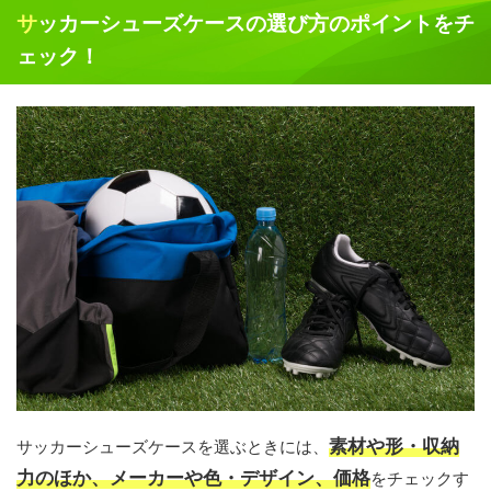
サッカーシューズケースの選び方のポイントをチ
ェック！
素材や形・収納
サッカーシューズケースを選ぶときには、
力のほか、メーカーや色・デザイン、価格
をチェックす