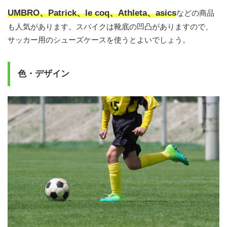
UMBRO、Patrick、le coq、Athleta、asics
などの商品
も人気があります。スパイクは靴底の凹凸がありますので、
サッカー用のシューズケースを使うとよいでしょう。
色・デザイン