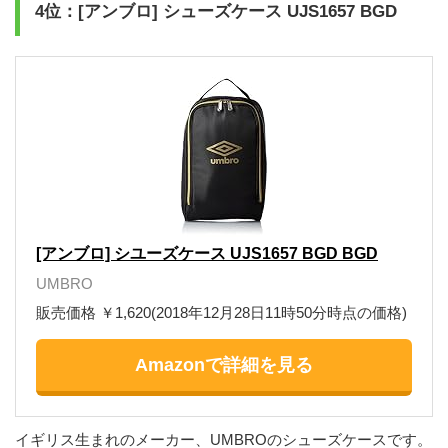
4位：[アンブロ] シューズケース UJS1657 BGD
[アンブロ] シユーズケース UJS1657 BGD BGD
UMBRO
販売価格 ￥1,620(2018年12月28日11時50分時点の価格)
Amazonで詳細を見る
イギリス生まれのメーカー、UMBROのシューズケースです。