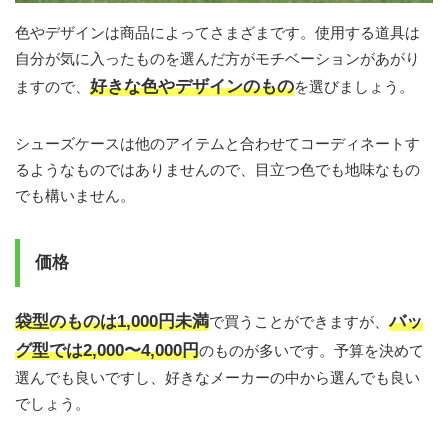
色やデザインは商品によってさまざまです。使用する道具は
自分が気に入ったものを選んだ方がモチベーションがあがり
好きな色やデザインのもの
ますので、
を選びましょう。
シューズケースは他のアイテムと合わせてコーディネートす
るようなものではありませんので、目立つ色でも地味なもの
でも構いません。
価格
袋型のものは1,000円未満
バッ
で買うことができますが、
グ型では2,000〜4,000円
のものが多いです。予算を決めて
選んでも良いですし、好きなメーカーの中から選んでも良い
でしょう。