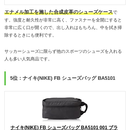
エナメル加工を施した合成皮革のシューズケース
で
す。強度と耐久性が非常に高く、ファスナーを全開にすると
非常に広く口が開くので、出し入れはもちろん、中を拭き掃
除するときにも便利です。
サッカーシューズに限らず他のスポーツのシューズを入れる
人も多い人気商品です。
5位：ナイキ(NIKE) FB シューズバッグ BA5101
ナイキ(NIKE) FB シューズバッグ BA5101 001 ブラ