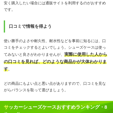
安く購入したい場合には通販サイトを利用するのがおすすめ
です。
口コミで情報を得よう
使い勝手のよさや耐久性、耐水性などを事前に知るには、口
コミをチェックするとよいでしょう。シューズケースは使っ
実際に使用した人から
てみないと良さがわかりませんが、
の口コミを見れば、どのような商品かが大体わかりま
す
。
どの商品にもよい点と悪い点がありますので、口コミを見な
がらバランスを取って選びましょう。
サッカーシューズケースおすすめランキング・8