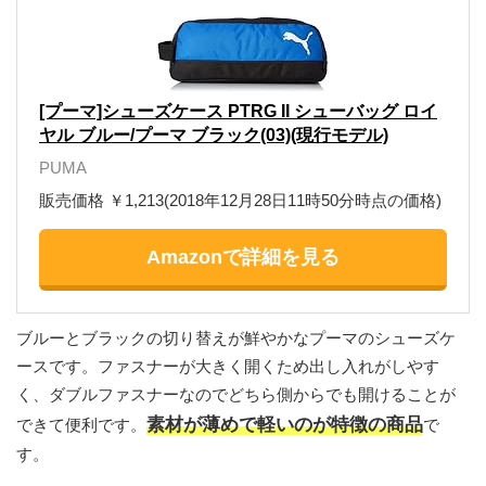
[プーマ]シューズケース PTRG II シューバッグ ロイ
ヤル ブルー/プーマ ブラック(03)(現行モデル)
PUMA
販売価格 ￥1,213(2018年12月28日11時50分時点の価格)
Amazonで詳細を見る
ブルーとブラックの切り替えが鮮やかなプーマのシューズケ
ースです。ファスナーが大きく開くため出し入れがしやす
く、ダブルファスナーなのでどちら側からでも開けることが
素材が薄めで軽いのが特徴の商品
できて便利です。
で
す。