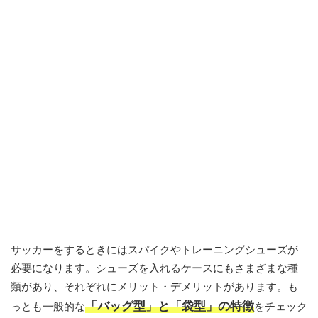
サッカーをするときにはスパイクやトレーニングシューズが
必要になります。シューズを入れるケースにもさまざまな種
類があり、それぞれにメリット・デメリットがあります。も
「バッグ型」と「袋型」の特徴
っとも一般的な
をチェック