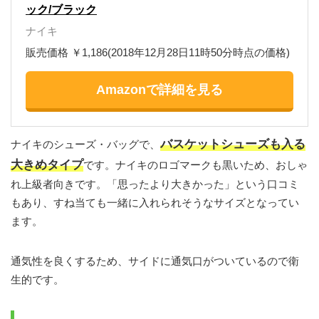
ック/ブラック
ナイキ
販売価格 ￥1,186(2018年12月28日11時50分時点の価格)
Amazonで詳細を見る
バスケットシューズも入る
ナイキのシューズ・バッグで、
大きめタイプ
です。ナイキのロゴマークも黒いため、おしゃ
れ上級者向きです。「思ったより大きかった」という口コミ
もあり、すね当ても一緒に入れられそうなサイズとなってい
ます。
通気性を良くするため、サイドに通気口がついているので衛
生的です。