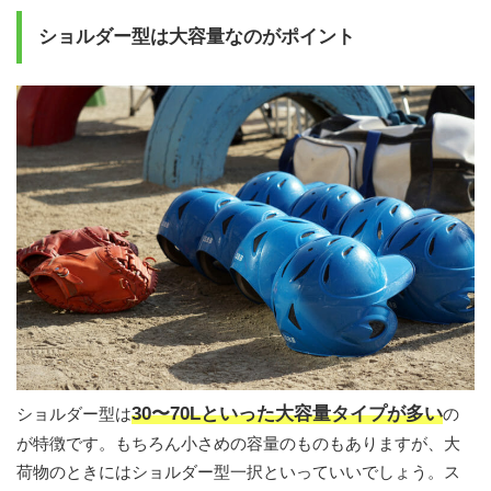
ショルダー型は大容量なのがポイント
30〜70Lといった大容量タイプが多い
ショルダー型は
の
が特徴です。もちろん小さめの容量のものもありますが、大
荷物のときにはショルダー型一択といっていいでしょう。ス