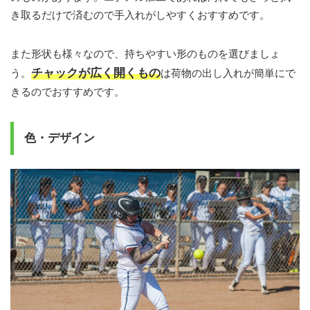
き取るだけで済むので手入れがしやすくおすすめです。
また形状も様々なので、持ちやすい形のものを選びましょ
チャックが広く開くもの
う。
は荷物の出し入れが簡単にで
きるのでおすすめです。
色・デザイン