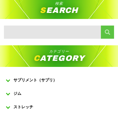
検索
SEARCH
カテゴリー
CATEGORY
サプリメント（サプリ）
ジム
ストレッチ