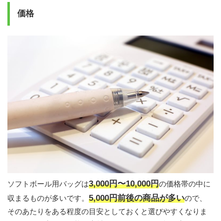
価格
3,000円〜10,000円
ソフトボール用バッグは
の価格帯の中に
5,000円前後の商品が多い
収まるものが多いです。
ので、
そのあたりをある程度の目安としておくと選びやすくなりま