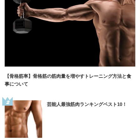
【骨格筋率】骨格筋の筋肉量を増やすトレーニング方法と食
事について
2
芸能人最強筋肉ランキングベスト10！