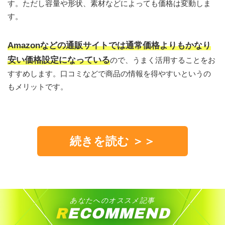
す。ただし容量や形状、素材などによっても価格は変動しま
す。
Amazonなどの通販サイトでは通常価格よりもかなり
安い価格設定になっている
ので、うまく活用することをお
すすめします。口コミなどで商品の情報を得やすいというの
もメリットです。
続きを読む ＞＞
あなたへのオススメ記事
RECOMMEND