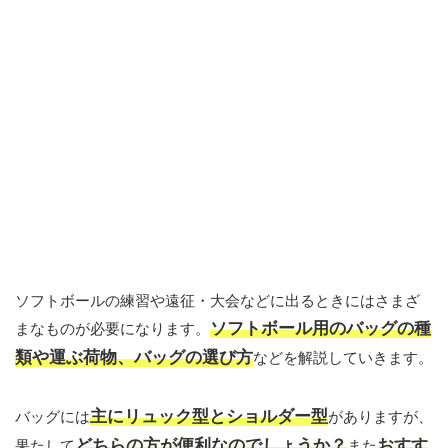
ソフトボールの練習や遠征・大会などに出るときにはさまざ
ソフトボール用のバッグの種
まなものが必要になります。
類や運ぶ荷物、バッグの選び方
などを解説していきます。
主にリュック型とショルダー型
バッグには
がありますが、
どちらの方が便利なのでしょうか？
おすす
果たして
また