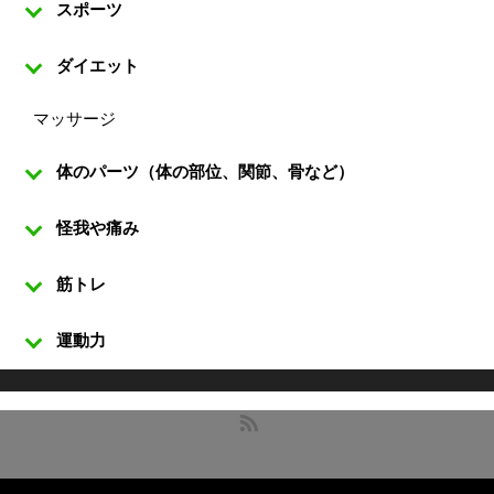
スポーツ
ダイエット
マッサージ
体のパーツ（体の部位、関節、骨など）
怪我や痛み
筋トレ
運動力
RSS