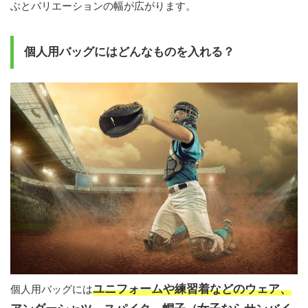
ぶとバリエーションの幅が広がります。
個人用バッグにはどんなものを入れる？
ユニフォームや練習着などのウェア、
個人用バッグには