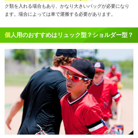
ク類を入れる場合もあり、かなり大きいバッグが必要になり
ます。場合によっては車で運搬する必要があります。
個人用のおすすめはリュック型？ショルダー型？