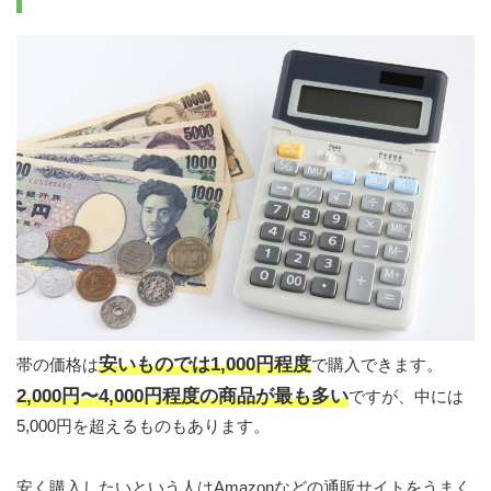
安いものでは1,000円程度
帯の価格は
で購入できます。
2,000円〜4,000円程度の商品が最も多い
ですが、中には
5,000円を超えるものもあります。
安く購入したいという人はAmazonなどの通販サイトをうまく