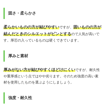
固さ・柔らかさ
柔らかいものの方が結びやすい
固いものの方が
ですが、
結んだときのシルエットがピンとする
ので人気が高いで
す。厚芯の入っているものは硬くできています。
厚みと素材
厚みがない方が結びやすくほどけにくい
ですが、耐久性
や重厚感という点ではやや劣ります。そのため強度の高い素
材を使用したものを選ぶようにしましょう。
強度・耐久性