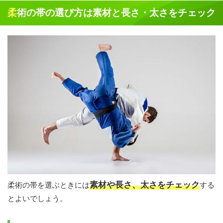
柔術の帯の選び方は素材と長さ・太さをチェック
素材や長さ、太さをチェック
柔術の帯を選ぶときには
する
とよいでしょう。