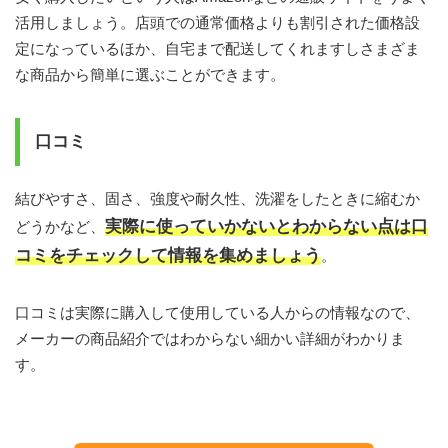
活用しましょう。店頭での通常価格よりも割引された価格設
定になっているほか、自宅まで配送してくれますしさまざま
な商品から簡単に選ぶことができます。
口コミ
結びやすさ、固さ、強度や耐久性、洗濯をしたときに縮むか
実際に使っていかないとわからない点は口
どうかなど、
コミをチェックして情報を集めましょう
。
口コミは実際に購入して使用している人からの情報なので、
メーカーの商品紹介ではわからない細かい詳細がわかりま
す。