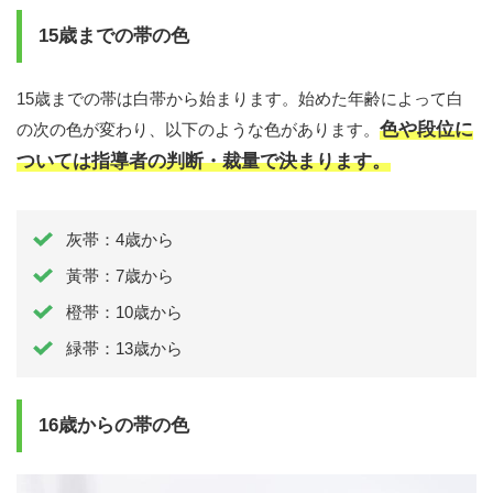
15歳までの帯の色
15歳までの帯は白帯から始まります。始めた年齢によって白
色や段位に
の次の色が変わり、以下のような色があります。
ついては指導者の判断・裁量で決まります。
灰帯：4歳から
黃帯：7歳から
橙帯：10歳から
緑帯：13歳から
16歳からの帯の色