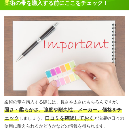
柔術の帯を購入する前にここをチェック！
柔術の帯を購入する際には、長さや太さはもちろんですが、
固さ・柔らかさ、強度や耐久性、メーカー、価格をチ
ェック
口コミを確認しておく
しましょう。
と洗濯や日々の
使用に耐えられるかどうかなどの情報を得られます。