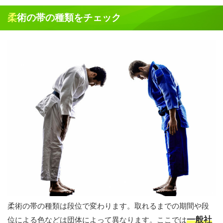
柔術の帯の種類をチェック
柔術の帯の種類は段位で変わります。取れるまでの期間や段
一般社
位による色などは団体によって異なります。ここでは