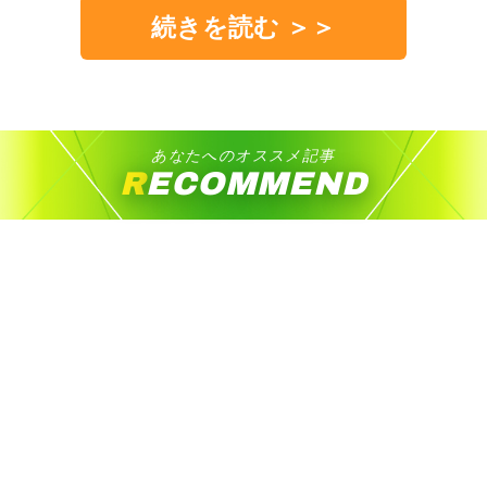
続きを読む ＞＞
あなたへのオススメ記事
RECOMMEND