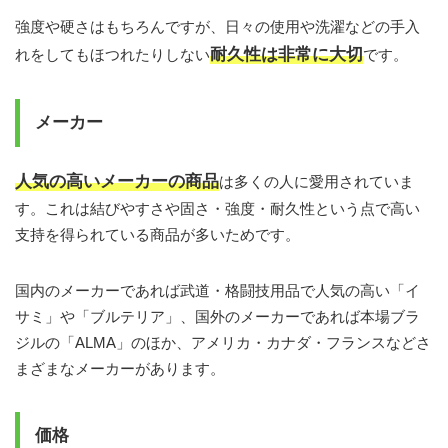
強度や硬さはもちろんですが、日々の使用や洗濯などの手入
耐久性は非常に大切
れをしてもほつれたりしない
です。
メーカー
人気の高いメーカーの商品
は多くの人に愛用されていま
す。これは結びやすさや固さ・強度・耐久性という点で高い
支持を得られている商品が多いためです。
国内のメーカーであれば武道・格闘技用品で人気の高い「イ
サミ」や「ブルテリア」、国外のメーカーであれば本場ブラ
ジルの「ALMA」のほか、アメリカ・カナダ・フランスなどさ
まざまなメーカーがあります。
価格