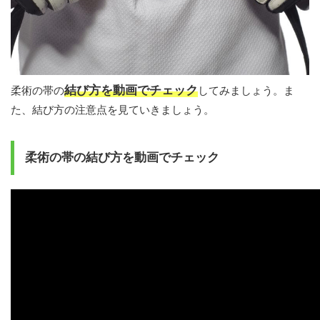
結び方を動画でチェック
柔術の帯の
してみましょう。ま
た、結び方の注意点を見ていきましょう。
柔術の帯の結び方を動画でチェック