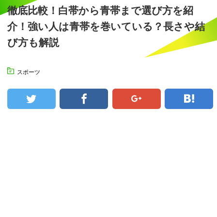
徹底比較！白帯から青帯まで選び方を紹
介！強い人は青帯を巻いている？長さや結
び方も解説
スポーツ