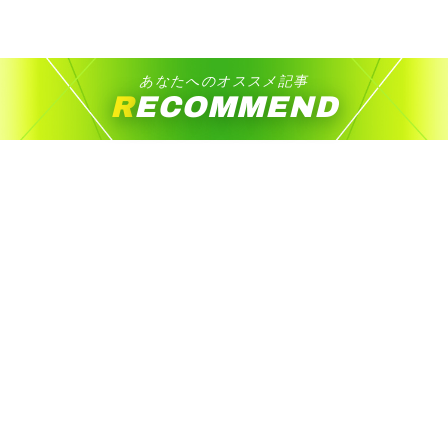
あなたへのオススメ記事
RECOMMEND