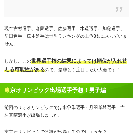
現在吉村選手、森薗選手、佐藤選手、木造選手、加藤選手、
早田選手、橋本選手は世界ランキングの上位3名に入っていま
せん。
世界選手権の結果によっては順位が入れ替
しかし、この
わる可能性がある
ので、是非とも注目したい大会です！
東京オリンピック出場選手予想！男子編
前回のリオオリンピックでは水谷隼選手・丹羽孝希選手・吉
村真晴選手が出場しました。
東京オリンピックでは誰が出場するのでしょうか？