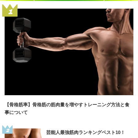
1
【骨格筋率】骨格筋の筋肉量を増やすトレーニング方法と食
事について
2
芸能人最強筋肉ランキングベスト10！