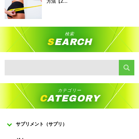
方法【2…
検索
SEARCH
カテゴリー
CATEGORY
サプリメント（サプリ）