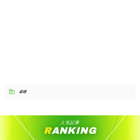
卓球
人気記事
RANKING