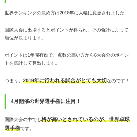
世界ランキングの決め方は2018年に大幅に変更されました。
国際大会に出場するとポイントが得られ、その合計によって
順位が決まります。
ポイントは1年間有効で、点数の高い方から8大会分のポイン
トを集計して算出します。
2019年に行われる試合がとても大切
つまり、
なのです！
4月開催の世界選手権に注目！
格が高いとされているのが、世界卓球
国際大会の中でも
選手権
です。