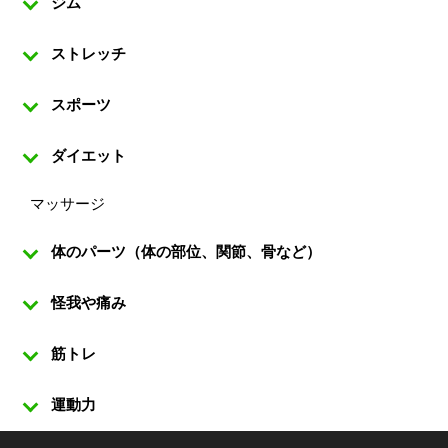
ジム
ストレッチ
スポーツ
ダイエット
マッサージ
体のパーツ（体の部位、関節、骨など）
怪我や痛み
筋トレ
運動力