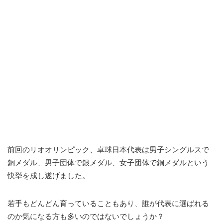
前回のリオオリンピック、卓球日本代表は男子シングルスで
銅メダル、男子団体で銀メダル、女子団体で銅メダルという
快挙を成し遂げました。
若手もどんどん育っていることもあり、誰が代表に選ばれる
のか気になる方も多いのではないでしょうか？