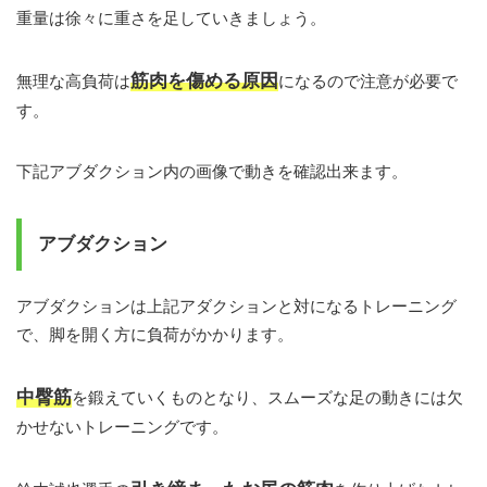
重量は徐々に重さを足していきましょう。
筋肉を傷める原因
無理な高負荷は
になるので注意が必要で
す。
下記アブダクション内の画像で動きを確認出来ます。
アブダクション
アブダクションは上記アダクションと対になるトレーニング
で、脚を開く方に負荷がかかります。
中臀筋
を鍛えていくものとなり、スムーズな足の動きには欠
かせないトレーニングです。