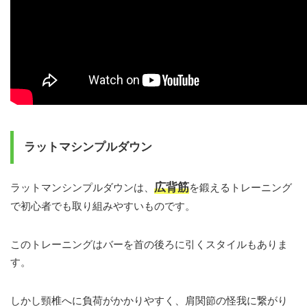
ラットマシンプルダウン
広背筋
ラットマンシンプルダウンは、
を鍛えるトレーニング
で初心者でも取り組みやすいものです。
このトレーニングはバーを首の後ろに引くスタイルもありま
す。
しかし頸椎へに負荷がかかりやすく、肩関節の怪我に繋がり