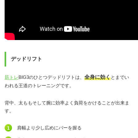
デッドリフト
全身に効く
筋トレ
BIG3のひとつデッドリフトは、
とまでい
われる王道のトレーニングです。
背中、太ももそして腕に効率よく負荷をかけることが出来ま
す。
肩幅より少し広めにバーを握る