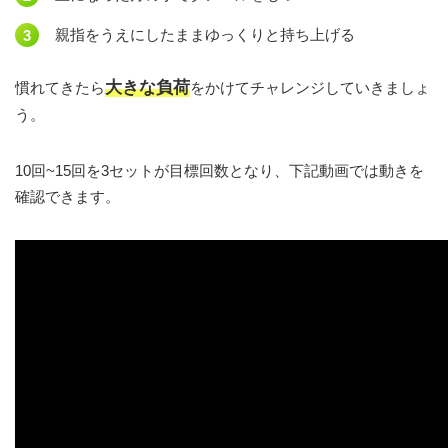
親指をうえにしたままゆっくりと持ち上げる
大きな負荷
慣れてきたら
をかけてチャレンジしていきましょ
う。
10回~15回を3セットが目標回数となり、下記動画では動きを
確認できます。