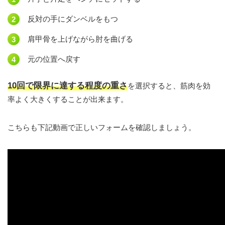
反対の手にダンベルをもつ
肩甲骨を上げながら肘を曲げる
元の位置へ戻す
10回で限界に達する程度の重さ
を選択すると、筋肉を効
率よく大きくすることが出来ます。
こちらも下記動画で正しいフォームを確認しましょう。