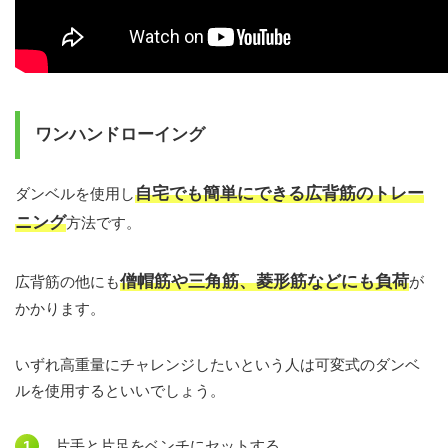
ワンハンドローイング
自宅でも簡単にできる広背筋のトレー
ダンベルを使用し
ニング
方法です。
僧帽筋や三角筋、菱形筋などにも負荷
広背筋の他にも
が
かかります。
いずれ高重量にチャレンジしたいという人は可変式のダンベ
ルを使用するといいでしょう。
片手と片足をベンチにセットする