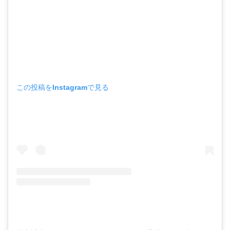
この投稿をInstagramで見る