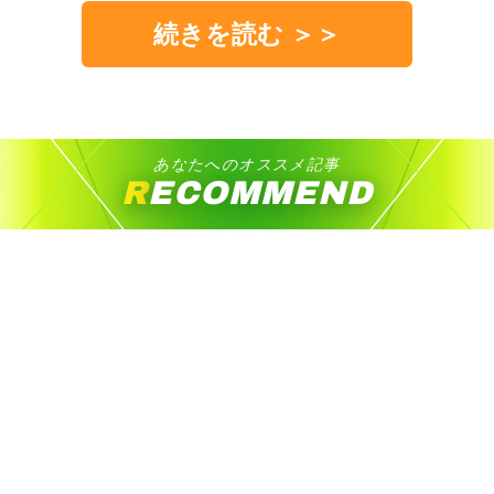
続きを読む ＞＞
あなたへのオススメ記事
RECOMMEND