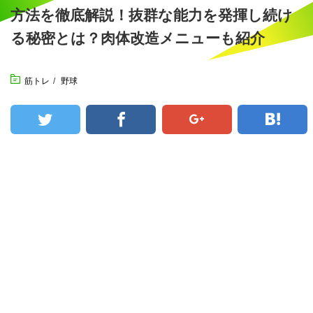
方法を徹底解説！抜群な能力を発揮し続け
る秘密とは？肉体改造メニューも紹介
筋トレ
/
野球