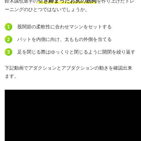
引き締まったお尻の筋肉
鈴木誠也選手の
を作り上げたトレ
ーニングのひとつではないでしょうか。
股関節の柔軟性に合わせマシンをセットする
パットを内側に向け、太ももの外側を当てる
足を閉じる際はゆっくりと閉じるように開閉を繰り返す
下記動画でアダクションとアブダクションの動きを確認出来
ます。