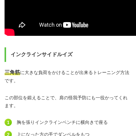
インクラインサイドルイズ
三角筋
に大きな負荷をかけることが出来るトレーニング方法
です。
この部位を鍛えることで、肩の怪我予防にも一役かってくれ
ます。
胸を張りインクラインベンチに横向きで座る
上になった方の手でダンベルをもつ