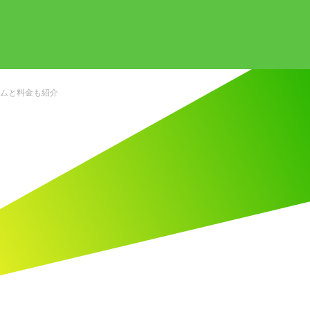
ラムと料金も紹介