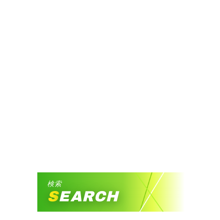
検索
SEARCH