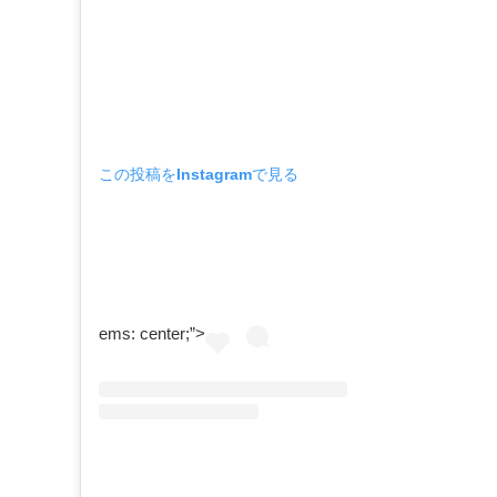
この投稿をInstagramで見る
ems: center;”>