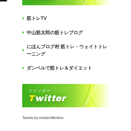
筋トレTV
中山筋太郎の筋トレブログ
にほんブログ村 筋トレ・ウェイトトレ
ーニング
ダンベルで筋トレ＆ダイエット
ツイッター
Twitter
Tweets by masterofkintore