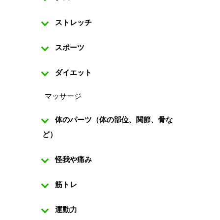
ストレッチ
スポーツ
ダイエット
マッサージ
体のパーツ（体の部位、関節、骨な
ど）
怪我や痛み
筋トレ
運動力