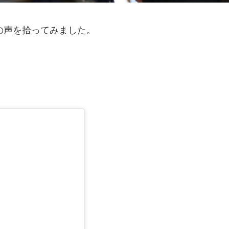
の声を拾ってみました。