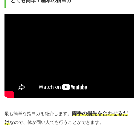
とても簡単！基本の指ヨガ
両手の指先を合わせるだ
最も簡単な指ヨガを紹介します。
け
なので、体が固い人でも行うことができます。