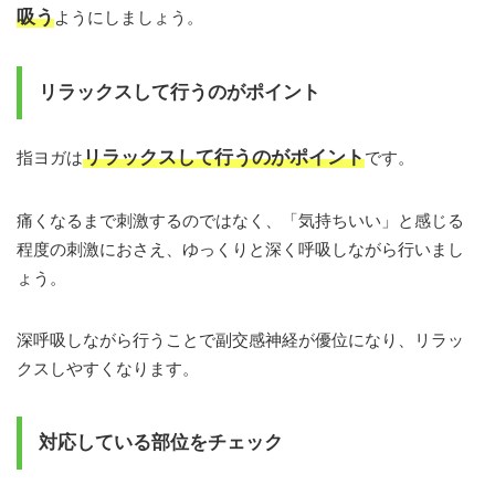
吸う
ようにしましょう。
リラックスして行うのがポイント
リラックスして行うのがポイント
指ヨガは
です。
痛くなるまで刺激するのではなく、「気持ちいい」と感じる
程度の刺激におさえ、ゆっくりと深く呼吸しながら行いまし
ょう。
深呼吸しながら行うことで副交感神経が優位になり、リラッ
クスしやすくなります。
対応している部位をチェック