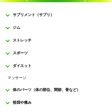
サプリメント（サプリ）
ジム
ストレッチ
スポーツ
ダイエット
マッサージ
体のパーツ（体の部位、関節、骨など）
怪我や痛み