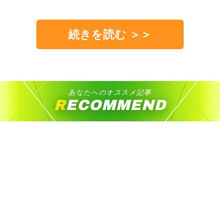
続きを読む ＞＞
あなたへのオススメ記事
RECOMMEND