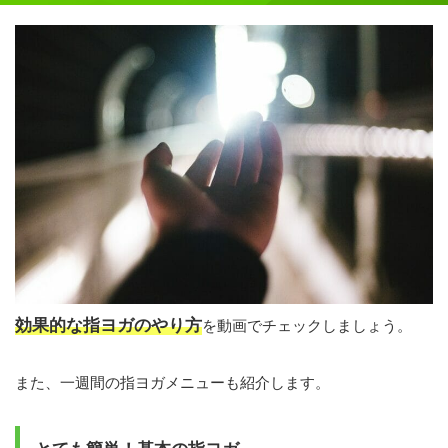
効果的な指ヨガのやり方
を動画でチェックしましょう。
また、一週間の指ヨガメニューも紹介します。