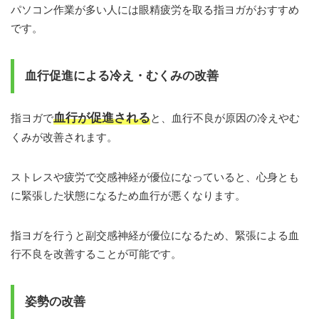
パソコン作業が多い人には眼精疲労を取る指ヨガがおすすめ
です。
血行促進による冷え・むくみの改善
血行が促進される
指ヨガで
と、血行不良が原因の冷えやむ
くみが改善されます。
ストレスや疲労で交感神経が優位になっていると、心身とも
に緊張した状態になるため血行が悪くなります。
指ヨガを行うと副交感神経が優位になるため、緊張による血
行不良を改善することが可能です。
姿勢の改善