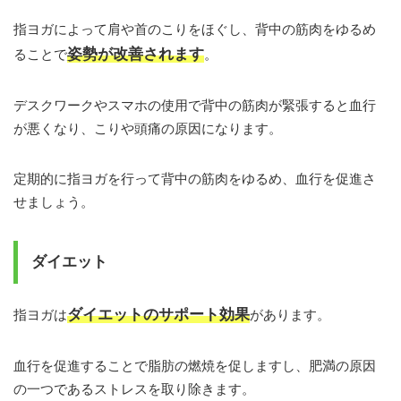
指ヨガによって肩や首のこりをほぐし、背中の筋肉をゆるめ
姿勢が改善されます
ることで
。
デスクワークやスマホの使用で背中の筋肉が緊張すると血行
が悪くなり、こりや頭痛の原因になります。
定期的に指ヨガを行って背中の筋肉をゆるめ、血行を促進さ
せましょう。
ダイエット
ダイエットのサポート効果
指ヨガは
があります。
血行を促進することで脂肪の燃焼を促しますし、肥満の原因
の一つであるストレスを取り除きます。