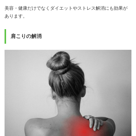
美容・健康だけでなくダイエットやストレス解消にも効果が
あります。
肩こりの解消