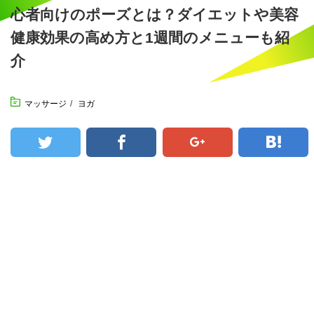
心者向けのポーズとは？ダイエットや美容
健康効果の高め方と1週間のメニューも紹
介
マッサージ
/
ヨガ