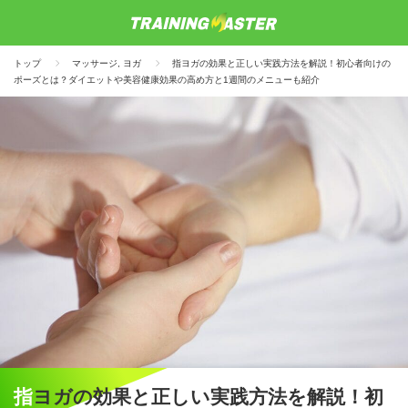
トップ
マッサージ
,
ヨガ
指ヨガの効果と正しい実践方法を解説！初心者向けの
ポーズとは？ダイエットや美容健康効果の高め方と1週間のメニューも紹介
指ヨガの効果と正しい実践方法を解説！初