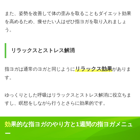
また、姿勢を改善して体の歪みを取ることもダイエット効果
を高めるため、痩せたい人はぜひ指ヨガを取り入れましょ
う。
リラックスとストレス解消
リラックス効果
指ヨガは通常のヨガと同じように
がありま
す。
ゆっくりとした呼吸はリラックスとストレス解消に役立ちま
すし、瞑想をしながら行うとさらに効果的です。
効果的な指ヨガのやり方と1週間の指ヨガメニュ
ー