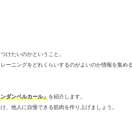
をつけたいのかということ。
トレーニングをどれくらいするのがよいのか情報を集め
インダンベルカール」
を紹介します。
つけ、他人に自慢できる筋肉を作り上げましょう。