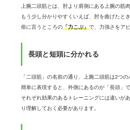
上腕二頭筋とは、肘より肩側にある上腕の筋
もう少し分かりやすくいえば、肘を曲げたと
俗に言うところの
「力こぶ」
で、力強さをア
長頭と短頭に分かれる
「二頭筋」の名前の通り、上腕二頭筋は2つの
簡単に表現すると、外側にあるのが「長頭」
それぞれ効果のあるトレーニングには違いが
り理解しておく必要があります。