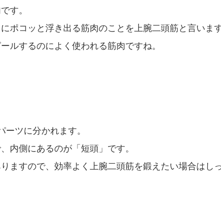
肉です。
きにポコッと浮き出る筋肉のことを上腕二頭筋と言いま
ピールするのによく使われる筋肉ですね。
パーツに分かれます。
で、内側にあるのが「短頭」です。
ありますので、効率よく上腕二頭筋を鍛えたい場合はし