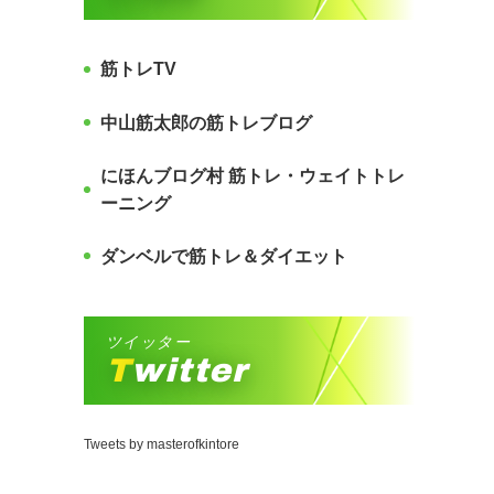
筋トレTV
中山筋太郎の筋トレブログ
にほんブログ村 筋トレ・ウェイトトレ
ーニング
ダンベルで筋トレ＆ダイエット
ツイッター
Twitter
Tweets by masterofkintore