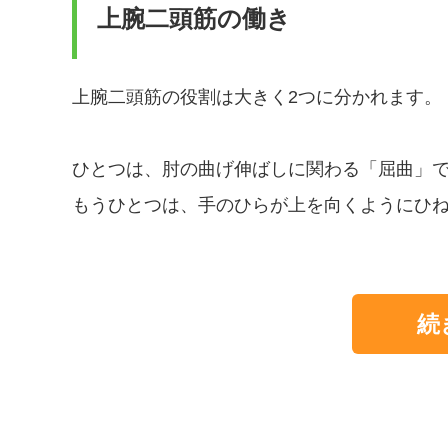
上腕二頭筋の働き
上腕二頭筋の役割は大きく2つに分かれます。
ひとつは、肘の曲げ伸ばしに関わる「屈曲」
もうひとつは、手のひらが上を向くようにひ
続