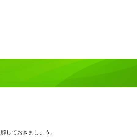
理解しておきましょう。