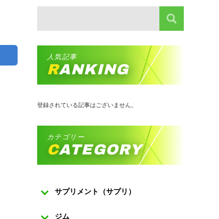
人気記事
RANKING
登録されている記事はございません。
カテゴリー
CATEGORY
サプリメント（サプリ）
ジム