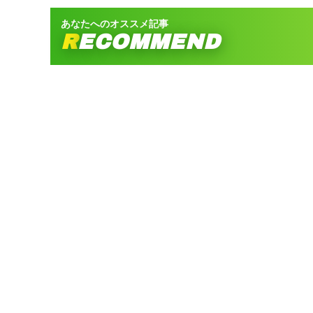
あなたへのオススメ記事
RECOMMEND