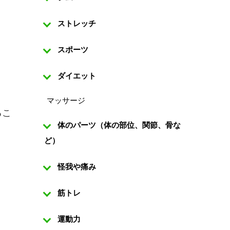
ストレッチ
スポーツ
ダイエット
マッサージ
るこ
体のパーツ（体の部位、関節、骨な
ど）
怪我や痛み
筋トレ
運動力