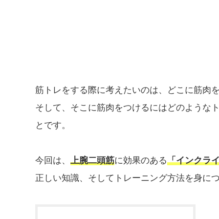
筋トレをする際に考えたいのは、どこに筋肉
そして、そこに筋肉をつけるにはどのような
とです。
今回は、
上腕二頭筋
に効果のある
「インクラ
正しい知識、そしてトレーニング方法を身に