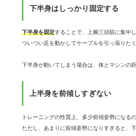
下半身はしっかり固定する
下半身を固定
することで、上腕三頭筋に集中
ついつい足を動かしてケーブルを引っ張りた
下半身が動いてしまう場合は、体とマシンの
上半身を前傾しすぎない
トレーニングの性質上、多少前傾姿勢になる
ただし、あまりに前傾姿勢になりすぎると、