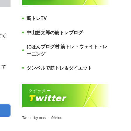
筋トレTV
中山筋太郎の筋トレブログ
はで
にほんブログ村 筋トレ・ウェイトトレ
ーニング
して
ダンベルで筋トレ＆ダイエット
ツイッター
Twitter
Tweets by masterofkintore