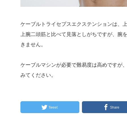
ケーブルトライセプスエクステンションは、
上腕二頭筋と比べて見落としがちですが、腕
きません。
ケーブルマシンが必要で難易度は高めですが
みてください。
Tweet
Share