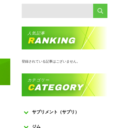
人気記事
RANKING
登録されている記事はございません。
カテゴリー
CATEGORY
サプリメント（サプリ）
ジム