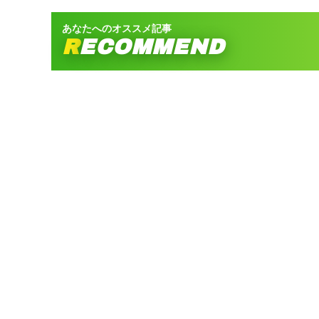
あなたへのオススメ記事
RECOMMEND