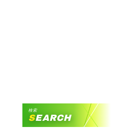
検索
SEARCH