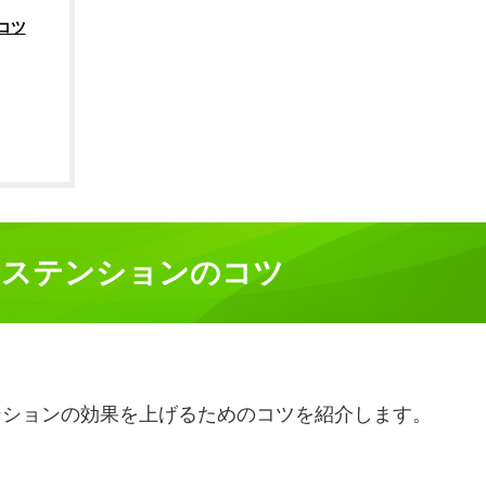
コツ
クステンションのコツ
ンションの効果を上げるためのコツを紹介します。