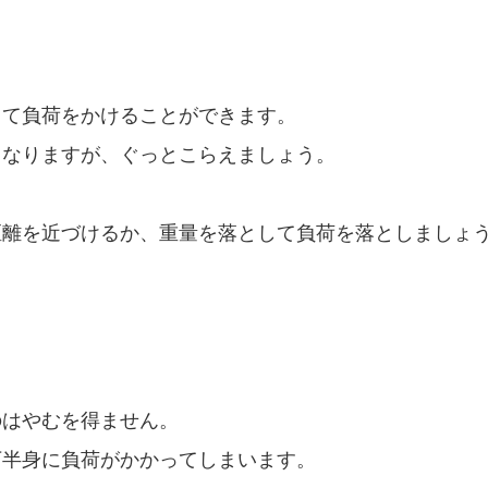
して負荷をかけることができます。
くなりますが、ぐっとこらえましょう。
距離を近づけるか、重量を落として負荷を落としましょ
のはやむを得ません。
下半身に負荷がかかってしまいます。