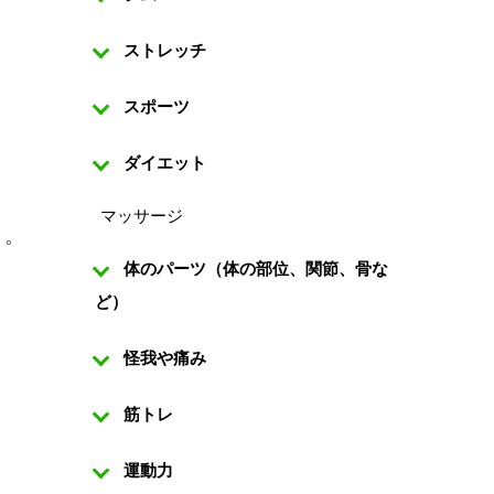
ストレッチ
スポーツ
ダイエット
マッサージ
う。
体のパーツ（体の部位、関節、骨な
ど）
怪我や痛み
筋トレ
運動力