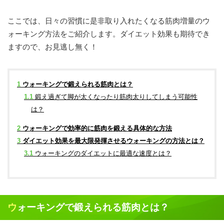
ここでは、日々の習慣に是非取り入れたくなる筋肉増量のウ
ォーキング方法をご紹介します。ダイエット効果も期待でき
ますので、お見逃し無く！
1
ウォーキングで鍛えられる筋肉とは？
1.1
鍛え過ぎて脚が太くなったり筋肉太りしてしまう可能性
は？
2
ウォーキングで効率的に筋肉を鍛える具体的な方法
3
ダイエット効果を最大限発揮させるウォーキングの方法とは？
3.1
ウォーキングのダイエットに最適な速度とは？
ウォーキングで鍛えられる筋肉とは？