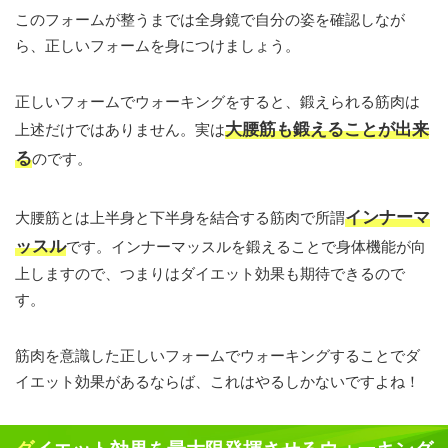
このフォームが整うまでは全身鏡で自分の姿を確認しなが
ら、正しいフォームを身につけましょう。
正しいフォームでウォーキングをすると、鍛えられる筋肉は
大腰筋も鍛えることが出来
上述だけではありません。実は
る
のです。
インナーマ
大腰筋とは上半身と下半身を結合する筋肉で所謂
ッスル
です。インナーマッスルを鍛えることで身体機能が向
上しますので、つまりはダイエット効果も期待できるので
す。
筋肉を意識した正しいフォームでウォーキングすることでダ
イエット効果があるならば、これはやるしかないですよね！