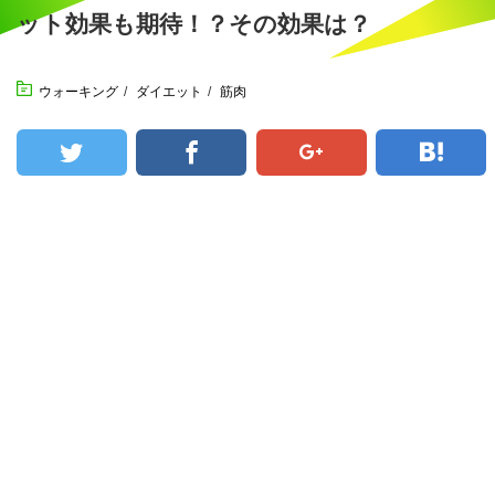
ット効果も期待！？その効果は？
ウォーキング
/
ダイエット
/
筋肉