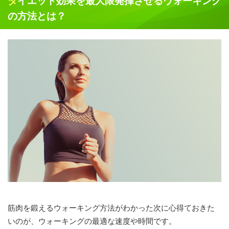
ダイエット効果を最大限発揮させるウォーキング
の方法とは？
筋肉を鍛えるウォーキング方法がわかった次に心得ておきた
いのが、ウォーキングの最適な速度や時間です。