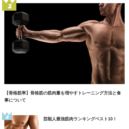
1
【骨格筋率】骨格筋の筋肉量を増やすトレーニング方法と食
事について
2
芸能人最強筋肉ランキングベスト10！