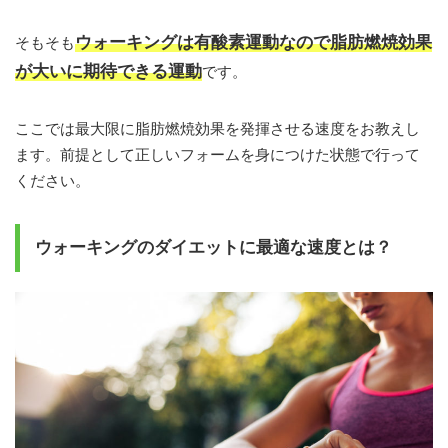
ウォーキングは有酸素運動なので脂肪燃焼効果
そもそも
が大いに期待できる運動
です。
ここでは最大限に脂肪燃焼効果を発揮させる速度をお教えし
ます。前提として正しいフォームを身につけた状態で行って
ください。
ウォーキングのダイエットに最適な速度とは？