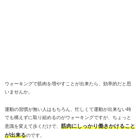
ウォーキングで筋肉を増やすことが出来たら、効率的だと思
いませんか。
運動の習慣が無い人はもちろん、忙しくて運動が出来ない時
でも構えずに取り組めるのがウォーキングですが、ちょっと
筋肉にしっかり働きかけること
意識を変えて歩くだけで、
が出来る
のです。