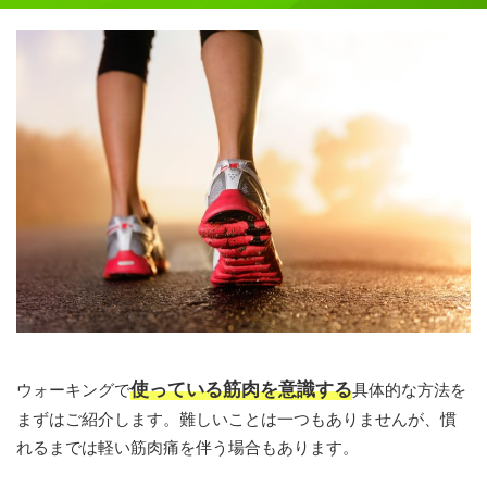
使っている筋肉を意識する
ウォーキングで
具体的な方法を
まずはご紹介します。難しいことは一つもありませんが、慣
れるまでは軽い筋肉痛を伴う場合もあります。