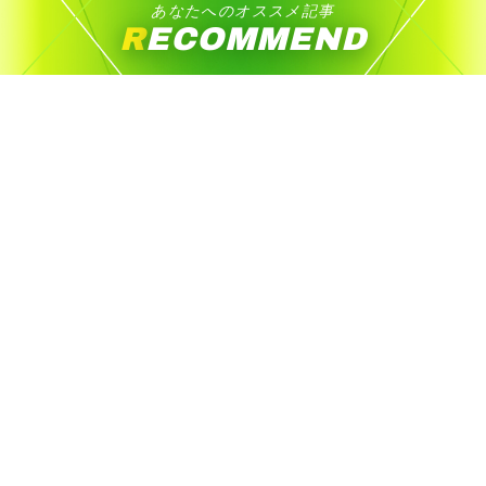
あなたへのオススメ記事
RECOMMEND