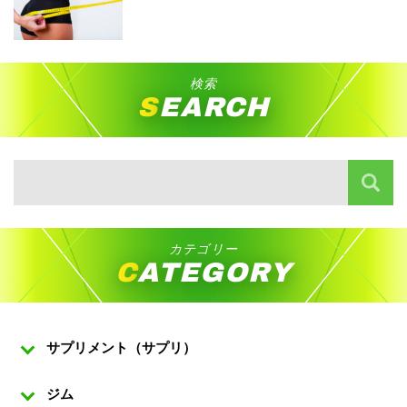
検索
SEARCH
カテゴリー
CATEGORY
サプリメント（サプリ）
ジム