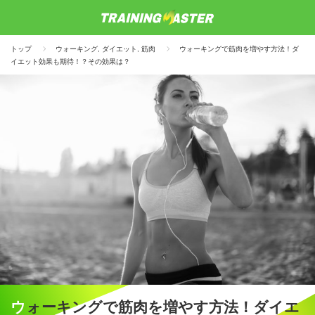
トップ
ウォーキング
,
ダイエット
,
筋肉
ウォーキングで筋肉を増やす方法！ダ
イエット効果も期待！？その効果は？
ウォーキングで筋肉を増やす方法！ダイエ