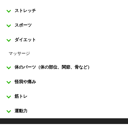
ストレッチ
スポーツ
ダイエット
マッサージ
体のパーツ（体の部位、関節、骨など）
怪我や痛み
筋トレ
運動力