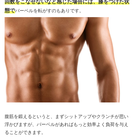
回数をこなせないなと感じた場合には、膝をつけた状
態で
バーベルを転がすのもありです。
腹筋を鍛えるというと、まずシットアップやクランチが思い
浮かびますが、バーベルがあればもっと効率よく負荷を与え
ることができます。