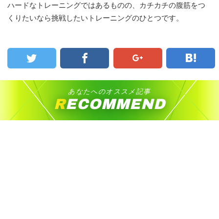
ハードなトレーニングではあるものの、カチカチの腹筋をつ
くりたいなら挑戦したいトレーニングのひとつです。
あなたへのオススメ記事
RECOMMEND