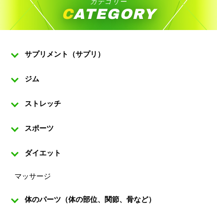
カテゴリー
CATEGORY
サプリメント（サプリ）
ジム
ストレッチ
スポーツ
ダイエット
マッサージ
体のパーツ（体の部位、関節、骨など）