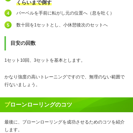
くらいまで倒す
バーベルを手前に転がし元の位置へ（息を吐く）
数十回を1セットとし、小休憩後次のセットへ
目安の回数
1セット10回、3セットを基本とします。
かなり強度の高いトレーニングですので、無理のない範囲で
行ないましょう。
プローンローリングのコツ
最後に、プローンローリングを成功させるためのコツを紹介
します。