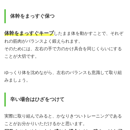
体幹をまっすぐ保つ
体幹をまっすぐキープ
したまま体を動かすことで、それぞ
れの筋肉がバランスよく鍛えられます。
そのためには、左右の手で力のかけ具合を同じくらいにする
ことが大切です。
ゆっくり体を沈めながら、左右のバランスも意識して取り組
みましょう。
辛い場合はひざをつけて
実際に取り組んでみると、かなりきついトレーニングである
ことがお分かりいただけるかと思います。