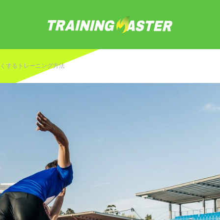
くするトレーニング方法