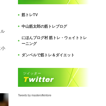
筋トレTV
中山筋太郎の筋トレブログ
ベル
にほんブログ村 筋トレ・ウェイトトレ
ーニング
に小
ダンベルで筋トレ＆ダイエット
ツイッター
Twitter
Tweets by masterofkintore