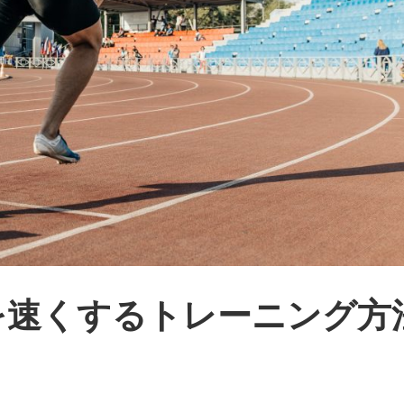
を速くするトレーニング方