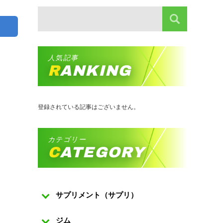
人気記事
RANKING
登録されている記事はございません。
カテゴリー
CATEGORY
サプリメント（サプリ）
ジム