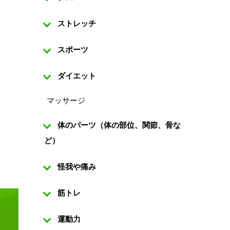
ストレッチ
スポーツ
ダイエット
マッサージ
体のパーツ（体の部位、関節、骨な
ど）
怪我や痛み
筋トレ
ジ
運動力