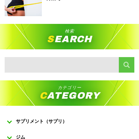
検索
SEARCH
カテゴリー
CATEGORY
サプリメント（サプリ）
ジム