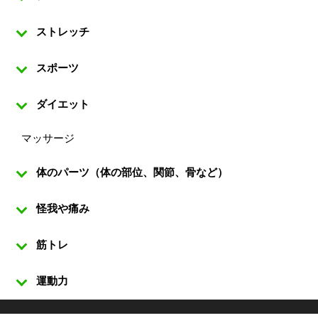
ストレッチ
スポーツ
ダイエット
マッサージ
体のパーツ（体の部位、関節、骨など）
怪我や痛み
筋トレ
運動力