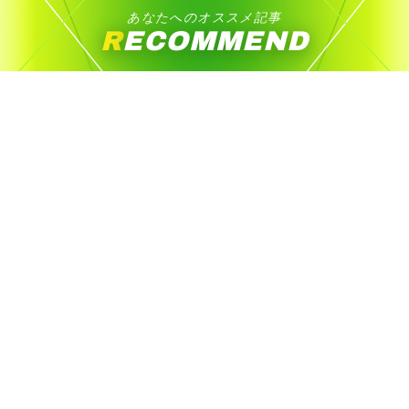
あなたへのオススメ記事
RECOMMEND