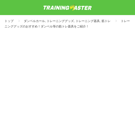
トップ
ダンベルカール
,
トレーニンググッズ
,
トレーニング器具
,
筋トレ
トレー
ニンググッズのおすすめ！ダンベル等の筋トレ器具をご紹介！