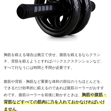
胸筋を鍛える場合は腕立て伏せ、腹筋を鍛えるならクラン
チ、背筋を鍛えようとすればバックエクステンションなど、
すべて行なうには時間と手間が必要です。
腹筋や背筋・胸筋など重要な体幹の部位のうちほとんどを、
できるだけ効率的に鍛えるのであれば腹筋ローラーがおすす
胸筋や腹筋・
めです。腹筋ローラーを前後に動かすときは、
背筋などすべての筋肉に力を入れておかなければいけ
ません
。