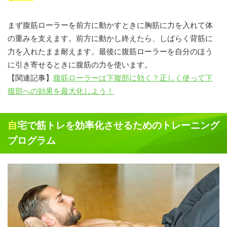
まず腹筋ローラーを前方に動かすときに胸筋に力を入れて体
の重みを支えます。前方に動かし終えたら、しばらく背筋に
力を入れたまま耐えます。最後に腹筋ローラーを自分のほう
に引き寄せるときに腹筋の力を使います。
【関連記事】
腹筋ローラーは下腹部に効く？正しく使って下
腹部への効果を最大化しよう！
自宅で筋トレを効率化させるためのトレーニング
プログラム