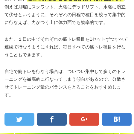
例えば月曜にスクワット、火曜にデッドリフト、水曜に腕立
て伏せというように、それぞれの日程で種目を絞って集中的
に行なえば、力がつく上に体力面でも効率的です。
また、１日の中でそれぞれの筋トレ種目を1セットずつすべて
連続で行なうようにすれば、毎日すべての筋トレ種目を行な
うこともできます。
自宅で筋トレを行なう場合は、ついつい集中して多くのトレ
ーニングを徹底的に行なってしまう傾向があるので、分散さ
せてトレーニング量のバランスをとることをおすすめしま
す。