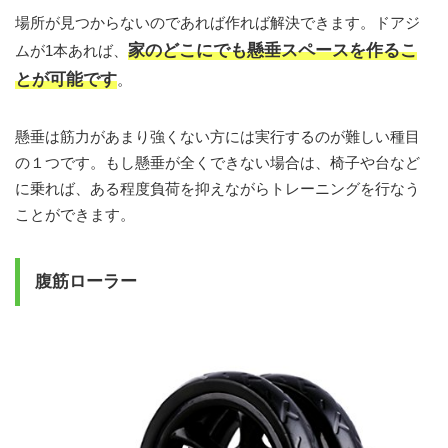
場所が見つからないのであれば作れば解決できます。ドアジ
家のどこにでも懸垂スペースを作るこ
ムが1本あれば、
とが可能です
。
懸垂は筋力があまり強くない方には実行するのが難しい種目
の１つです。もし懸垂が全くできない場合は、椅子や台など
に乗れば、ある程度負荷を抑えながらトレーニングを行なう
ことができます。
腹筋ローラー