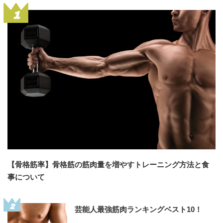
1
【骨格筋率】骨格筋の筋肉量を増やすトレーニング方法と食
事について
2
芸能人最強筋肉ランキングベスト10！