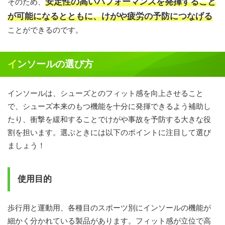
安定性の高いパフォーマンスを発揮すること
そのため、
が可能になるとともに、けがや疲労の予防につなげる
ことができるのです。
インソールの選び方
インソールは、シューズとのフィット感を向上させること
で、シューズ本来のもつ機能を十分に発揮できるよう補助し
たり、衝撃を緩和することでけがや事故を予防する大きな役
割を担います。選ぶときには以下のポイントに注目して選び
ましょう！
使用目的
歩行用と運動用、各種目のスポーツ別にインソールの機能が
細かく分かれている製品があります。フィット感が立位で高