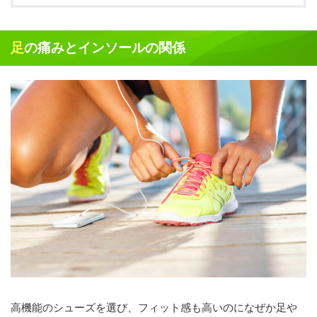
足の痛みとインソールの関係
高機能のシューズを選び、フィット感も高いのになぜか足や