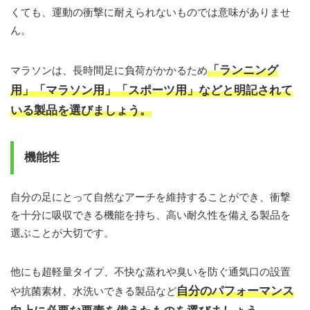
くても、運動の衝撃に耐えられないものでは意味がありませ
ん。
「ランニング
マラソンは、長時間足に負荷がかかるため
用」「マラソン用」「スポーツ用」などと明記されて
いる製品を選びましょう。
機能性
自分の足にとって自然なアーチを維持することができ、衝撃
を十分に吸収できる機能を持ち、高い耐久性を備える製品を
選ぶことが大切です。
他にも超軽量タイプ、不快な蒸れや臭いを防ぐ通気口の設置
自分のパフォーマンス
や抗菌素材、水洗いできる製品など