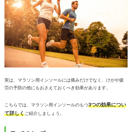
実は、マラソン用インソールには痛みだけでなく、けがや疲
労の予防の他にもおさえておくべき効果があります。
3つの効果につい
こちらでは、マラソン用インソールのもつ
て詳しく
ご紹介しましょう。