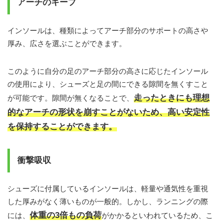
アーチのキープ
インソールは、種類によってアーチ部分のサポートの高さや
厚み、広さを選ぶことができます。
このように自分の足のアーチ部分の高さに応じたインソール
の使用により、シューズと足の間にできる隙間を無くすこと
走ったときにも理想
が可能です。隙間が無くなることで、
的なアーチの形状を崩すことがないため、高い安定性
を保持することができます。
衝撃吸収
シューズに付属しているインソールは、軽量や通気性を重視
した厚みがなく薄いものが一般的。しかし、ランニングの際
体重の3倍もの負荷
には、
がかかるといわれているため、こ