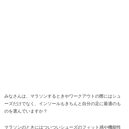
みなさんは、マラソンするときやワークアウトの際にはシュ
ーズだけでなく、インソールもきちんと自分の足に最適のも
のを選んでいますか？
マラソンのときにはついついシューズのフィット感や機能性