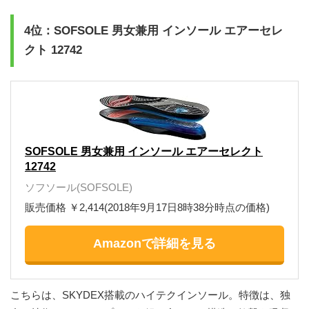
4位：SOFSOLE 男女兼用 インソール エアーセレ
クト 12742
SOFSOLE 男女兼用 インソール エアーセレクト
12742
ソフソール(SOFSOLE)
販売価格 ￥2,414(2018年9月17日8時38分時点の価格)
Amazonで詳細を見る
こちらは、SKYDEX搭載のハイテクインソール。特徴は、独