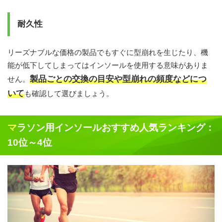
耐久性
リーズナブルな価格の製品でもすぐに型崩れを生じたり、機
能が低下してしまってはインソールを使用する意味がありま
製品ごとの交換の目安や型崩れの頻度などにつ
せん。
いて
も確認して選びましょう。
マラソン用インソールおすすめ人気ランキング：
10位～4位