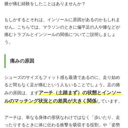
膝が痛む経験をしたことはありませんか？
もしかするとそれは、インソールに原因があるのかもしれま
せん。こちらでは、マラソンのときに偏平足の人や膝などが
痛むトラブルとインソールの関係についてご説明しましょ
う。
痛みの原因
シューズのサイズもフィット感も最適であるのに、走り始め
ると間もなく足が痛むという人もいることでしょう。足の痛
アーチ（土踏まず）の状態とインソー
みの原因は、まず
ルのマッチング状況との差異が大きく関係
しています。
アーチは、単なる身体の形状なわけではなく「歩いたり、走
ったりするときに体に伝わる衝撃を吸収する役割」や「姿勢