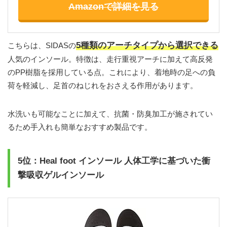
Amazonで詳細を見る
5種類のアーチタイプから選択できる
こちらは、SIDASの
人気のインソール。特徴は、走行重視アーチに加えて高反発
のPP樹脂を採用している点。これにより、着地時の足への負
荷を軽減し、足首のねじれをおさえる作用があります。
水洗いも可能なことに加えて、抗菌・防臭加工が施されてい
るため手入れも簡単なおすすめ製品です。
5位：Heal foot インソール 人体工学に基づいた衝
撃吸収ゲルインソール