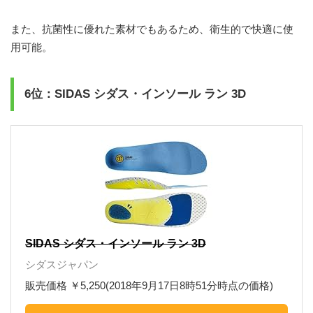
また、抗菌性に優れた素材でもあるため、衛生的で快適に使
用可能。
6位：SIDAS シダス・インソール ラン 3D
SIDAS シダス・インソール ラン 3D
シダスジャパン
販売価格 ￥5,250(2018年9月17日8時51分時点の価格)