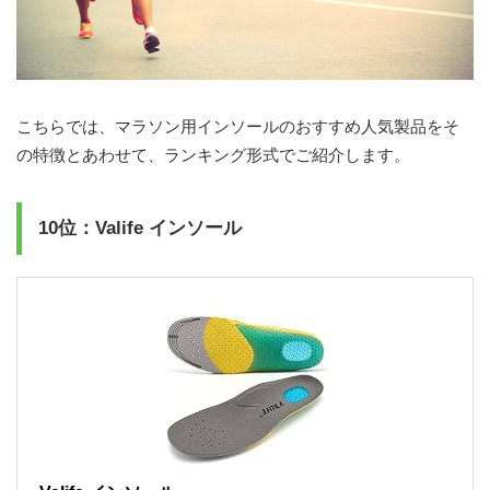
こちらでは、マラソン用インソールのおすすめ人気製品をそ
の特徴とあわせて、ランキング形式でご紹介します。
10位：Valife インソール