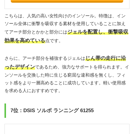
こちらは、人気の高い女性向けのインソール。特徴は、イン
ソール全体に衝撃を吸収する素材を使用していることに加え
ジェルを配置し、衝撃吸収
てアーチ部分とかかと部分には
効果を高めている
点です。
じん帯の走行に沿
さらに、アーチ部分を補強するジェルは
ったデザイン
であるため、強力なサポートを得られます。イ
ンソールを交換した時に生じる窮屈な違和感を無くし、フィ
ット感をより一層高めることに成功しています。軽い使用感
を求める人におすすめです。
7位：DSIS ソルボ ランニング 61255