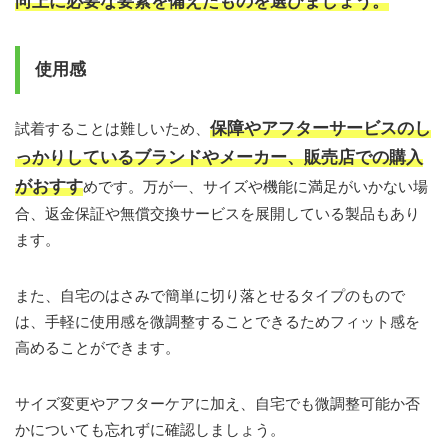
向上に必要な要素を備えたものを選びましょう。
使用感
保障やアフターサービスのし
試着することは難しいため、
っかりしているブランドやメーカー、販売店での購入
がおすす
めです。万が一、サイズや機能に満足がいかない場
合、返金保証や無償交換サービスを展開している製品もあり
ます。
また、自宅のはさみで簡単に切り落とせるタイプのもので
は、手軽に使用感を微調整することできるためフィット感を
高めることができます。
サイズ変更やアフターケアに加え、自宅でも微調整可能か否
かについても忘れずに確認しましょう。