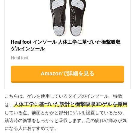
Heal foot インソール 人体工学に基づいた衝撃吸収
ゲルインソール
Heal foot
Amazonで詳細を見る
こちらは、ゲルを使用しているタイプのインソール。特徴
人体工学に基づいた設計と衝撃吸収3Dゲルを採用
は、
している点。前面とかかと部分にゲルを設置しているため、
踏込時の衝撃をしっかりと吸収します。足の疲れや痛みが気
になる人におすすめです。