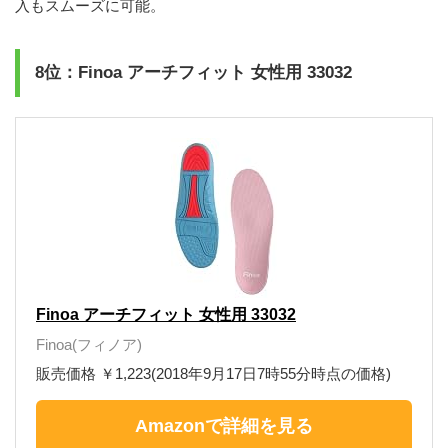
入もスムーズに可能。
8位：Finoa アーチフィット 女性用 33032
Finoa アーチフィット 女性用 33032
Finoa(フィノア)
販売価格 ￥1,223(2018年9月17日7時55分時点の価格)
Amazonで詳細を見る