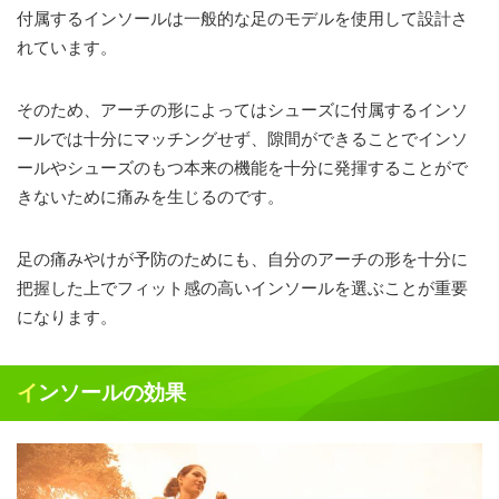
付属するインソールは一般的な足のモデルを使用して設計さ
れています。
そのため、アーチの形によってはシューズに付属するインソ
ールでは十分にマッチングせず、隙間ができることでインソ
ールやシューズのもつ本来の機能を十分に発揮することがで
きないために痛みを生じるのです。
足の痛みやけが予防のためにも、自分のアーチの形を十分に
把握した上でフィット感の高いインソールを選ぶことが重要
になります。
インソールの効果