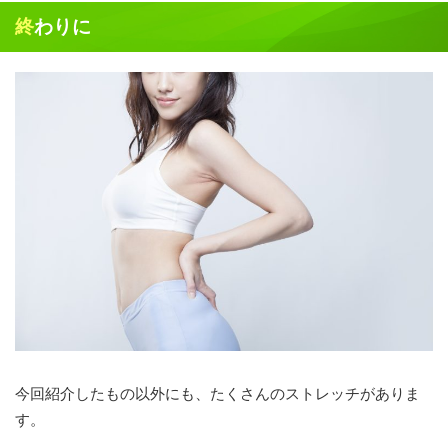
終わりに
今回紹介したもの以外にも、たくさんのストレッチがありま
す。