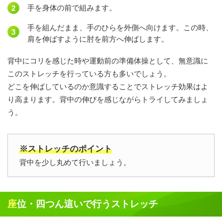
手を身体の前で組みます。
手を組んだまま、手のひらを外側へ向けます。この時、
肩を伸ばすように肘を前方へ伸ばします。
背中にコリを感じた時や運動前の準備体操として、無意識に
このストレッチを行っている方も多いでしょう。
どこを伸ばしているのか意識することでストレッチ効果はよ
り高まります。背中の伸びを感じながらトライしてみましょ
う。
※ストレッチのポイント
背中を少し丸めて行いましょう。
座位・四つん這いで行うストレッチ