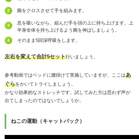
腕をクロスさせて手を組みます。
息を吸いながら、組んだ手を頭の上に持ち上げます。上
半身全体を持ち上げるよう腕を伸ばしましょう。
そのまま5回深呼吸をします。
左右を変えて合計5セット
行いましょう。
あ
参考動画ではベッドに腰掛けて実施していますが、ここは
ぐら
をかいてトライしましょう。
かなり効果的なストレッチです。試してみた方は思わず声が
出てしまったのではないでしょうか。
ねこの運動（キャットバック）