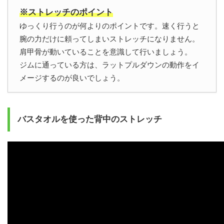
※ストレッチのポイント
ゆっくり行うのが何よりのポイントです。速く行うと
腕の力だけに頼ってしまいストレッチになりません。
肩甲骨が動いていることを意識して行いましょう。
ジムに通っている方は、ラットプルダウンの動作をイ
メージするのが良いでしょう。
バスタオルを使った背中のストレッチ