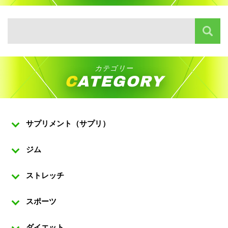
カテゴリー
CATEGORY
サプリメント（サプリ）
ジム
ストレッチ
スポーツ
ダイエット