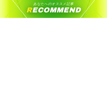
あなたへのオススメ記事
RECOMMEND