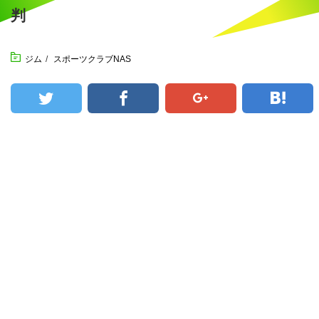
判
ジム
/
スポーツクラブNAS