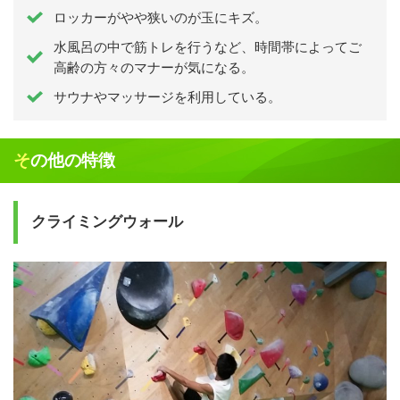
ロッカーがやや狭いのが玉にキズ。
水風呂の中で筋トレを行うなど、時間帯によってご
高齢の方々のマナーが気になる。
サウナやマッサージを利用している。
その他の特徴
クライミングウォール