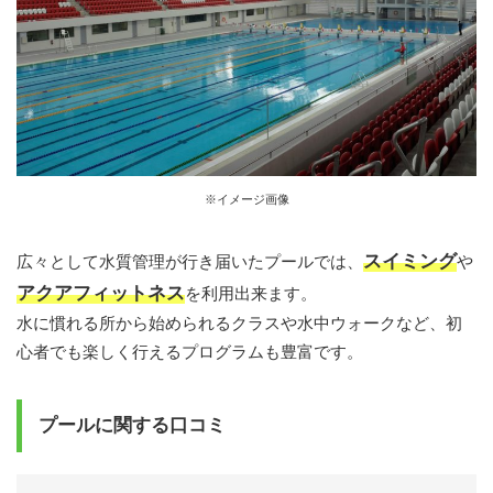
※イメージ画像
スイミング
広々として水質管理が行き届いたプールでは、
や
アクアフィットネス
を利用出来ます。
水に慣れる所から始められるクラスや水中ウォークなど、初
心者でも楽しく行えるプログラムも豊富です。
プールに関する口コミ