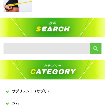
検索
SEARCH
カテゴリー
CATEGORY
サプリメント（サプリ）
ジム