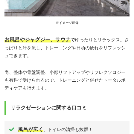
※イメージ画像
お風呂やジャグジー、サウナ
でゆったりとリラックス。さ
っぱりと汗を流し、トレーニングや日頃の疲れをリフレッシ
ュできます。
尚、整体や骨盤調整、小顔リフトアップやリフレクソロジー
も有料で受けられるので、トレーニングと併せたトータルボ
ディケアも行えます。
リラクゼーションに関する口コミ
風呂が広く
、トイレの清掃も抜群！