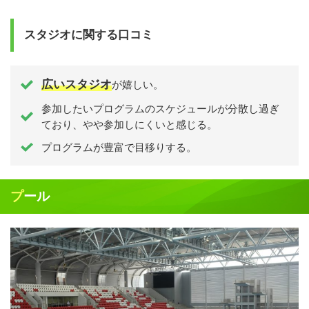
スタジオに関する口コミ
広いスタジオ
が嬉しい。
参加したいプログラムのスケジュールが分散し過ぎ
ており、やや参加しにくいと感じる。
プログラムが豊富で目移りする。
プール