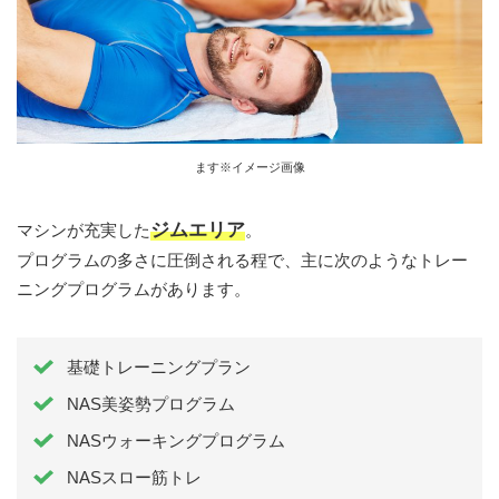
ます※イメージ画像
ジムエリア
マシンが充実した
。
プログラムの多さに圧倒される程で、主に次のようなトレー
ニングプログラムがあります。
基礎トレーニングプラン
NAS美姿勢プログラム
NASウォーキングプログラム
NASスロー筋トレ