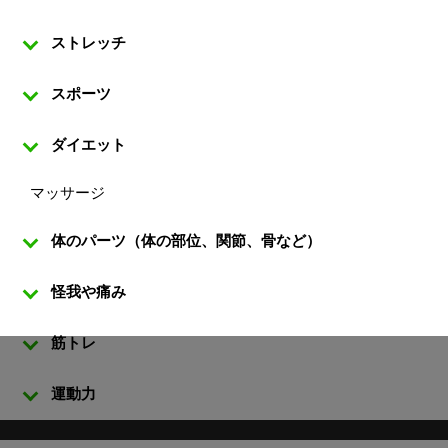
ストレッチ
スポーツ
ダイエット
マッサージ
体のパーツ（体の部位、関節、骨など）
怪我や痛み
筋トレ
運動力