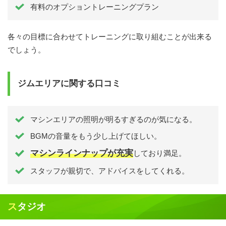
有料のオプショントレーニングプラン
各々の目標に合わせてトレーニングに取り組むことが出来る
でしょう。
ジムエリアに関する口コミ
マシンエリアの照明が明るすぎるのが気になる。
BGMの音量をもう少し上げてほしい。
マシンラインナップが充実
しており満足。
スタッフが親切で、アドバイスをしてくれる。
スタジオ