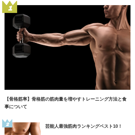
1
【骨格筋率】骨格筋の筋肉量を増やすトレーニング方法と食
事について
2
芸能人最強筋肉ランキングベスト10！