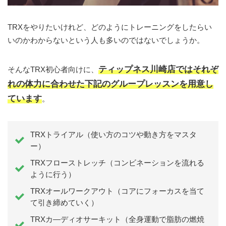
TRXをやりたいけれど、どのようにトレーニングをしたらい
いのかわからないという人も多いのではないでしょうか。
ティップネス川崎店ではそれぞ
そんなTRX初心者向けに、
れの体力に合わせた下記のグループレッスンを用意し
ています
。
TRXトライアル（使い方のコツや動き方をマスタ
ー）
TRXフローストレッチ（コンビネーションを流れる
ように行う）
TRXオールワークアウト（コアにフォーカスを当て
て引き締めていく）
TRXカ―ディオサーキット（全身運動で脂肪の燃焼