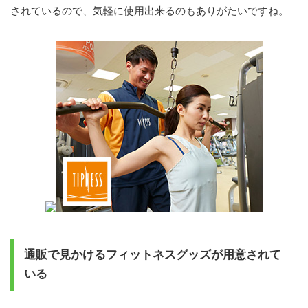
されているので、気軽に使用出来るのもありがたいですね。
通販で見かけるフィットネスグッズが用意されて
いる