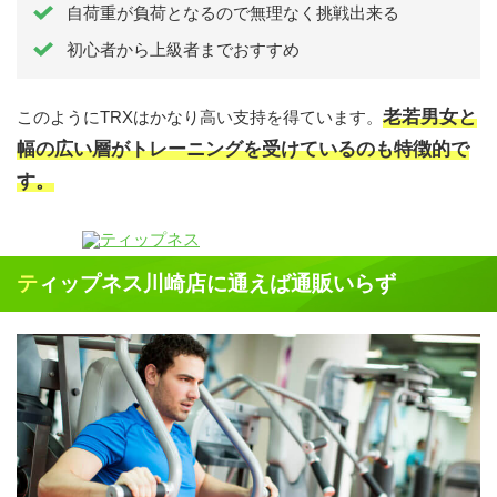
自荷重が負荷となるので無理なく挑戦出来る
初心者から上級者までおすすめ
老若男女と
このようにTRXはかなり高い支持を得ています。
幅の広い層がトレーニングを受けているのも特徴的で
す。
ティップネス川崎店に通えば通販いらず