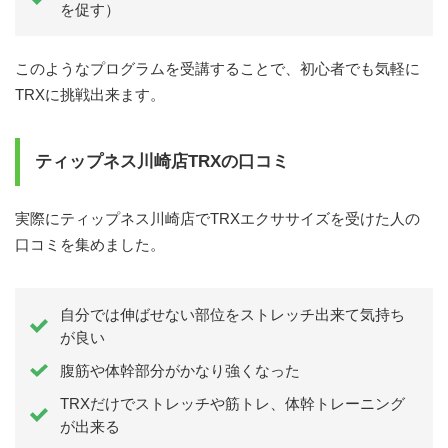
を促す）
このようなプログラムを受講することで、初心者でも気軽に
TRXに挑戦出来ます。
ティップネス川崎店TRXの口コミ
実際にティップネス川崎店でTRXエクササイズを受けた人の
口コミを集めました。
自分では伸ばせない部位をストレッチ出来て気持ち
が良い
腹筋や体幹部分がかなり強くなった
TRXだけでストレッチや筋トレ、体幹トレーニング
が出来る