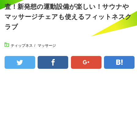
査！新発想の運動設備が楽しい！サウナや
マッサージチェアも使えるフィットネスク
ラブ
ティップネス
/
マッサージ