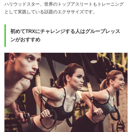
ハリウッドスター、世界のトップアスリートもトレーニング
として実践している話題のエクササイズです。
初めてTRXにチャレンジする人はグループレッス
ンがおすすめ