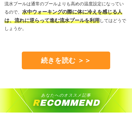
流水プールは通常のプールよりも高めの温度設定になってい
水中ウォーキングの際に体に冷えを感じる人
るので、
は、流れに逆らって進む流水プールを利用
してはどうで
しょうか。
続きを読む ＞＞
あなたへのオススメ記事
RECOMMEND