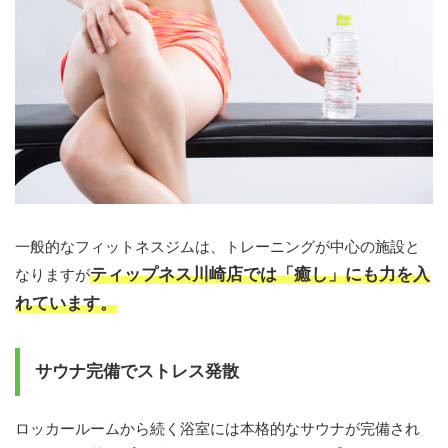
一般的なフィットネスジムは、トレーニングが中心の施設と
ティップネス川崎店では「癒し」にも力を入
なりますが
れています。
サウナ完備でストレス発散
ロッカールームから続く浴室には本格的なサウナが完備され