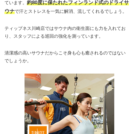
約80度に保たれたフィンランド式のドライサ
ています。
ウナ
で汗とストレスを一気に解消、流してくれるでしょう。
ティップネス川崎店ではサウナ内の衛生面にも力を入れてお
り、スタッフによる巡回の強化を測っています。
清潔感の高いサウナだからこそ身も心も癒されるのではない
でしょうか。