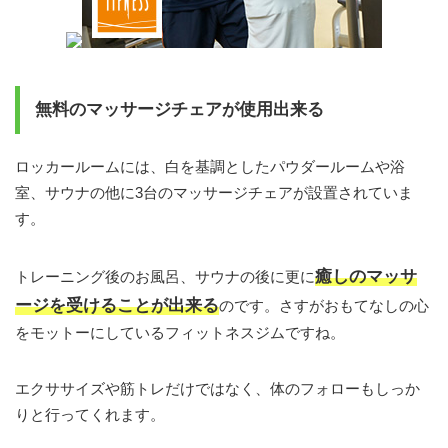
無料のマッサージチェアが使用出来る
ロッカールームには、白を基調としたパウダールームや浴
室、サウナの他に3台のマッサージチェアが設置されていま
す。
癒しのマッサ
トレーニング後のお風呂、サウナの後に更に
ージを受けることが出来る
のです。さすがおもてなしの心
をモットーにしているフィットネスジムですね。
エクササイズや筋トレだけではなく、体のフォローもしっか
りと行ってくれます。