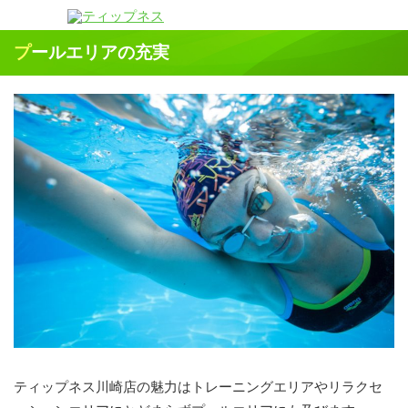
プールエリアの充実
ティップネス川崎店の魅力はトレーニングエリアやリラクセ