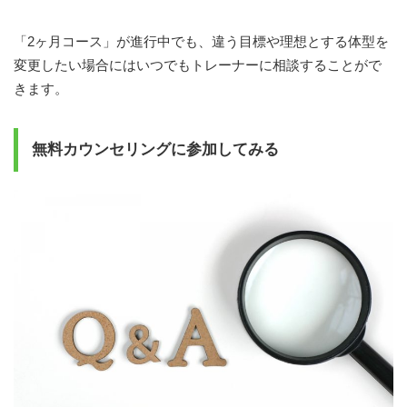
「2ヶ月コース」が進行中でも、違う目標や理想とする体型を
変更したい場合にはいつでもトレーナーに相談することがで
きます。
無料カウンセリングに参加してみる