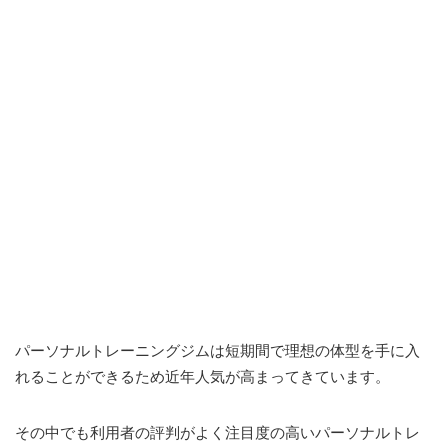
パーソナルトレーニングジムは短期間で理想の体型を手に入
れることができるため近年人気が高まってきています。
その中でも利用者の評判がよく注目度の高いパーソナルトレ