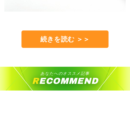
続きを読む ＞＞
あなたへのオススメ記事
RECOMMEND