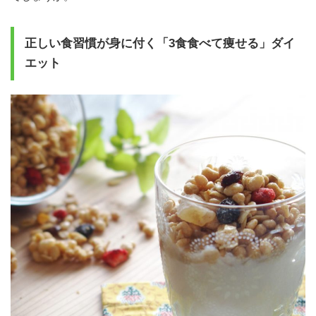
正しい食習慣が身に付く「3食食べて痩せる」ダイ
エット