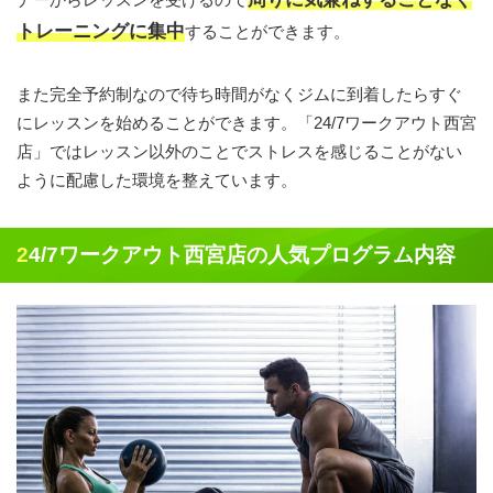
トレーニングに集中
することができます。
また完全予約制なので待ち時間がなくジムに到着したらすぐ
にレッスンを始めることができます。「24/7ワークアウト西宮
店」ではレッスン以外のことでストレスを感じることがない
ように配慮した環境を整えています。
24/7ワークアウト西宮店の人気プログラム内容