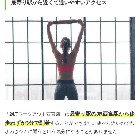
最寄り駅から近くて通いやすいアクセス
最寄り駅のJR西宮駅から徒
「24/7ワークアウト西宮店」は
歩わずか3分で到着
することができます。駅から近いのでわ
ざわざジムに通うという気分になることがありません。