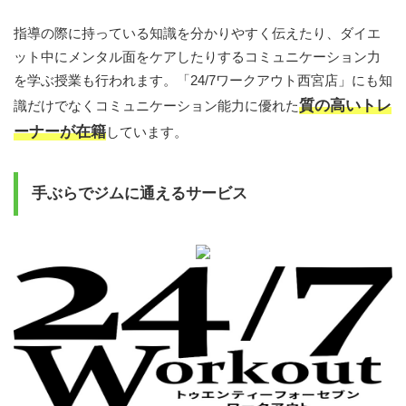
指導の際に持っている知識を分かりやすく伝えたり、ダイエ
ット中にメンタル面をケアしたりするコミュニケーション力
を学ぶ授業も行われます。「24/7ワークアウト西宮店」にも知
質の高いトレ
識だけでなくコミュニケーション能力に優れた
ーナーが在籍
しています。
手ぶらでジムに通えるサービス