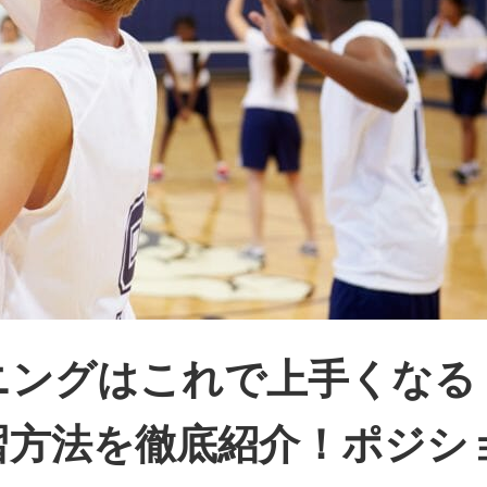
ニングはこれで上手くなる
習方法を徹底紹介！ポジシ