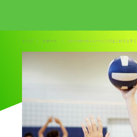
トップ
スポーツ
バレーボールトレーニングはこれで上手く