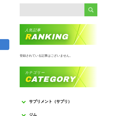
人気記事
RANKING
登録されている記事はございません。
カテゴリー
CATEGORY
サプリメント（サプリ）
ジム