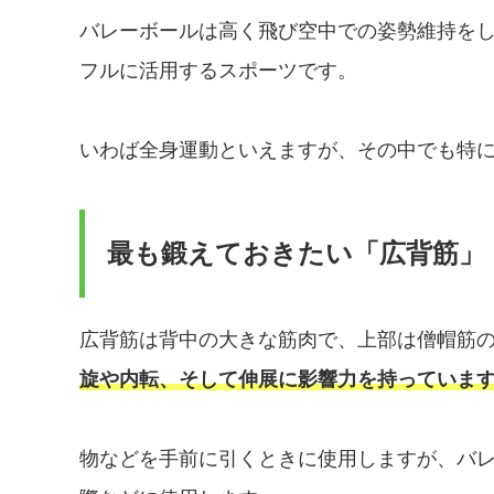
バレーボールは高く飛び空中での姿勢維持を
フルに活用するスポーツです。
いわば全身運動といえますが、その中でも特
最も鍛えておきたい「広背筋」
広背筋は背中の大きな筋肉で、上部は僧帽筋
旋や内転、そして伸展に影響力を持っていま
物などを手前に引くときに使用しますが、バ