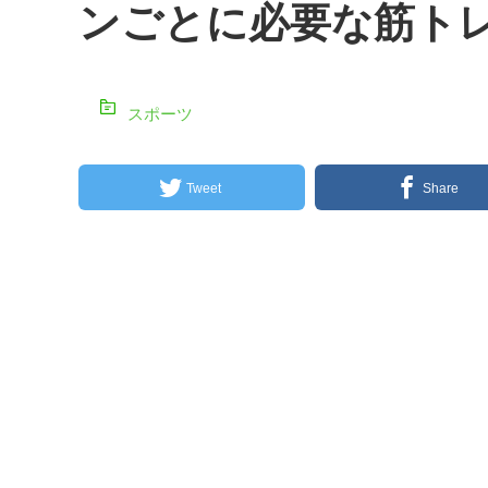
ンごとに必要な筋ト
スポーツ
Tweet
Share