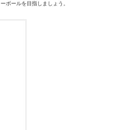
レーボールを目指しましょう。