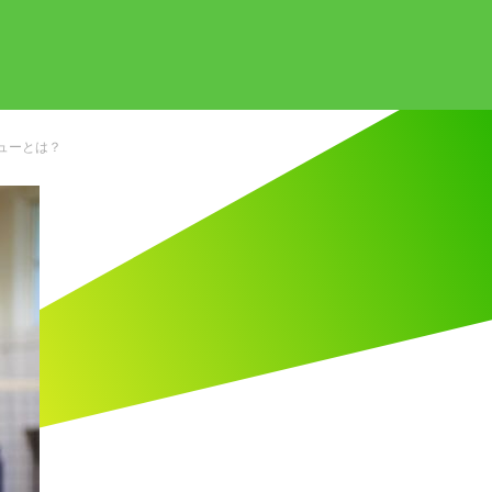
ューとは？