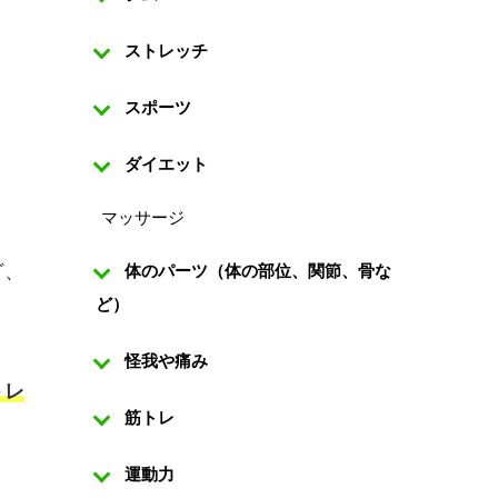
ストレッチ
スポーツ
ダイエット
マッサージ
ど、
体のパーツ（体の部位、関節、骨な
ど）
怪我や痛み
トレ
筋トレ
運動力