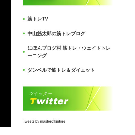
筋トレTV
中山筋太郎の筋トレブログ
にほんブログ村 筋トレ・ウェイトトレ
ーニング
ダンベルで筋トレ＆ダイエット
ツイッター
Twitter
Tweets by masterofkintore