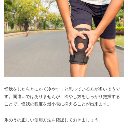
怪我をしたらとにかく冷やす！と思っている方が多いようで
す。間違いではありませんが、冷やし方をしっかり把握する
ことで、怪我の程度を最小限に抑えることが出来ます。
氷のうの正しい使用方法を確認しておきましょう。