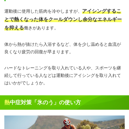
アイシングするこ
運動後に使用した筋肉を冷やしますが、
とで熱くなった体をクールダウンし余分なエネルギー
を抑える
働きがあります。
体から熱が抜けたら入浴するなど、体を少し温めると血流が
良くなり疲労の回復が早まります。
ハードなトレーニングを取り入れている人や、スポーツを継
続して行っている人などは運動後にアイシングを取り入れて
はいかがでしょうか。
熱中症対策「氷のう」の使い方