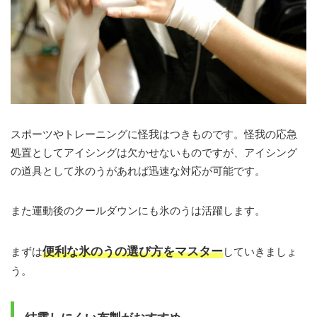
スポーツやトレーニングに怪我はつきものです。怪我の応急
処置としてアイシングは欠かせないものですが、アイシング
の道具として氷のうがあれば迅速な対応が可能です。
また運動後のクールダウンにも氷のうは活躍します。
便利な氷のうの選び方をマスター
まずは
していきましょ
う。