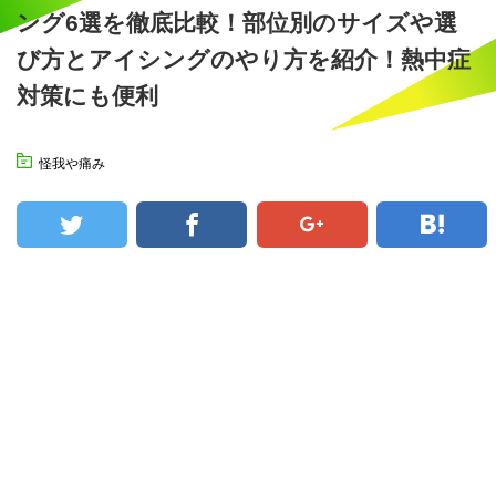
ング6選を徹底比較！部位別のサイズや選
び方とアイシングのやり方を紹介！熱中症
対策にも便利
怪我や痛み