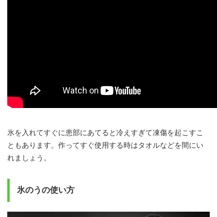
氷を入れてすぐに患部にあてると冷えすぎて凍傷を起こすこ
ともあります。作ってすぐ使用する時はタオルなどを間にい
れましょう。
氷のうの使い方