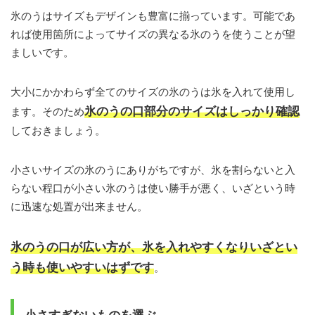
氷のうはサイズもデザインも豊富に揃っています。可能であ
れば使用箇所によってサイズの異なる氷のうを使うことが望
ましいです。
大小にかかわらず全てのサイズの氷のうは氷を入れて使用し
氷のうの口部分のサイズはしっかり確認
ます。そのため
しておきましょう。
小さいサイズの氷のうにありがちですが、氷を割らないと入
らない程口が小さい氷のうは使い勝手が悪く、いざという時
に迅速な処置が出来ません。
氷のうの口が広い方が、氷を入れやすくなりいざとい
う時も使いやすいはずです
。