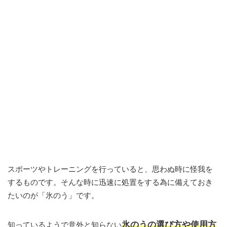
スポーツやトレーニングを行っていると、思わぬ時に怪我を
するものです。そんな時に迅速に処置をする為に備えておき
たいのが「氷のう」です。
氷のうの選び方や使用方
知っているようで意外と知らない