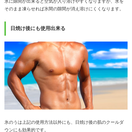
氷に隙間が出来ると空気が入り溶けやすくなりますが、水を
そのまま凍らせれば氷間の隙間が消え溶けにくくなります。
日焼け後にも使用出来る
氷のうは上記の使用方法以外にも、日焼け後の肌のクールダ
ウンにも効果的です。