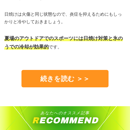
日焼けは火傷と同じ状態なので、炎症を抑えるためにもしっ
かりと冷やしておきましょう。
夏場のアウトドアでのスポーツには日焼け対策と氷の
うでの冷却が効果的
です。
続きを読む ＞＞
あなたへのオススメ記事
RECOMMEND