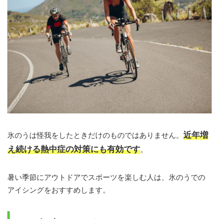
近年増
氷のうは怪我をしたときだけのものではありません。
え続ける熱中症の対策にも有効です
。
暑い季節にアウトドアでスポーツを楽しむ人は、氷のうでの
アイシングをおすすめします。