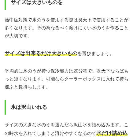
サイズは大きいものを
熱中症対策で氷のうを使用する際は炎天下で使用することが
多くなります。その為なるべく溶けにくい氷のうを作ること
が大切です。
サイズは出来るだけ大きいもの
を選びましょう。
平均的に氷のうが持つ保冷能力は20分程で、炎天下ならばも
っと短くなります。可能ならクーラーボックスに入れて持ち
運ぶと長持ちします。
氷は沢山いれる
サイズの大きな氷のうを選んだら沢山氷を詰め込みます。こ
氷だけ詰め込
の時水を入れてしまうと溶けやすくなるので