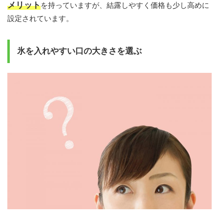
メリット
を持っていますが、結露しやすく価格も少し高めに
設定されています。
氷を入れやすい口の大きさを選ぶ