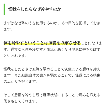
怪我をしたらなぜ冷やすのか
まずはなぜ氷のうを使用するのか、その目的を把握しておき
ます。
体を冷やすということは血管を収縮させる
ことになりま
す。通常なら体を冷やすと血流が悪くなり健康に害を及ぼす
といわれます。
怪我をしたときは血流を弱めることで炎症による腫れを抑え
ます。また細胞自体の働きを弱めることで、怪我による損傷
の広がりを抑えます。
そして患部を冷やし続け麻痺状態にすることで痛みを抑える
働きもしてくれます。