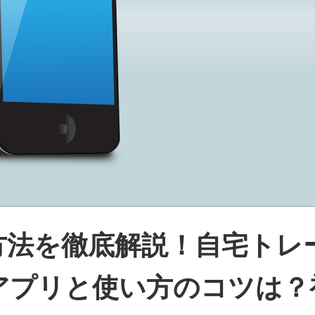
方法を徹底解説！自宅トレ
アプリと使い方のコツは？