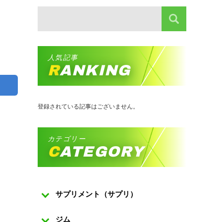
人気記事
RANKING
登録されている記事はございません。
カテゴリー
CATEGORY
サプリメント（サプリ）
ジム