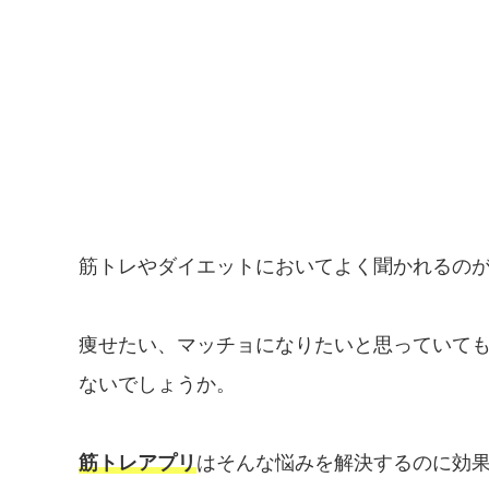
筋トレやダイエットにおいてよく聞かれるの
痩せたい、マッチョになりたいと思っていて
ないでしょうか。
筋トレアプリ
はそんな悩みを解決するのに効