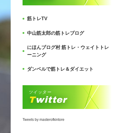
筋トレTV
中山筋太郎の筋トレブログ
にほんブログ村 筋トレ・ウェイトトレ
ーニング
ダンベルで筋トレ＆ダイエット
ツイッター
Twitter
Tweets by masterofkintore