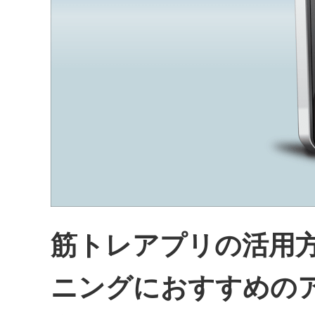
筋トレアプリの活用
ニングにおすすめの