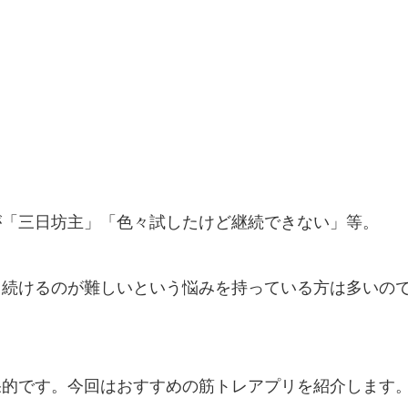
が「三日坊主」「色々試したけど継続できない」等。
も続けるのが難しいという悩みを持っている方は多いの
果的です。今回はおすすめの筋トレアプリを紹介します