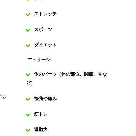
ストレッチ
スポーツ
ダイエット
マッサージ
体のパーツ（体の部位、関節、骨な
ど）
では
怪我や痛み
筋トレ
。
運動力