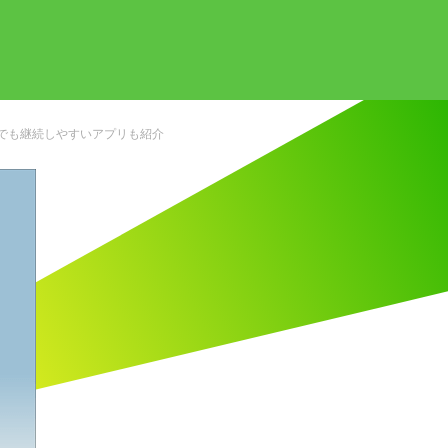
でも継続しやすいアプリも紹介