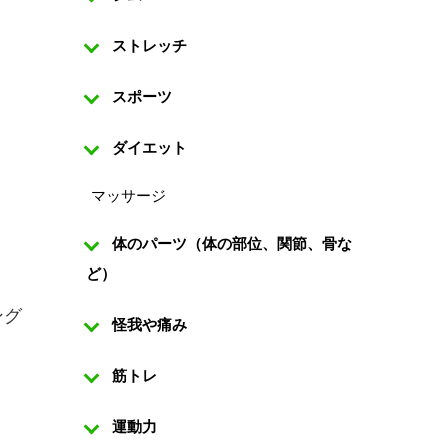
ストレッチ
スポーツ
ダイエット
マッサージ
体のパーツ（体の部位、関節、骨な
ど）
ング
怪我や痛み
筋トレ
ょ
運動力