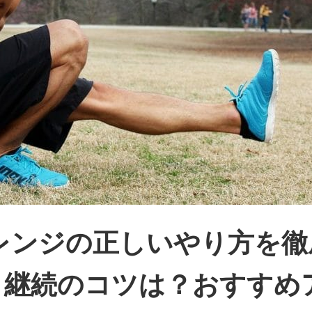
レンジの正しいやり方を徹
と継続のコツは？おすすめ