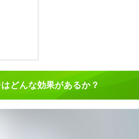
ジはどんな効果があるか？