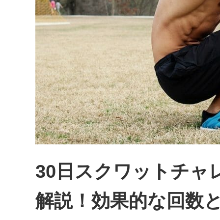
30日スクワットチャ
解説！効果的な回数