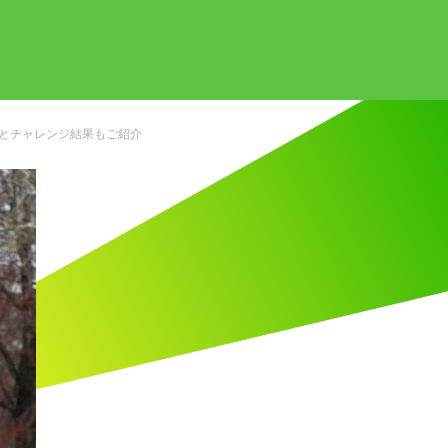
リとチャレンジ結果もご紹介