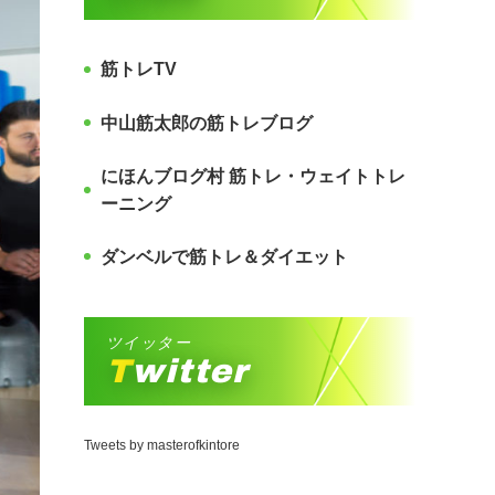
筋トレTV
中山筋太郎の筋トレブログ
にほんブログ村 筋トレ・ウェイトトレ
ーニング
ダンベルで筋トレ＆ダイエット
ツイッター
Twitter
Tweets by masterofkintore