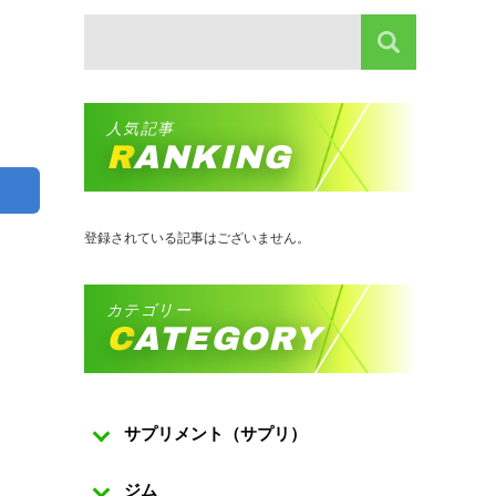
人気記事
RANKING
登録されている記事はございません。
カテゴリー
CATEGORY
サプリメント（サプリ）
ジム